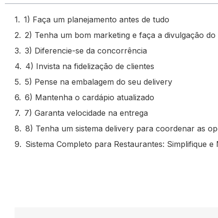
1) Faça um planejamento antes de tudo
2) Tenha um bom marketing e faça a divulgação do 
3) Diferencie-se da concorrência
4) Invista na fidelização de clientes
5) Pense na embalagem do seu delivery
6) Mantenha o cardápio atualizado
7) Garanta velocidade na entrega
8) Tenha um sistema delivery para coordenar as o
Sistema Completo para Restaurantes: Simplifique e 