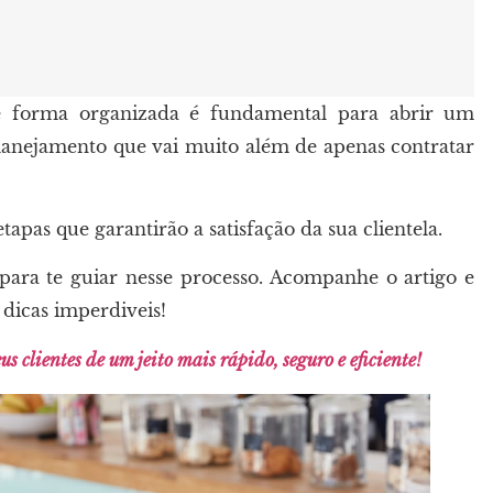
e forma organizada é fundamental para abrir um
planejamento que vai muito além de apenas contratar
apas que garantirão a satisfação da sua clientela.
para te guiar nesse processo. Acompanhe o artigo e
dicas imperdiveis!
s clientes de um jeito mais rápido, seguro e eficiente!