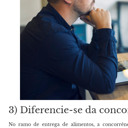
3) Diferencie-se da conco
No ramo de entrega de alimentos, a concorrên