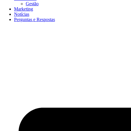
Gestão
Marketing
Notícias
Perguntas e Respostas