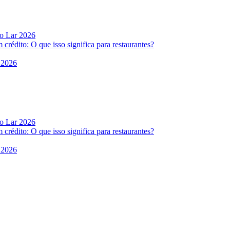
do Lar 2026
rédito: O que isso significa para restaurantes?
 2026
do Lar 2026
rédito: O que isso significa para restaurantes?
 2026