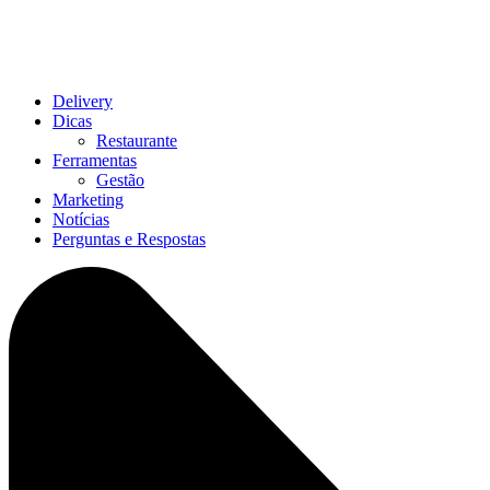
Delivery
Dicas
Restaurante
Ferramentas
Gestão
Marketing
Notícias
Perguntas e Respostas