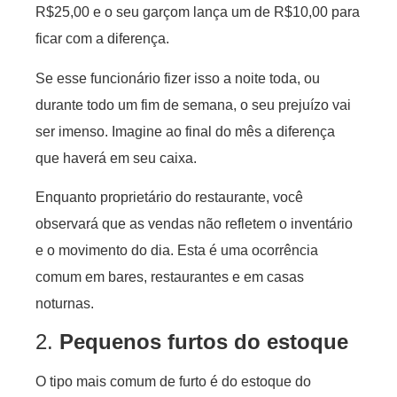
R$25,00 e o seu garçom lança um de R$10,00 para
ficar com a diferença.
Se esse funcionário fizer isso a noite toda, ou
durante todo um fim de semana, o seu prejuízo vai
ser imenso. Imagine ao final do mês a diferença
que haverá em seu caixa.
Enquanto proprietário do restaurante, você
observará que as vendas não refletem o inventário
e o movimento do dia. Esta é uma ocorrência
comum em bares, restaurantes e em casas
noturnas.
2.
Pequenos furtos do estoque
O tipo mais comum de furto é do estoque do