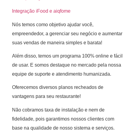
Integração iFood e aiqfome
Nós temos como objetivo ajudar você,
empreendedor, a gerenciar seu negócio e aumentar
suas vendas de maneira simples e barata!
Além disso, temos um programa 100% online e fácil
de usar. E somos destaque no mercado pela nossa
equipe de suporte e atendimento humanizada.
Oferecemos diversos planos recheados de
vantagens para seu restaurante!
Não cobramos taxa de instalação e nem de
fidelidade, pois garantimos nossos clientes com
base na qualidade de nosso sistema e serviços.