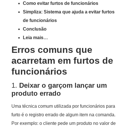
Como evitar furtos de funcionários
Simpliza: Sistema que ajuda a evitar furtos
de funcionários
Conclusão
Leia mais…
Erros comuns que
acarretam em furtos de
funcionários
1.
Deixar o garçom lançar um
produto errado
Uma técnica comum utilizada por funcionários para
furto é o registro errado de algum item na comanda.
Por exemplo: o cliente pede um produto no valor de