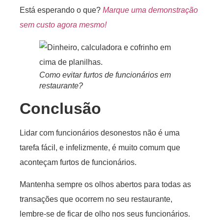
Está esperando o que?
Marque uma demonstração
sem custo agora mesmo!
Como evitar furtos de funcionários em
restaurante?
Conclusão
Lidar com funcionários desonestos não é uma
tarefa fácil, e infelizmente, é muito comum que
aconteçam furtos de funcionários.
Mantenha sempre os olhos abertos para todas as
transações que ocorrem no seu restaurante,
lembre-se de ficar de olho nos seus funcionários.