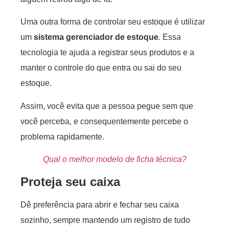
Uma outra forma de controlar seu estoque é utilizar
um
sistema gerenciador de estoque
. Essa
tecnologia te ajuda a registrar seus produtos e a
manter o controle do que entra ou sai do seu
estoque.
Assim, você evita que a pessoa pegue sem que
você perceba, e consequentemente percebe o
problema rapidamente.
Qual o melhor modelo de ficha técnica?
Proteja seu
caixa
Dê preferência para abrir e fechar seu caixa
sozinho, sempre mantendo um registro de tudo