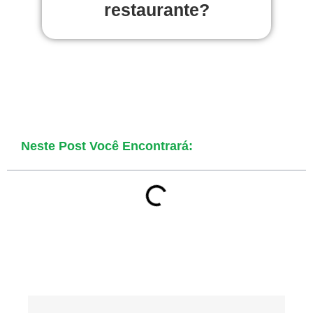
restaurante?
Neste Post Você Encontrará: