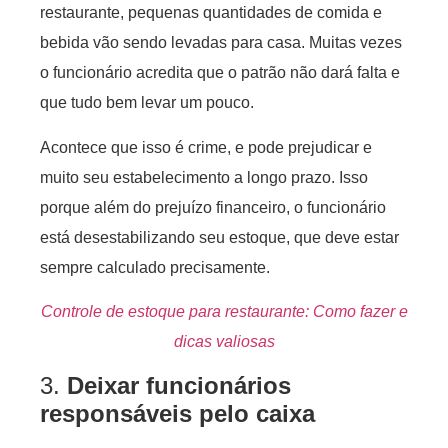
restaurante, pequenas quantidades de comida e
bebida vão sendo levadas para casa. Muitas vezes
o funcionário acredita que o patrão não dará falta e
que tudo bem levar um pouco.
Acontece que isso é crime, e pode prejudicar e
muito seu estabelecimento a longo prazo. Isso
porque além do prejuízo financeiro, o funcionário
está desestabilizando seu estoque, que deve estar
sempre calculado precisamente.
Controle de estoque para restaurante: Como fazer e
dicas valiosas
3.
Deixar funcionários
responsáveis pelo caixa