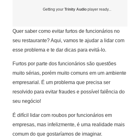
Getting your
Trinity Audio
player ready...
Quer saber como evitar furtos de funcionários no
seu restaurante? Aqui, vamos te ajudar a lidar com
esse problema e te dar dicas para evitá-lo.
Furtos por parte dos funcionários são questões
muito sérias, porém muito comuns em um ambiente
empresarial. É um problema que precisa ser
resolvido para evitar fraudes e possível falência do
seu negócio!
É difícil lidar com roubos por funcionários em
empresas, mas infelizmente, é uma realidade mais
comum do que gostaríamos de imaginar.