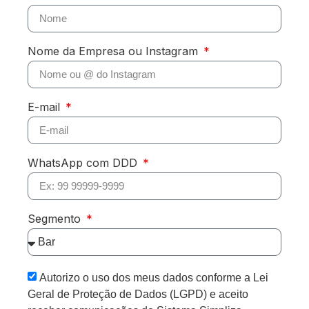
Nome da Empresa ou Instagram
E-mail
WhatsApp com DDD
Segmento
Autorizo o uso dos meus dados conforme a Lei
Geral de Proteção de Dados (LGPD) e aceito