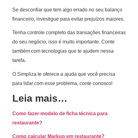
Se desconfiar que tem algo errado no seu balanço
financeiro, investigue para evitar prejuízos maiores.
Tenha controle completo das transações financeiras
do seu negócio, isso é muito importante. Conte
também com tecnologias que te ajudem nessa
tarefa.
O Simpliza te oferece a ajuda que você precisa
para lidar com esse problema, conte conosco!
Leia mais…
Como fazer modelo de ficha técnica para
restaurante?
Como calcular Markup em restaurante?