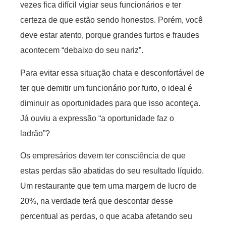
vezes fica difícil vigiar seus funcionários e ter
certeza de que estão sendo honestos. Porém, você
deve estar atento, porque grandes furtos e fraudes
acontecem “debaixo do seu nariz”.
Para evitar essa situação chata e desconfortável de
ter que demitir um funcionário por furto, o ideal é
diminuir as oportunidades para que isso aconteça.
Já ouviu a expressão “a oportunidade faz o
ladrão”?
Os empresários devem ter consciência de que
estas perdas são abatidas do seu resultado líquido.
Um restaurante que tem uma margem de lucro de
20%, na verdade terá que descontar desse
percentual as perdas, o que acaba afetando seu