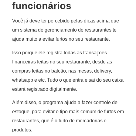
funcionários
Você já deve ter percebido pelas dicas acima que
um sistema de gerenciamento de restaurantes te
ajuda muito a evitar furtos no seu restaurante.
Isso porque ele registra todas as transações
financeiras feitas no seu restaurante, desde as
compras feitas no balcão, nas mesas, delivery,
whatsapp e etc. Tudo o que entra e sai do seu caixa
estará registrado digitalmente.
Além disso, o programa ajuda a fazer controle de
estoque, para evitar o tipo mais comum de furtos em
restaurantes, que é o furto de mercadorias e
produtos.