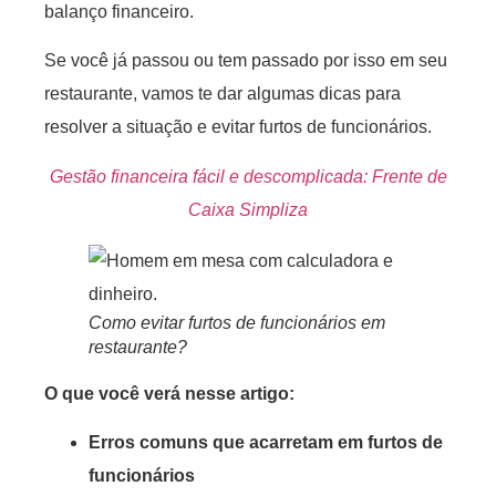
balanço financeiro.
Se você já passou ou tem passado por isso em seu
restaurante, vamos te dar algumas dicas para
resolver a situação e evitar furtos de funcionários.
Gestão financeira fácil e descomplicada: Frente de
Caixa Simpliza
Como evitar furtos de funcionários em
restaurante?
O que você verá nesse artigo:
Erros comuns que acarretam em furtos de
funcionários