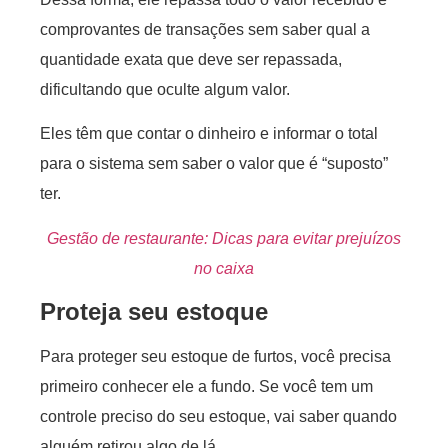
comprovantes de transações sem saber qual a
quantidade exata que deve ser repassada,
dificultando que oculte algum valor.
Eles têm que contar o dinheiro e informar o total
para o sistema sem saber o valor que é “suposto”
ter.
Gestão de restaurante: Dicas para evitar prejuízos
no caixa
Proteja seu estoque
Para proteger seu estoque de furtos, você precisa
primeiro conhecer ele a fundo. Se você tem um
controle preciso do seu estoque, vai saber quando
alguém retirou algo de lá.