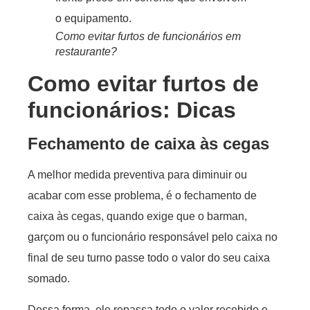
Como evitar furtos de funcionários em
restaurante?
Como evitar furtos de
funcionários: Dicas
Fechamento de caixa às cegas
A melhor medida preventiva para diminuir ou
acabar com esse problema, é o fechamento de
caixa às cegas, quando exige que o barman,
garçom ou o funcionário responsável pelo caixa no
final de seu turno passe todo o valor do seu caixa
somado.
Dessa forma, ele repassa todo o valor recebido e