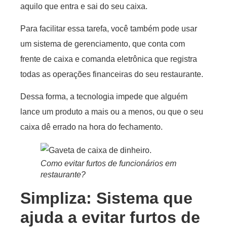
aquilo que entra e sai do seu caixa.
Para facilitar essa tarefa, você também pode usar
um sistema de gerenciamento, que conta com
frente de caixa e comanda eletrônica que registra
todas as operações financeiras do seu restaurante.
Dessa forma, a tecnologia impede que alguém
lance um produto a mais ou a menos, ou que o seu
caixa dê errado na hora do fechamento.
Como evitar furtos de funcionários em
restaurante?
Simpliza: Sistema que
ajuda a evitar furtos de