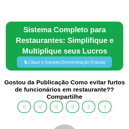
Sistema Completo para
Restaurantes: Simplifique e
Multiplique seus Lucros
Clique e Garanta Demonstração Gratuita
Gostou da Publicação Como evitar furtos
de funcionários em restaurante??
Compartilhe