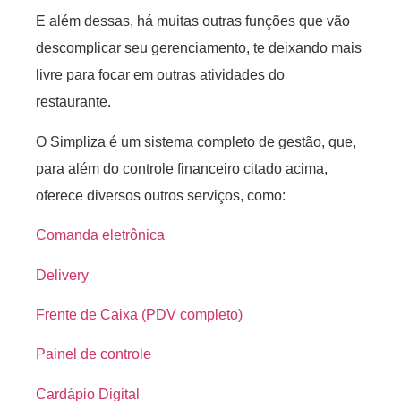
E além dessas, há muitas outras funções que vão
descomplicar seu gerenciamento, te deixando mais
livre para focar em outras atividades do
restaurante.
O Simpliza é um sistema completo de gestão, que,
para além do controle financeiro citado acima,
oferece diversos outros serviços, como:
Comanda eletrônica
Delivery
Frente de Caixa (PDV completo)
Painel de controle
Cardápio Digital