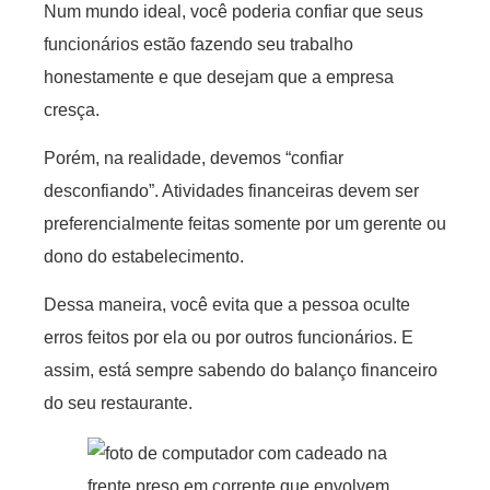
Num mundo ideal, você poderia confiar que seus
funcionários estão fazendo seu trabalho
honestamente e que desejam que a empresa
cresça.
Porém, na realidade, devemos “confiar
desconfiando”. Atividades financeiras devem ser
preferencialmente feitas somente por um gerente ou
dono do estabelecimento.
Dessa maneira, você evita que a pessoa oculte
erros feitos por ela ou por outros funcionários. E
assim, está sempre sabendo do balanço financeiro
do seu restaurante.