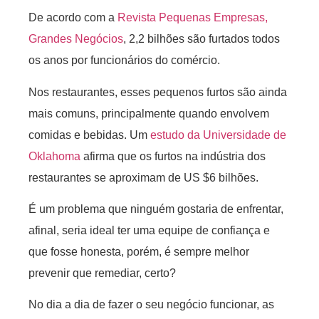
De acordo com a
Revista Pequenas Empresas,
Grandes Negócios
, 2,2 bilhões são furtados todos
os anos por funcionários do comércio.
Nos restaurantes, esses pequenos furtos são ainda
mais comuns, principalmente quando envolvem
comidas e bebidas. Um
estudo da Universidade de
Oklahoma
afirma que os furtos na indústria dos
restaurantes se aproximam de US $6 bilhões.
É um problema que ninguém gostaria de enfrentar,
afinal, seria ideal ter uma equipe de confiança e
que fosse honesta, porém, é sempre melhor
prevenir que remediar, certo?
No dia a dia de fazer o seu negócio funcionar, as