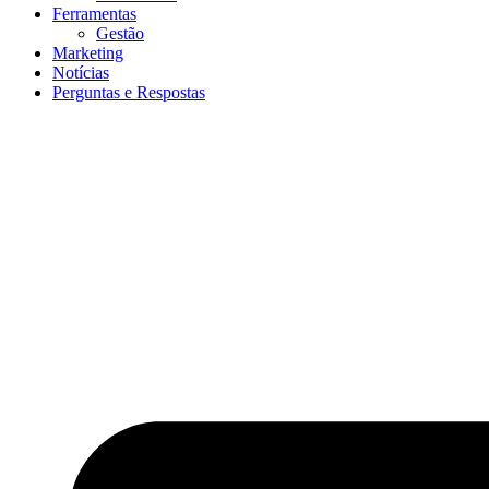
Ferramentas
Gestão
Marketing
Notícias
Perguntas e Respostas