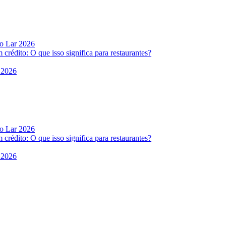
do Lar 2026
rédito: O que isso significa para restaurantes?
 2026
do Lar 2026
rédito: O que isso significa para restaurantes?
 2026