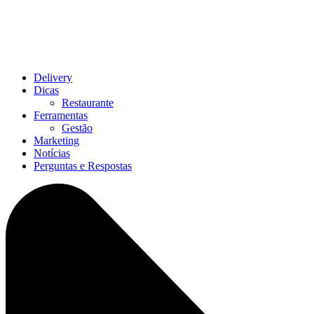
Delivery
Dicas
Restaurante
Ferramentas
Gestão
Marketing
Notícias
Perguntas e Respostas