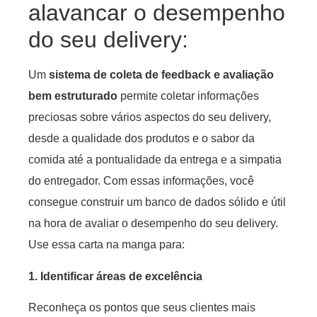
alavancar o desempenho
do seu delivery:
Um
sistema de coleta de feedback e avaliação
bem estruturado
permite coletar informações
preciosas sobre vários aspectos do seu delivery,
desde a qualidade dos produtos e o sabor da
comida até a pontualidade da entrega e a simpatia
do entregador. Com essas informações, você
consegue construir um banco de dados sólido e útil
na hora de avaliar o desempenho do seu delivery.
Use essa carta na manga para:
1. Identificar áreas de excelência
Reconheça os pontos que seus clientes mais