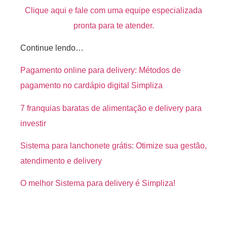
Clique aqui e fale com uma equipe especializada
pronta para te atender.
Continue lendo…
Pagamento online para delivery: Métodos de
pagamento no cardápio digital Simpliza
7 franquias baratas de alimentação e delivery para
investir
Sistema para lanchonete grátis: Otimize sua gestão,
atendimento e delivery
O melhor Sistema para delivery é Simpliza!