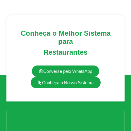
Conheça o Melhor Sistema
para
Restaurantes
Converse pelo WhatsApp
Conheça o Nosso Sistema