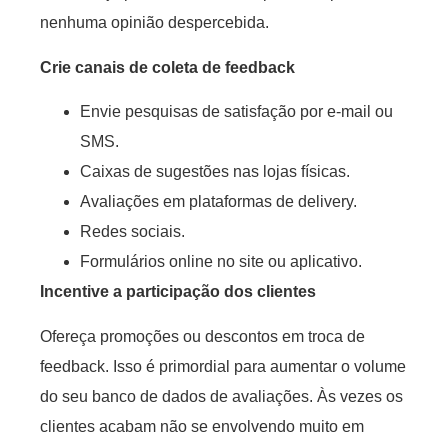
nenhuma opinião despercebida.
Crie canais de coleta de feedback
Envie pesquisas de satisfação por e-mail ou
SMS.
Caixas de sugestões nas lojas físicas.
Avaliações em plataformas de delivery.
Redes sociais.
Formulários online no site ou aplicativo.
Incentive a participação dos clientes
Ofereça promoções ou descontos em troca de
feedback. Isso é primordial para aumentar o volume
do seu banco de dados de avaliações. Às vezes os
clientes acabam não se envolvendo muito em