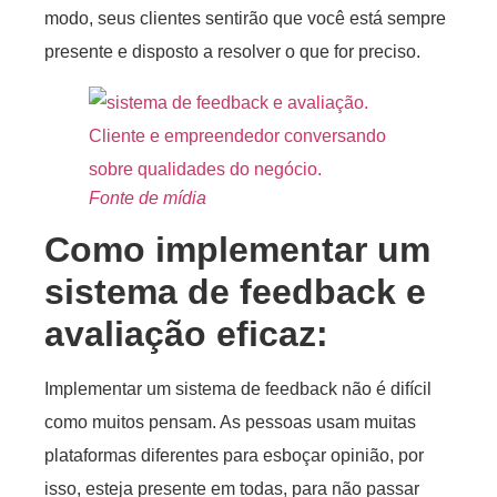
modo, seus clientes sentirão que você está sempre
presente e disposto a resolver o que for preciso.
Fonte de mídia
Como implementar um
sistema de feedback e
avaliação eficaz:
Implementar um sistema de feedback não é difícil
como muitos pensam. As pessoas usam muitas
plataformas diferentes para esboçar opinião, por
isso, esteja presente em todas, para não passar