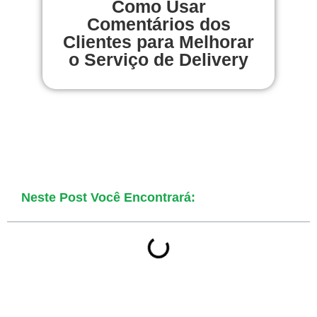
Como Usar
Comentários dos
Clientes para Melhorar
o Serviço de Delivery
Neste Post Você Encontrará: