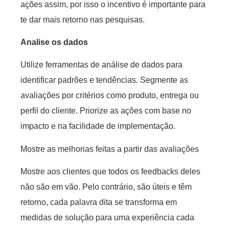
ações assim, por isso o incentivo é importante para
te dar mais retorno nas pesquisas.
Analise os dados
Utilize ferramentas de análise de dados para
identificar padrões e tendências. Segmente as
avaliações por critérios como produto, entrega ou
perfil do cliente. Priorize as ações com base no
impacto e na facilidade de implementação.
Mostre as melhorias feitas a partir das avaliações
Mostre aos clientes que todos os feedbacks deles
não são em vão. Pelo contrário, são úteis e têm
retorno, cada palavra dita se transforma em
medidas de solução para uma experiência cada