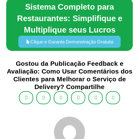
Sistema Completo para
Restaurantes: Simplifique e
Multiplique seus Lucros
Clique e Garanta Demonstração Gratuita
Gostou da Publicação Feedback e
Avaliação: Como Usar Comentários dos
Clientes para Melhorar o Serviço de
Delivery? Compartilhe