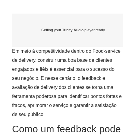
Getting your
Trinity Audio
player ready...
Em meio à competitividade dentro do Food-service
de delivery, construir uma boa base de clientes
engajados e fiéis é essencial para o sucesso do
seu negócio. E nesse cenário, o feedback e
avaliação de delivery dos clientes se torna uma
ferramenta poderosa para identificar pontos fortes e
fracos, aprimorar o serviço e garantir a satisfação
de seu público.
Como um feedback pode