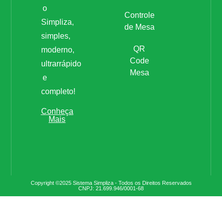
o
Controle
Simpliza,
de Mesa
simples,
QR
moderno,
Code
ultrarrápido
Mesa
e
completo!
Conheça
Mais
Copyright ©2025 Sistema Simpliza - Todos os Direitos Reservados
CNPJ: 21.699.946/0001-68