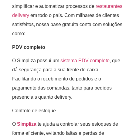
simplificar e automatizar processos de
restaurantes
delivery
em todo o país. Com milhares de clientes
satisfeitos, nossa base gratuita conta com soluções
como:
PDV completo
O Simpliza possui um
sistema PDV completo
, que
dá segurança para a sua frente de caixa.
Facilitando o recebimento de pedidos e o
pagamento das comandas, tanto para pedidos
presenciais quanto delivery.
Controle de estoque
O
Simpliza
te ajuda a controlar seus estoques de
forma eficiente, evitando faltas e perdas de