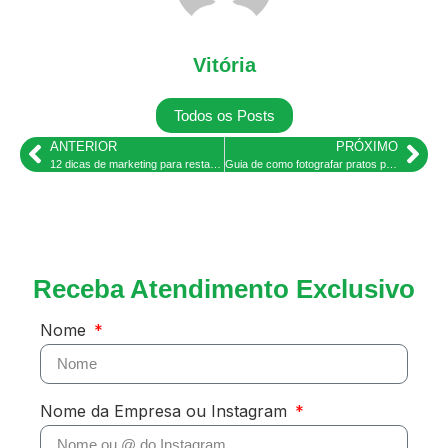
Vitória
Todos os Posts
ANTERIOR
PRÓXIMO
12 dicas de marketing para restaurante em 2025
Guia de como fotografar pratos para cardápio de restaurantes 2025
Receba Atendimento Exclusivo
Nome
Nome da Empresa ou Instagram