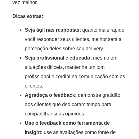
vez melhor.
Dicas extras:
Seja ágil nas respostas:
quanto mais rápido
você responder seus clientes, melhor será a
percepção deles sobre seu delivery.
Seja profissional e educado:
mesmo em
situações difíceis, mantenha um tom
profissional e cordial na comunicação com os
clientes.
Agradeça o feedback:
demonstre gratidão
aos clientes que dedicaram tempo para
compartilhar suas opiniões.
Use o feedback como ferramenta de
insight:
use as avaliações como fonte de