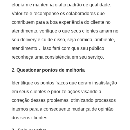
elogiam e mantenha o alto padrão de qualidade.
Valorize e recompense os colaboradores que
contribuem para a boa experiência do cliente no
atendimento, verifique o que seus clientes amam no
seu delivery e cuide disso, seja comida, ambiente,
atendimento… Isso fará com que seu público
reconheça uma consistência em seu serviço.
2.
Questionar pontos de melhoria
Identifique os pontos fracos que geram insatisfação
em seus clientes e priorize ações visando a
correção desses problemas, otimizando processos
internos para a consequente mudança de opinião
dos seus clientes.