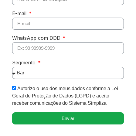
E-mail
WhatsApp com DDD
Segmento
Autorizo o uso dos meus dados conforme a Lei
Geral de Proteção de Dados (LGPD) e aceito
receber comunicações do Sistema Simpliza
Enviar