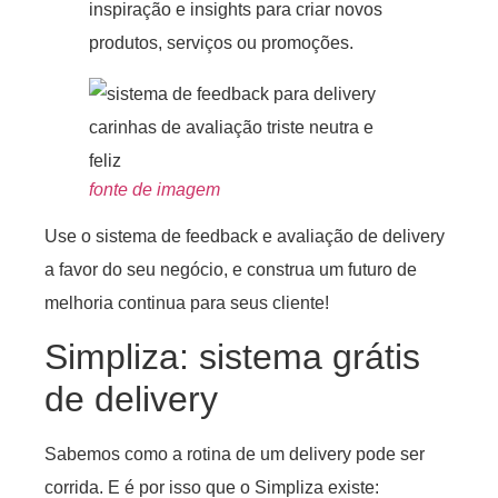
inspiração e insights para criar novos
produtos, serviços ou promoções.
fonte de imagem
Use o sistema de feedback e avaliação de delivery
a favor do seu negócio, e construa um futuro de
melhoria continua para seus cliente!
Simpliza: sistema grátis
de delivery
Sabemos como a rotina de um delivery pode ser
corrida. E é por isso que o Simpliza existe: