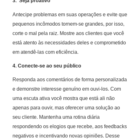
3. Seja proativo
Antecipe problemas em suas operações e evite que
pequenos incômodos tornem-se grandes, por isso,
corte o mal pela raiz. Mostre aos clientes que você
está atento às necessidades deles e comprometido
em atendê-las com eficiência.
4. Conecte-se ao seu público
Responda aos comentários de forma personalizada
e demonstre interesse genuíno em ouvi-los. Com
uma escuta ativa você mostra que está ali não
apenas para ouvir, mas oferecer uma solução ao
seu cliente. Mantenha uma rotina diária
respondendo os elogios que recebe, aos feedbacks
negativos e incentivando novas opiniões. Desse