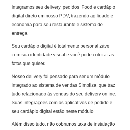
Integramos seu delivery, pedidos iFood e cardápio
digital direto em nosso PDV, trazendo agilidade e
economia para seu restaurante e sistema de
entrega.
Seu cardápio digital é totalmente personalizável
com sua identidade visual e você pode colocar as
fotos que quiser.
Nosso delivery foi pensado para ser um módulo
integrado ao sistema de vendas Simpliza, que traz
tudo relacionado às vendas do seu delivery online.
Suas integrações com os aplicativos de pedido e
seu cardápio digital estão neste módulo.
Além disso tudo, não cobramos taxa de instalação