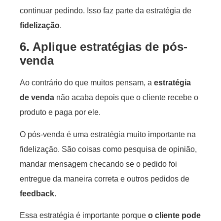
continuar pedindo. Isso faz parte da estratégia de
fidelização
.
6. Aplique estratégias de pós-
venda
Ao contrário do que muitos pensam, a
estratégia
de venda
não acaba depois que o cliente recebe o
produto e paga por ele.
O pós-venda é uma estratégia muito importante na
fidelização. São coisas como pesquisa de opinião,
mandar mensagem checando se o pedido foi
entregue da maneira correta e outros pedidos de
feedback
.
Essa estratégia é importante porque
o cliente pode