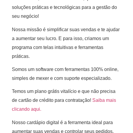
soluções práticas e tecnológicas para a gestão do
seu negócio!
Nossa missão é simplificar suas vendas e te ajudar
a aumentar seu lucro. E para isso, criamos um
programa com telas intuitivas e ferramentas
práticas.
Somos um software com ferramentas 100% online,
simples de mexer e com suporte especializado.
Temos um plano grátis vitalício e que não precisa
de cartão de crédito para contratação!
Saiba mais
clicando aqui.
Nosso cardápio digital é a ferramenta ideal para
aumentar suas vendas e controlar seus pedidos.