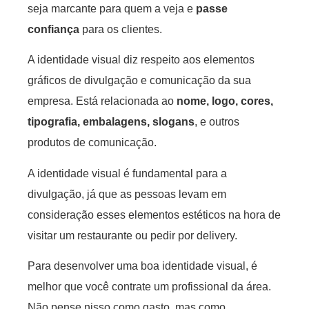
seja marcante para quem a veja e
passe
confiança
para os clientes.
A identidade visual diz respeito aos elementos
gráficos de divulgação e comunicação da sua
empresa. Está relacionada ao
nome, logo, cores,
tipografia, embalagens, slogans
, e outros
produtos de comunicação.
A identidade visual é fundamental para a
divulgação, já que as pessoas levam em
consideração esses elementos estéticos na hora de
visitar um restaurante ou pedir por delivery.
Para desenvolver uma boa identidade visual, é
melhor que você contrate um profissional da área.
Não pense nisso como gasto, mas como