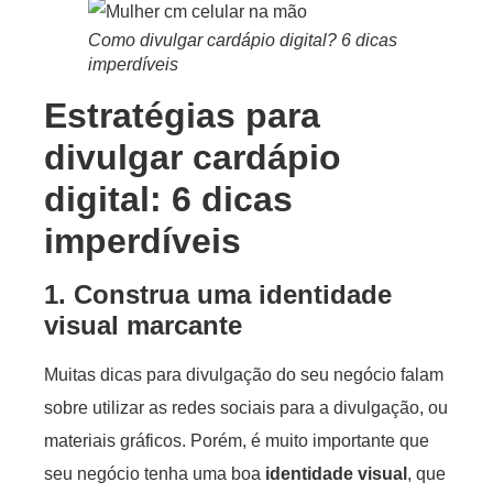
Como divulgar cardápio digital? 6 dicas
imperdíveis
Estratégias para
divulgar cardápio
digital: 6 dicas
imperdíveis
1. Construa uma identidade
visual marcante
Muitas dicas para divulgação do seu negócio falam
sobre utilizar as redes sociais para a divulgação, ou
materiais gráficos. Porém, é muito importante que
seu negócio tenha uma boa
identidade visual
, que