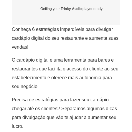
Getting your
Trinity Audio
player ready...
Conheça 6 estratégias imperdíveis para divulgar
cardápio digital do seu restaurante e aumente suas
vendas!
O cardápio digital é uma ferramenta para bares e
restaurantes que facilita o acesso do cliente ao seu
estabelecimento e oferece mais autonomia para
seu negócio
Precisa de estratégias para fazer seu cardápio
chegar até os clientes? Separamos algumas dicas
para divulgação que vão te ajudar a aumentar seu
lucro.