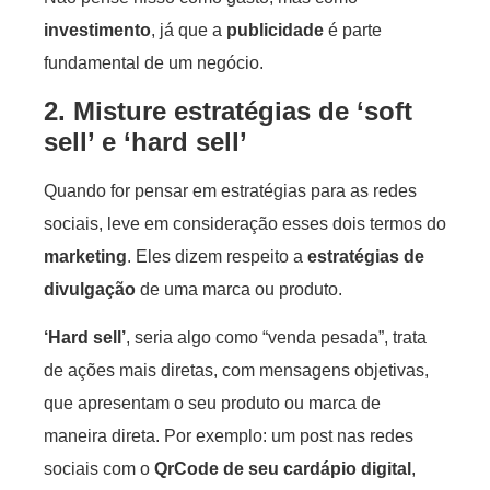
investimento
, já que a
publicidade
é parte
fundamental de um negócio.
2. Misture estratégias de ‘soft
sell’ e ‘hard sell’
Quando for pensar em estratégias para as redes
sociais, leve em consideração esses dois termos do
marketing
. Eles dizem respeito a
estratégias de
divulgação
de uma marca ou produto.
‘Hard sell’
, seria algo como “venda pesada”, trata
de ações mais diretas, com mensagens objetivas,
que apresentam o seu produto ou marca de
maneira direta. Por exemplo: um post nas redes
sociais com o
QrCode de seu cardápio digital
,