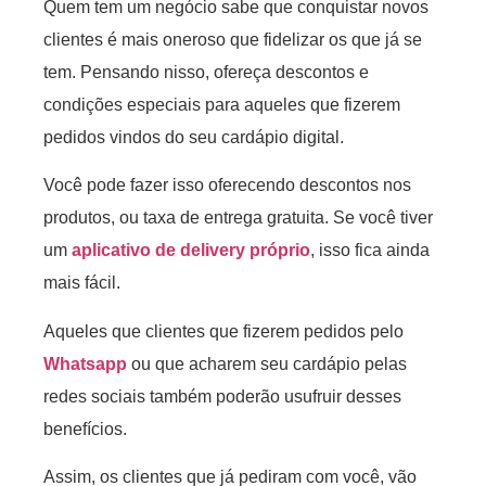
Quem tem um negócio sabe que conquistar novos
clientes é mais oneroso que fidelizar os que já se
tem. Pensando nisso, ofereça descontos e
condições especiais para aqueles que fizerem
pedidos vindos do seu cardápio digital.
Você pode fazer isso oferecendo descontos nos
produtos, ou taxa de entrega gratuita. Se você tiver
um
aplicativo de delivery próprio
, isso fica ainda
mais fácil.
Aqueles que clientes que fizerem pedidos pelo
Whatsapp
ou que acharem seu cardápio pelas
redes sociais também poderão usufruir desses
benefícios.
Assim, os clientes que já pediram com você, vão