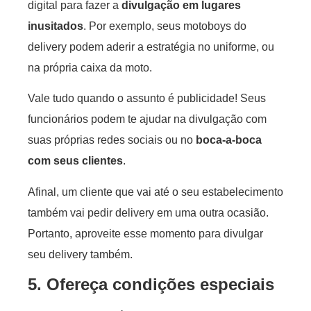
digital para fazer a
divulgação em lugares
inusitados
. Por exemplo, seus motoboys do
delivery podem aderir a estratégia no uniforme, ou
na própria caixa da moto.
Vale tudo quando o assunto é publicidade! Seus
funcionários podem te ajudar na divulgação com
suas próprias redes sociais ou no
boca-a-boca
com seus clientes
.
Afinal, um cliente que vai até o seu estabelecimento
também vai pedir delivery em uma outra ocasião.
Portanto, aproveite esse momento para divulgar
seu delivery também.
5. Ofereça condições especiais