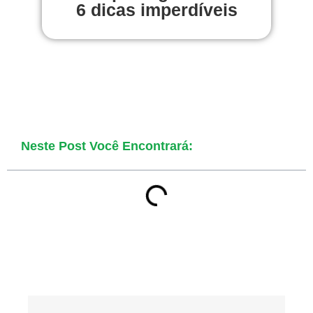
6 dicas imperdíveis
Neste Post Você Encontrará: