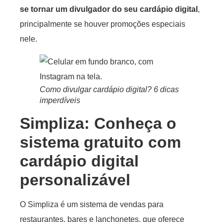
se tornar um divulgador do seu cardápio digital
,
principalmente se houver promoções especiais
nele.
Como divulgar cardápio digital? 6 dicas
imperdíveis
Simpliza: Conheça o
sistema gratuito com
cardápio digital
personalizável
O Simpliza é um sistema de vendas para
restaurantes, bares e lanchonetes, que oferece