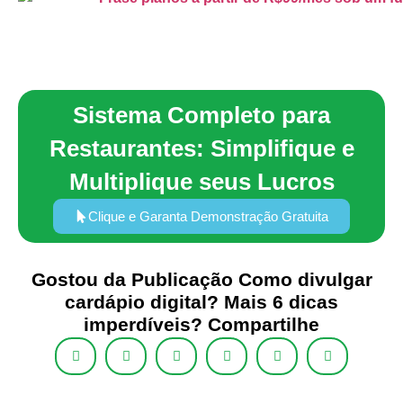
Sistema Completo para
Restaurantes: Simplifique e
Multiplique seus Lucros
Clique e Garanta Demonstração Gratuita
Gostou da Publicação Como divulgar
cardápio digital? Mais 6 dicas
imperdíveis? Compartilhe