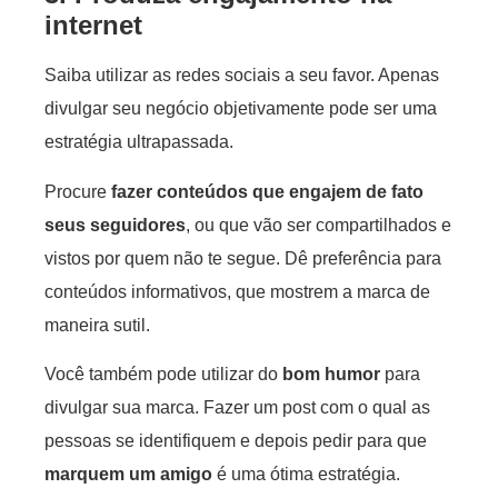
internet
Saiba utilizar as redes sociais a seu favor. Apenas
divulgar seu negócio objetivamente pode ser uma
estratégia ultrapassada.
Procure
fazer conteúdos que engajem de fato
seus seguidores
, ou que vão ser compartilhados e
vistos por quem não te segue. Dê preferência para
conteúdos informativos, que mostrem a marca de
maneira sutil.
Você também pode utilizar do
bom humor
para
divulgar sua marca. Fazer um post com o qual as
pessoas se identifiquem e depois pedir para que
marquem um amigo
é uma ótima estratégia.