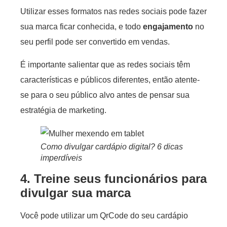
Utilizar esses formatos nas redes sociais pode fazer
sua marca ficar conhecida, e todo
engajamento
no
seu perfil pode ser convertido em vendas.
É importante salientar que as redes sociais têm
características e públicos diferentes, então atente-
se para o seu público alvo antes de pensar sua
estratégia de marketing.
Como divulgar cardápio digital? 6 dicas
imperdíveis
4. Treine seus funcionários para
divulgar sua marca
Você pode utilizar um QrCode do seu cardápio