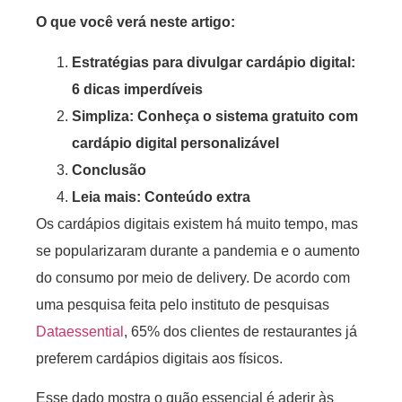
O que você verá neste artigo:
Estratégias para divulgar cardápio digital:
6 dicas imperdíveis
Simpliza: Conheça o sistema gratuito com
cardápio digital personalizável
Conclusão
Leia mais: Conteúdo extra
Os cardápios digitais existem há muito tempo, mas
se popularizaram durante a pandemia e o aumento
do consumo por meio de delivery. De acordo com
uma pesquisa feita pelo instituto de pesquisas
Dataessential
, 65% dos clientes de restaurantes já
preferem cardápios digitais aos físicos.
Esse dado mostra o quão essencial é aderir às