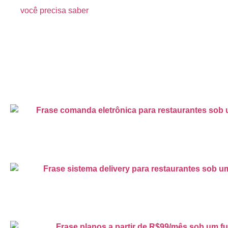
você precisa saber