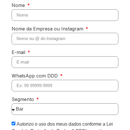
Nome
Nome da Empresa ou Instagram
E-mail
WhatsApp com DDD
Segmento
Autorizo o uso dos meus dados conforme a Lei