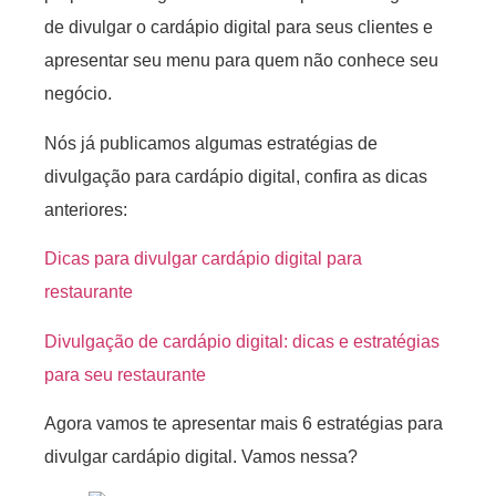
de divulgar o cardápio digital para seus clientes e
apresentar seu menu para quem não conhece seu
negócio.
Nós já publicamos algumas estratégias de
divulgação para cardápio digital, confira as dicas
anteriores:
Dicas para divulgar cardápio digital para
restaurante
Divulgação de cardápio digital: dicas e estratégias
para seu restaurante
Agora vamos te apresentar mais 6 estratégias para
divulgar cardápio digital. Vamos nessa?