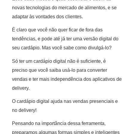
novas tecnologias do mercado de alimentos, e se
adaptar às vontades dos clientes.
É claro que você não quer ficar de fora das
tendências, e pode até já ter uma versão digital do
seu cardápio. Mas você sabe como divulgá-lo?
Só ter um cardápio digital não é suficiente, é
preciso que você saiba usá-lo para converter
vendas e ter mais independência dos aplicativos de
delivery.
O cardápio digital ajuda nas vendas presenciais e
no delivery!
Pensando na importância dessa ferramenta,
preparamos algumas formas simples e inteligentes