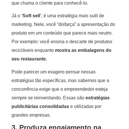
que chama o cliente para conhecê-lo.
Já o
‘Soft sell’
, é uma estratégia mais sutil de
marketing. Nele, você “disfarça” a apresentação do
produto em um conteúdo que parece mais neutro.
Por exemplo: você ensina o descarte de produtos
recicláveis enquanto
mostra as embalagens do
seu restaurante.
Pode parecer um exagero pensar nessas
estratégias tão específicas, mas sabemos que a
concorrência exige que o empreendedor esteja
sempre se reinventando. Essas são
estratégias
publicitárias consolidadas
e utilizadas por
grandes empresas.
3. Produza engajamento na