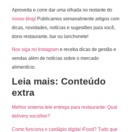
Aproveita e corre dar uma olhada no restante do
nosso blog!
Publicamos semanalmente artigos com
dicas, novidades, notícias e sugestões para você,
dono restaurante, bar ou lanchonete!
Nos siga no Instagram
e receba dicas de gestão e
vendas além de notícias sobre o mercado
alimentício.
Leia mais: Conteúdo
extra
Melhor sistema tele entrega para restaurante: Qual
delivery escolher?
Como funciona o cardápio digital iFood? Tudo que