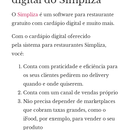
digital do Simpliza
O
Simpliza
é um software para restaurante
gratuito com cardápio digital e muito mais.
Com o cardápio digital oferecido
pela sistema para restaurantes Simpliza,
você:
Conta com praticidade e eficiência para
os seus clientes pedirem no delivery
quando e onde quiserem.
Conta com um canal de vendas próprio
Não precisa depender de marketplaces
que cobram taxas grandes, como o
iFood, por exemplo, para vender o seu
produto