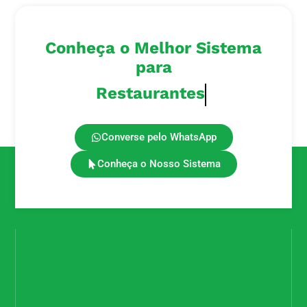
Conheça o Melhor Sistema
para
Lanchonetes
Converse pelo WhatsApp
Conheça o Nosso Sistema