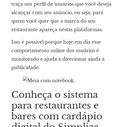
traça um perfil de usuários que você deseja
alcançar com seu anúncio, ou seja, para
quem você quer que a marca do seu
restaurante apareça nestas plataformas.
Isso é possível porque hoje em dia esse
comportamento online dos usuários é
monitorado e ajuda a direcionar ainda a
publicidade.
Conheça o sistema
para restaurantes e
bares com cardápio