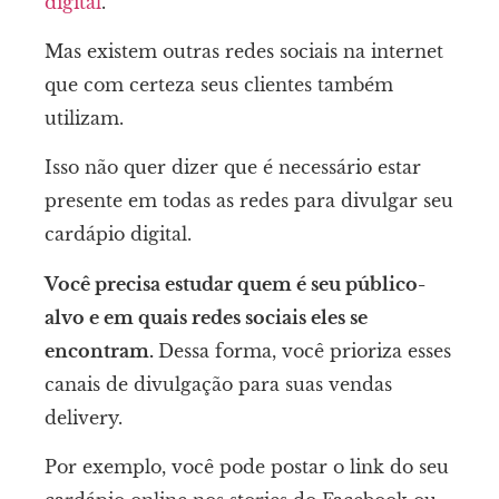
digital
.
Mas existem outras redes sociais na internet
que com certeza seus clientes também
utilizam.
Isso não quer dizer que é necessário estar
presente em todas as redes para divulgar seu
cardápio digital.
Você precisa estudar quem é seu público-
alvo e em quais redes sociais eles se
encontram.
Dessa forma, você prioriza esses
canais de divulgação para suas vendas
delivery.
Por exemplo, você pode postar o link do seu