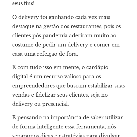
seus fins!
O delivery foi ganhando cada vez mais
destaque na gestão dos restaurantes, pois os
clientes pós pandemia aderiram muito ao
costume de pedir um delivery e comer em
casa uma refeição de fora.
E com tudo isso em mente, o cardápio
digital é um recurso valioso para os
empreendedores que buscam estabilizar suas
vendas e fidelizar seus clientes, seja no
delivery ou presencial.
E pensando na importância de saber utilizar
de forma inteligente essa ferramenta, nós
separamos dicas e estratégias para divulgar