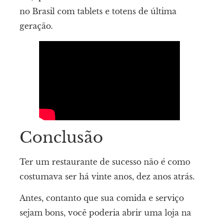
no Brasil com tablets e totens de última
geração.
Conclusão
Ter um restaurante de sucesso não é como
costumava ser há vinte anos, dez anos atrás.
Antes, contanto que sua comida e serviço
sejam bons, você poderia abrir uma loja na