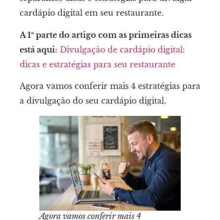
cardápio digital em seu restaurante.
A 1º parte do artigo com as primeiras dicas
está aqui:
Divulgação de cardápio digital:
dicas e estratégias para seu restaurante
Agora vamos conferir mais 4 estratégias para
a divulgação do seu cardápio digital.
Agora vamos conferir mais 4