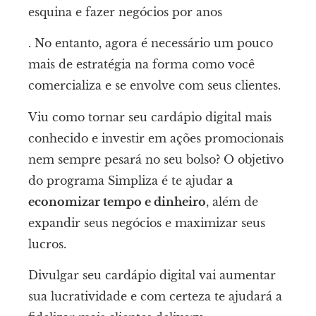
esquina e fazer negócios por anos
. No entanto, agora é necessário um pouco
mais de estratégia na forma como você
comercializa e se envolve com seus clientes.
Viu como tornar seu cardápio digital mais
conhecido e investir em ações promocionais
nem sempre pesará no seu bolso? O objetivo
do programa Simpliza é te ajudar
a
economizar tempo e dinheiro
, além de
expandir seus negócios e maximizar seus
lucros.
Divulgar seu cardápio digital vai aumentar
sua lucratividade e com certeza te ajudará a