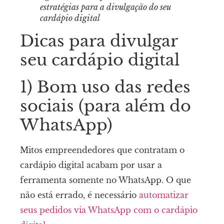
estratégias para a divulgação do seu
cardápio digital
Dicas para divulgar
seu cardápio digital
1) Bom uso das redes
sociais (para além do
WhatsApp)
Mitos empreendedores que contratam o
cardápio digital acabam por usar a
ferramenta somente no WhatsApp. O que
não está errado, é necessário
automatizar
seus pedidos via WhatsApp com o cardápio