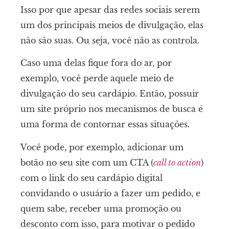
Isso por que apesar das redes sociais serem
um dos principais meios de divulgação, elas
não são suas. Ou seja, você não as controla.
Caso uma delas fique fora do ar, por
exemplo, você perde aquele meio de
divulgação do seu cardápio. Então, possuir
um site próprio nos mecanismos de busca é
uma forma de contornar essas situações.
Você pode, por exemplo, adicionar um
botão no seu site com um CTA (
call to action
)
com o link do seu cardápio digital
convidando o usuário a fazer um pedido, e
quem sabe, receber uma promoção ou
desconto com isso, para motivar o pedido