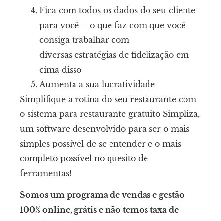
Fica com todos os dados do seu cliente
para você – o que faz com que você
consiga trabalhar com
diversas estratégias de fidelização em
cima disso
Aumenta a sua lucratividade
Simplifique a rotina do seu restaurante com
o sistema para restaurante gratuito Simpliza,
um software desenvolvido para ser o mais
simples possível de se entender e o mais
completo possível no quesito de
ferramentas!
Somos um programa de vendas e gestão
100% online, grátis e não temos taxa de