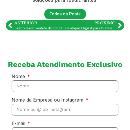
Todos os Posts
ANTERIOR
PRÓXIMO
Como fazer modelo de ficha técnica para restaurante?
Cardápio Digital para Pizzaria Tablet
Receba Atendimento Exclusivo
Nome
Nome da Empresa ou Instagram
E-mail