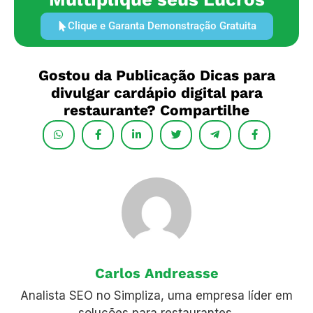
Clique e Garanta Demonstração Gratuita
Gostou da Publicação Dicas para
divulgar cardápio digital para
restaurante? Compartilhe
Carlos Andreasse
Analista SEO no Simpliza, uma empresa líder em
soluções para restaurantes.