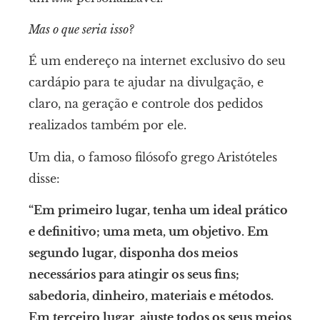
Mas o que seria isso?
É um endereço na internet exclusivo do seu
cardápio para te ajudar na divulgação, e
claro, na geração e controle dos pedidos
realizados também por ele.
Um dia, o famoso filósofo grego Aristóteles
disse:
“Em primeiro lugar, tenha um ideal prático
e definitivo; uma meta, um objetivo. Em
segundo lugar, disponha dos meios
necessários para atingir os seus fins;
sabedoria, dinheiro, materiais e métodos.
Em terceiro lugar, ajuste todos os seus meios