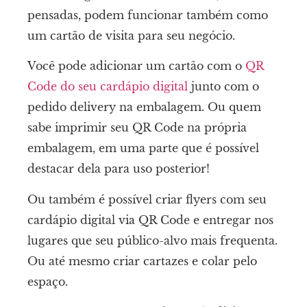
pensadas, podem funcionar também como
um cartão de visita para seu negócio.
Você pode adicionar um cartão com o
QR
Code do seu cardápio digital
junto com o
pedido delivery na embalagem. Ou quem
sabe imprimir seu QR Code na própria
embalagem, em uma parte que é possível
destacar dela para uso posterior!
Ou também é possível criar flyers com seu
cardápio digital via QR Code e entregar nos
lugares que seu público-alvo mais frequenta.
Ou até mesmo criar cartazes e colar pelo
espaço.