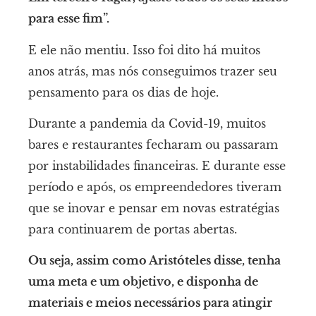
para esse fim”.
E ele não mentiu. Isso foi dito há muitos
anos atrás, mas nós conseguimos trazer seu
pensamento para os dias de hoje.
Durante a pandemia da Covid-19, muitos
bares e restaurantes fecharam ou passaram
por instabilidades financeiras. E durante esse
período e após, os empreendedores tiveram
que se inovar e pensar em novas estratégias
para continuarem de portas abertas.
Ou seja, assim como Aristóteles disse, tenha
uma meta e um objetivo, e disponha de
materiais e meios necessários para atingir