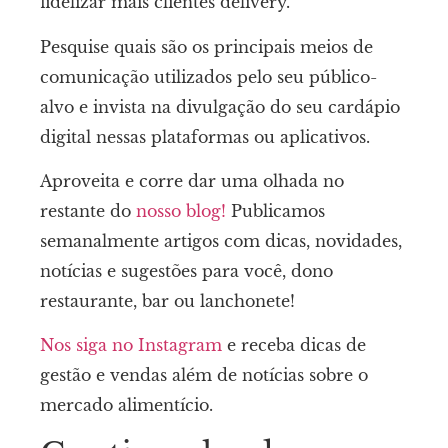
fidelizar mais clientes delivery.
Pesquise quais são os principais meios de
comunicação utilizados pelo seu público-
alvo e invista na divulgação do seu cardápio
digital nessas plataformas ou aplicativos.
Aproveita e corre dar uma olhada no
restante do
nosso blog!
Publicamos
semanalmente artigos com dicas, novidades,
notícias e sugestões para você, dono
restaurante, bar ou lanchonete!
Nos siga no Instagram
e receba dicas de
gestão e vendas além de notícias sobre o
mercado alimentício.