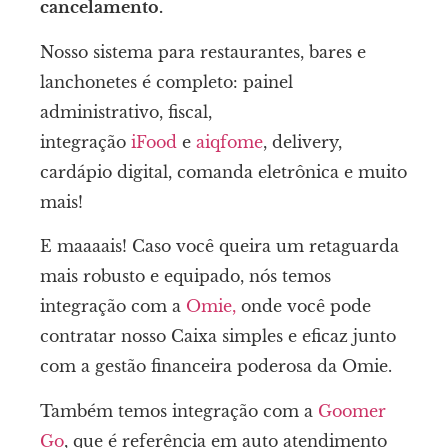
cancelamento.
Nosso sistema para restaurantes, bares e
lanchonetes é completo: painel
administrativo, fiscal,
integração
iFood
e
aiqfome
, delivery,
cardápio digital, comanda eletrônica e muito
mais!
E maaaais! Caso você queira um retaguarda
mais robusto e equipado, nós temos
integração com a
Omie,
onde você pode
contratar nosso Caixa simples e eficaz junto
com a gestão financeira poderosa da Omie.
Também temos integração com a
Goomer
Go
, que é referência em auto atendimento