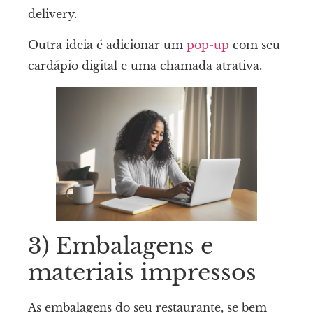
delivery.
Outra ideia é adicionar um
pop-up
com seu
cardápio digital e uma chamada atrativa.
3) Embalagens e
materiais impressos
As embalagens do seu restaurante, se bem