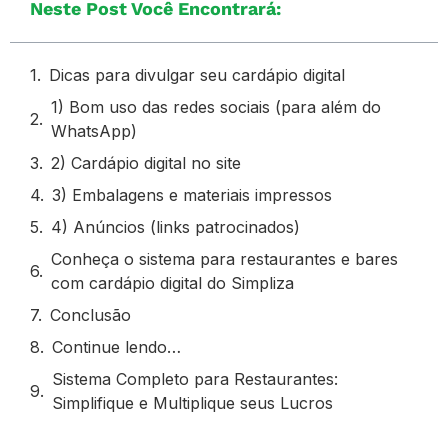
Neste Post Você Encontrará:
Dicas para divulgar seu cardápio digital
1) Bom uso das redes sociais (para além do
WhatsApp)
2) Cardápio digital no site
3) Embalagens e materiais impressos
4) Anúncios (links patrocinados)
Conheça o sistema para restaurantes e bares
com cardápio digital do Simpliza
Conclusão
Continue lendo…
Sistema Completo para Restaurantes:
Simplifique e Multiplique seus Lucros