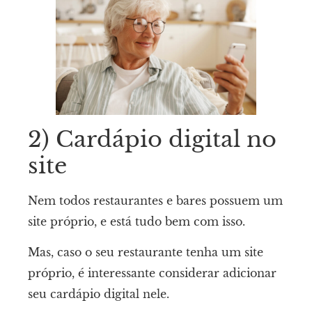
2) Cardápio digital no
site
Nem todos restaurantes e bares possuem um
site próprio, e está tudo bem com isso.
Mas, caso o seu restaurante tenha um site
próprio, é interessante considerar adicionar
seu cardápio digital nele.