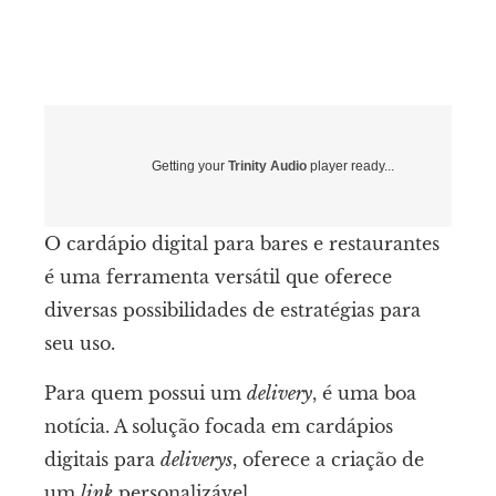
Getting your
Trinity Audio
player ready...
O cardápio digital para bares e restaurantes
é uma ferramenta versátil que oferece
diversas possibilidades de estratégias para
seu uso.
Para quem possui um
delivery
, é uma boa
notícia. A solução focada em cardápios
digitais para
deliverys
, oferece a criação de
um
link
personalizável.