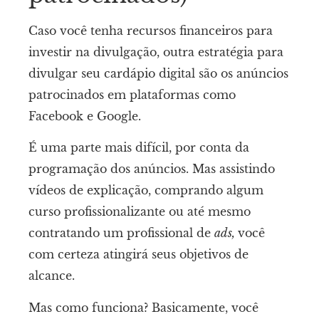
Caso você tenha recursos financeiros para
investir na divulgação, outra estratégia para
divulgar seu cardápio digital são os anúncios
patrocinados em plataformas como
Facebook e Google.
É uma parte mais difícil, por conta da
programação dos anúncios. Mas assistindo
vídeos de explicação, comprando algum
curso profissionalizante ou até mesmo
contratando um profissional de
ads,
você
com certeza atingirá seus objetivos de
alcance.
Mas como funciona? Basicamente, você