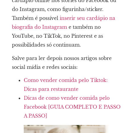
cardápio online nos stories do Facebook ou
do Instagram, como figurinha/sticker.
Também é possível
inserir seu cardápio na
biografia do Instagram
e também no
YouTube, no TikTok, no Pinterest e as
possibilidades só continuam.
Salve para ler depois nossos artigos sobre
social mídia e redes sociais:
Como vender comida pelo Tiktok:
Dicas para restaurante
Dicas de como vender comida pelo
Facebook [GUIA COMPLETO E PASSO
A PASSO]