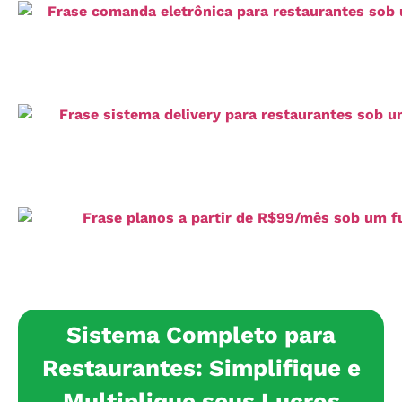
Sistema Completo para
Restaurantes: Simplifique e
Multiplique seus Lucros