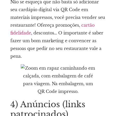
Não se esqueça que não basta só adicionar
seu cardápio digital via QR Code em
materiais impressos, você precisa vender seu
restaurante! Ofereça promoções,
cartão
fidelidade
, descontos… O importante é saber
fazer um bom marketing e convencer as
pessoas que pedir no seu restaurante vale a
pena.
4) Anúncios (links
patrocinados)