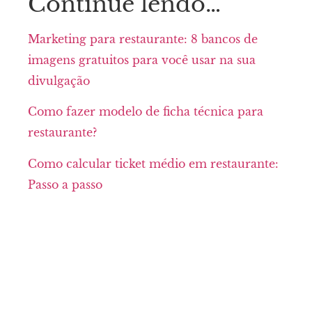
Continue lendo…
Marketing para restaurante: 8 bancos de
imagens gratuitos para você usar na sua
divulgação
Como fazer modelo de ficha técnica para
restaurante?
Como calcular ticket médio em restaurante:
Passo a passo