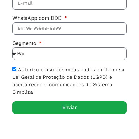
WhatsApp com DDD
Segmento
Autorizo o uso dos meus dados conforme a
Lei Geral de Proteção de Dados (LGPD) e
aceito receber comunicações do Sistema
Simpliza
Enviar