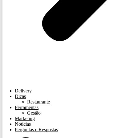
Delivery
Dicas
Restaurante
Ferramentas
Gestão
Marketing
Notícias
Perguntas e Respostas