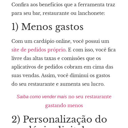
Confira aos benefícios que a ferramenta traz
para seu bar, restaurante ou lanchonete:
1) Menos gastos
Com um cardápio online, você possui um
site de pedidos próprio
. E com isso, você fica
livre das altas taxas e comissões que os
aplicativos de pedidos cobram em cima das
suas vendas. Assim, você diminui os gastos
do seu restaurante e aumenta seu lucro.
no seu restaurante
Saiba como vender mais
gastando menos
2) Personalização do