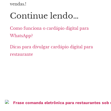
vendas.!
Continue lendo…
Como funciona o cardápio digital para
WhatsApp?
Dicas para divulgar cardápio digital para
restaurante