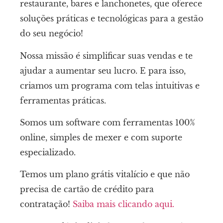
restaurante, bares e lanchonetes, que oferece
soluções práticas e tecnológicas para a gestão
do seu negócio!
Nossa missão é simplificar suas vendas e te
ajudar a aumentar seu lucro. E para isso,
criamos um programa com telas intuitivas e
ferramentas práticas.
Somos um software com ferramentas 100%
online, simples de mexer e com suporte
especializado.
Temos um plano grátis vitalício e que não
precisa de cartão de crédito para
contratação!
Saiba mais clicando aqui.