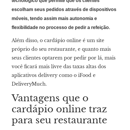
tecnológico que permite que os clientes
escolham seus pedidos através de dispositivos
móveis, tendo assim mais autonomia e
flexibilidade no processo de pedir a refeição.
Além disso, o cardápio online é um site
próprio do seu restaurante, e quanto mais
seus clientes optarem por pedir por lá, mais
você ficará mais livre das taxas altas dos
aplicativos delivery como o iFood e
DeliveryMuch.
Vantagens que o
cardápio online traz
para seu restaurante