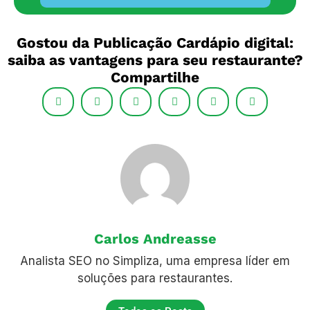
Gostou da Publicação Cardápio digital:
saiba as vantagens para seu restaurante?
Compartilhe
Carlos Andreasse
Analista SEO no Simpliza, uma empresa líder em
soluções para restaurantes.