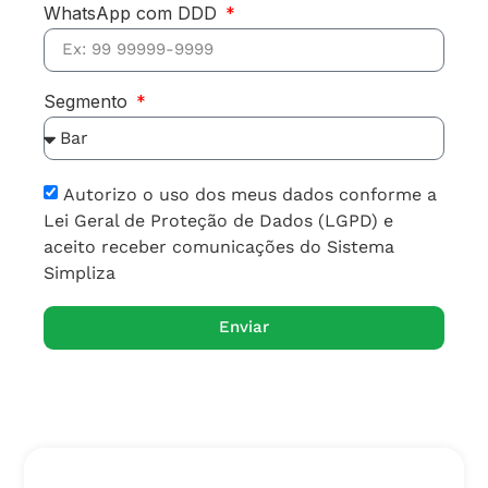
WhatsApp com DDD
Segmento
Autorizo o uso dos meus dados conforme a
Lei Geral de Proteção de Dados (LGPD) e
aceito receber comunicações do Sistema
Simpliza
Enviar