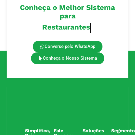
Conheça o Melhor Sistema
para
Lanchonetes
Converse pelo WhatsApp
Conheça o Nosso Sistema
Simplifica,
Fale
Soluções
Segmento