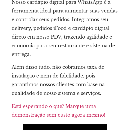
Nosso cardápio digital para WhatsApp é a
ferramenta ideal para aumentar suas vendas
e controlar seus pedidos. Integramos seu
delivery, pedidos iFood e cardápio digital
direto em nosso PDV, trazendo agilidade e
economia para seu restaurante e sistema de
entrega.
Além disso tudo, não cobramos taxa de
instalação e nem de fidelidade, pois
garantimos nossos clientes com base na
qualidade de nosso sistema e serviços.
Está esperando o que? Marque uma
demonstração sem custo agora mesmo!