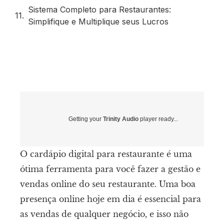
Sistema Completo para Restaurantes:
Simplifique e Multiplique seus Lucros
Getting your
Trinity Audio
player ready...
O cardápio digital para restaurante é uma
ótima ferramenta para você fazer a gestão e
vendas online do seu restaurante. Uma boa
presença online hoje em dia é essencial para
as vendas de qualquer negócio, e isso não