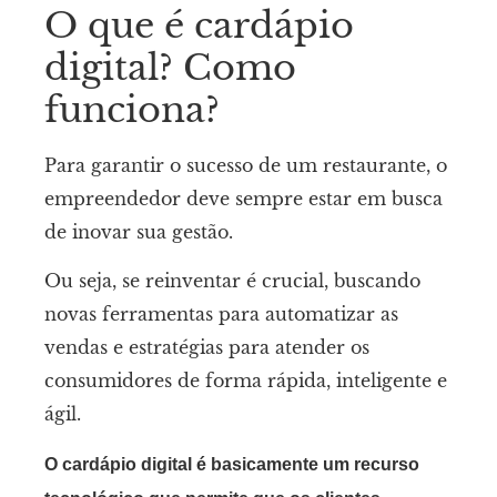
O que é cardápio
digital? Como
funciona?
Para garantir o sucesso de um restaurante, o
empreendedor deve sempre estar em busca
de inovar sua gestão.
Ou seja, se reinventar é crucial, buscando
novas ferramentas para automatizar as
vendas e estratégias para atender os
consumidores de forma rápida, inteligente e
ágil.
O cardápio digital é basicamente um recurso