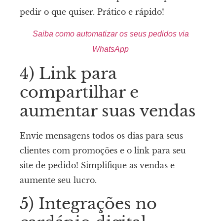
pedir o que quiser. Prático e rápido!
Saiba como automatizar os seus pedidos via
WhatsApp
4) Link para
compartilhar e
aumentar suas vendas
Envie mensagens todos os dias para seus
clientes com promoções e o link para seu
site de pedido! Simplifique as vendas e
aumente seu lucro.
5) Integrações no