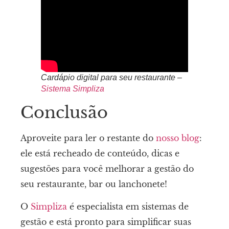
Cardápio digital para seu restaurante –
Sistema Simpliza
Conclusão
Aproveite para ler o restante do
nosso blog
:
ele está recheado de conteúdo, dicas e
sugestões para você melhorar a gestão do
seu restaurante, bar ou lanchonete!
O
Simpliza
é especialista em sistemas de
gestão e está pronto para simplificar suas