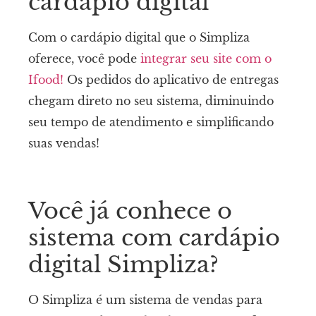
cardápio digital
Com o cardápio digital que o Simpliza
oferece, você pode
integrar seu site com o
Ifood!
Os pedidos do aplicativo de entregas
chegam direto no seu sistema, diminuindo
seu tempo de atendimento e simplificando
suas vendas!
Você já conhece o
sistema com cardápio
digital Simpliza?
O Simpliza é um sistema de vendas para