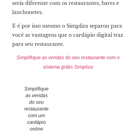
seria diferente com os restaurantes, bares e
lanchonetes.
E é por isso mesmo o Simpliza separou para
você as vantagens que o cardápio digital traz
para seu restaurante.
Simplifique as vendas do seu restaurante com o
sistema grátis Simpliza
Simplifique
as vendas
do seu
restaurante
com um
cardápio
online