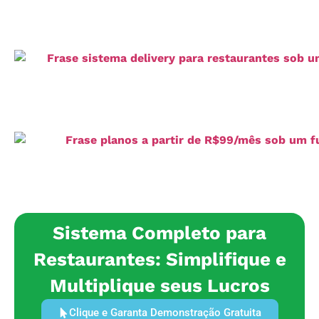
Sistema Completo para
Restaurantes: Simplifique e
Multiplique seus Lucros
Clique e Garanta Demonstração Gratuita