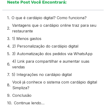
Neste Post Você Encontrará:
O que é cardápio digital? Como funciona?
Vantagens que o cardápio online traz para seu
restaurante
1) Menos gastos
2) Personalização do cardápio digital
3) Automatização dos pedidos via WhatsApp
4) Link para compartilhar e aumentar suas
vendas
5) Integrações no cardápio digital
Você já conhece o sistema com cardápio digital
Simpliza?
Conclusão
Continue lendo…