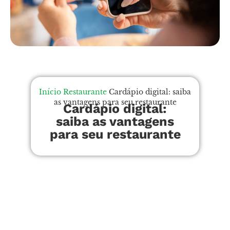
Início
Restaurante
Cardápio digital: saiba
as vantagens para seu restaurante
Cardápio digital:
saiba as vantagens
para seu restaurante