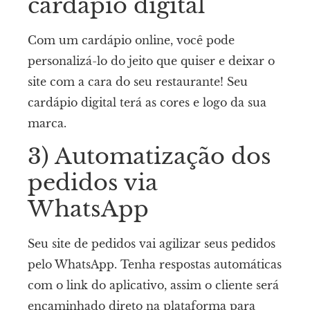
cardápio digital
Com um cardápio online, você pode
personalizá-lo do jeito que quiser e deixar o
site com a cara do seu restaurante! Seu
cardápio digital terá as cores e logo da sua
marca.
3) Automatização dos
pedidos via
WhatsApp
Seu site de pedidos vai agilizar seus pedidos
pelo WhatsApp. Tenha respostas automáticas
com o link do aplicativo, assim o cliente será
encaminhado direto na plataforma para