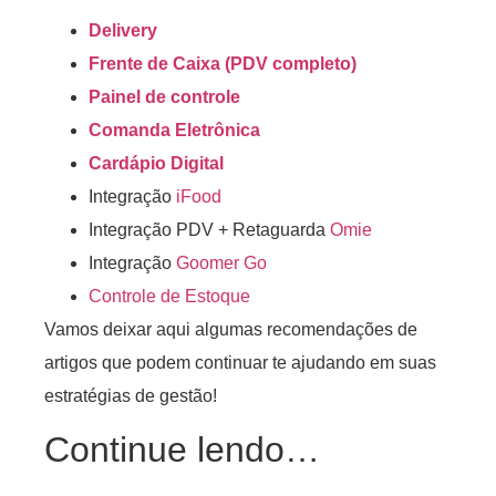
Delivery
Frente de Caixa (PDV completo)
Painel de controle
Comanda Eletrônica
Cardápio Digital
Integração
iFood
Integração PDV + Retaguarda
Omie
Integração
Goomer Go
Controle de Estoque
Vamos deixar aqui algumas recomendações de
artigos que podem continuar te ajudando em suas
estratégias de gestão!
Continue lendo…