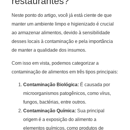
restaurantes?
Neste ponto do artigo, você já está ciente de que
manter um ambiente limpo e higienizado é crucial
ao armazenar alimentos, devido à sensibilidade
desses locais à contaminação e pela importância
de manter a qualidade dos insumos.
Com isso em vista, podemos categorizar a
contaminação de alimentos em três tipos principais:
Contaminação Biológica:
É causada por
microorganismos patogênicos, como vírus,
fungos, bactérias, entre outros.
Contaminação Química:
Sua principal
origem é a exposição do alimento a
elementos químicos, como produtos de