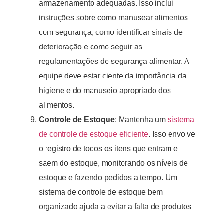
armazenamento adequadas. Isso inclui
instruções sobre como manusear alimentos
com segurança, como identificar sinais de
deterioração e como seguir as
regulamentações de segurança alimentar. A
equipe deve estar ciente da importância da
higiene e do manuseio apropriado dos
alimentos.
Controle de Estoque
: Mantenha um
sistema
de controle de estoque eficiente
. Isso envolve
o registro de todos os itens que entram e
saem do estoque, monitorando os níveis de
estoque e fazendo pedidos a tempo. Um
sistema de controle de estoque bem
organizado ajuda a evitar a falta de produtos