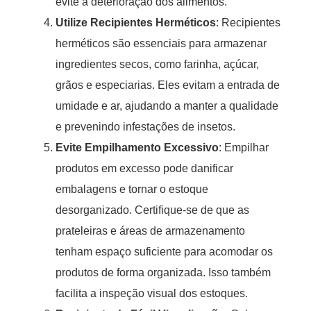
evite a deterioração dos alimentos.
Utilize Recipientes Herméticos
: Recipientes
herméticos são essenciais para armazenar
ingredientes secos, como farinha, açúcar,
grãos e especiarias. Eles evitam a entrada de
umidade e ar, ajudando a manter a qualidade
e prevenindo infestações de insetos.
Evite Empilhamento Excessivo
: Empilhar
produtos em excesso pode danificar
embalagens e tornar o estoque
desorganizado. Certifique-se de que as
prateleiras e áreas de armazenamento
tenham espaço suficiente para acomodar os
produtos de forma organizada. Isso também
facilita a inspeção visual dos estoques.