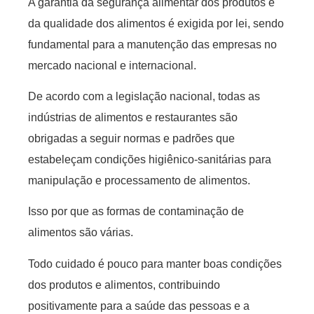
A garantia da segurança alimentar dos produtos e
da qualidade dos alimentos é exigida por lei, sendo
fundamental para a manutenção das empresas no
mercado nacional e internacional.
De acordo com a legislação nacional, todas as
indústrias de alimentos e restaurantes são
obrigadas a seguir normas e padrões que
estabeleçam condições higiênico-sanitárias para
manipulação e processamento de alimentos.
Isso por que as formas de contaminação de
alimentos são várias.
Todo cuidado é pouco para manter boas condições
dos produtos e alimentos, contribuindo
positivamente para a saúde das pessoas e a