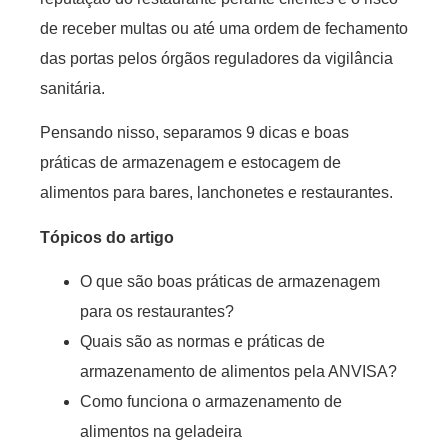
de receber multas ou até uma ordem de fechamento
das portas pelos órgãos reguladores da vigilância
sanitária.
Pensando nisso, separamos 9 dicas e boas
práticas de armazenagem e estocagem de
alimentos para bares, lanchonetes e restaurantes.
Tópicos do artigo
O que são boas práticas de armazenagem
para os restaurantes?
Quais são as normas e práticas de
armazenamento de alimentos pela ANVISA?
Como funciona o armazenamento de
alimentos na geladeira