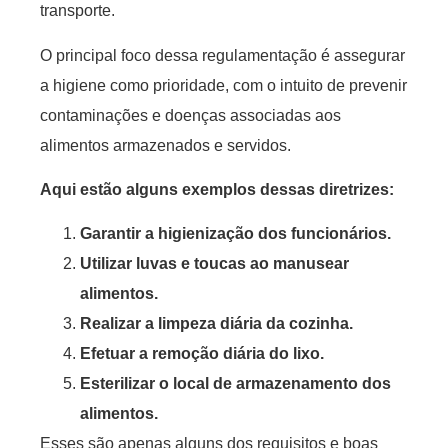
transporte.
O principal foco dessa regulamentação é assegurar
a higiene como prioridade, com o intuito de prevenir
contaminações e doenças associadas aos
alimentos armazenados e servidos.
Aqui estão alguns exemplos dessas diretrizes:
Garantir a higienização dos funcionários.
Utilizar luvas e toucas ao manusear
alimentos.
Realizar a limpeza diária da cozinha.
Efetuar a remoção diária do lixo.
Esterilizar o local de armazenamento dos
alimentos.
Esses são apenas alguns dos requisitos e boas