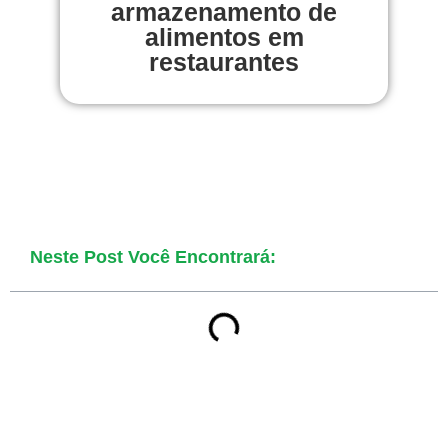
armazenamento de
alimentos em
restaurantes
Neste Post Você Encontrará: