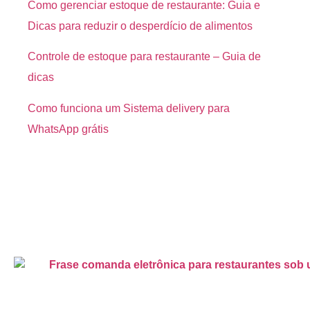
Como gerenciar estoque de restaurante: Guia e
Dicas para reduzir o desperdício de alimentos
Controle de estoque para restaurante – Guia de
dicas
Como funciona um Sistema delivery para
WhatsApp grátis