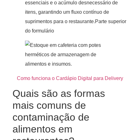
essenciais e o acúmulo desnecessário de
itens, garantindo um fluxo contínuo de
suprimentos para o restaurante.Parte superior
do formulário
Como funciona o Cardápio Digital para Delivery
Quais são as formas
mais comuns de
contaminação de
alimentos em