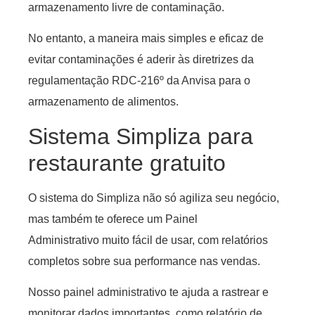
armazenamento livre de contaminação.
No entanto, a maneira mais simples e eficaz de
evitar contaminações é aderir às diretrizes da
regulamentação RDC-216º da Anvisa para o
armazenamento de alimentos.
Sistema Simpliza para
restaurante gratuito
O sistema do Simpliza não só agiliza seu negócio,
mas também te oferece um Painel
Administrativo muito fácil de usar, com relatórios
completos sobre sua performance nas vendas.
Nosso painel administrativo te ajuda a rastrear e
monitorar dados importantes, como relatório de