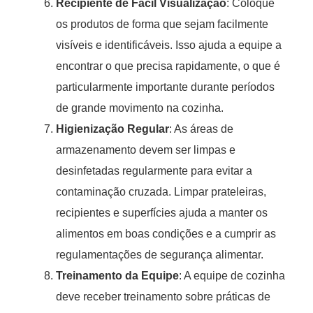
Recipiente de Fácil Visualização
: Coloque
os produtos de forma que sejam facilmente
visíveis e identificáveis. Isso ajuda a equipe a
encontrar o que precisa rapidamente, o que é
particularmente importante durante períodos
de grande movimento na cozinha.
Higienização Regular
: As áreas de
armazenamento devem ser limpas e
desinfetadas regularmente para evitar a
contaminação cruzada. Limpar prateleiras,
recipientes e superfícies ajuda a manter os
alimentos em boas condições e a cumprir as
regulamentações de segurança alimentar.
Treinamento da Equipe
: A equipe de cozinha
deve receber treinamento sobre práticas de