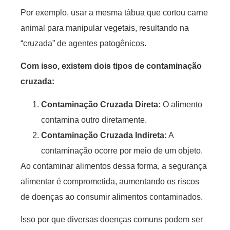
Por exemplo, usar a mesma tábua que cortou carne
animal para manipular vegetais, resultando na
“cruzada” de agentes patogênicos.
Com isso, existem dois tipos de contaminação
cruzada:
Contaminação Cruzada Direta:
O alimento
contamina outro diretamente.
Contaminação Cruzada Indireta:
A
contaminação ocorre por meio de um objeto.
Ao contaminar alimentos dessa forma, a segurança
alimentar é comprometida, aumentando os riscos
de doenças ao consumir alimentos contaminados.
Isso por que diversas doenças comuns podem ser