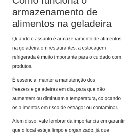
Como funciona o
armazenamento de
alimentos na geladeira
Quando o assunto é armazenamento de alimentos
na geladeira em restaurantes, a estocagem
refrigerada é muito importante para o cuidado com
produtos.
É essencial manter a manutenção dos
freezers e geladeiras em dia, para que não
aumentem ou diminuam a temperatura, colocando
os alimentos em risco de estragar ou contaminar.
Além disso, vale lembrar da importância em garantir
que o local esteja limpo e organizado, já que