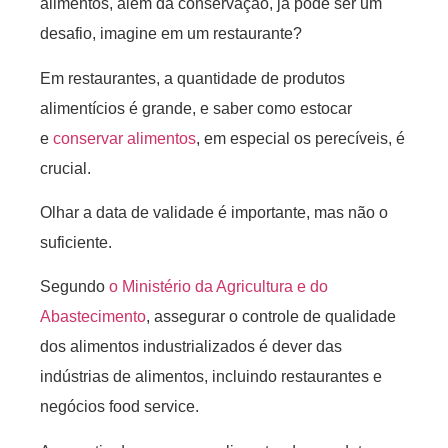
alimentos, além da conservação, já pode ser um
desafio, imagine em um restaurante?
Em restaurantes, a quantidade de produtos
alimentícios é grande, e saber como estocar
e
conservar ali
m
entos
, em especial os perecíveis, é
crucial.
Olhar a data de validade é importante, mas não o
suficiente.
Segundo
o Ministério da Agricultura e do
Abastecimento
, assegurar o controle de qualidade
dos alimentos industrializados é dever das
indústrias de alimentos, incluindo restaurantes e
negócios food service.