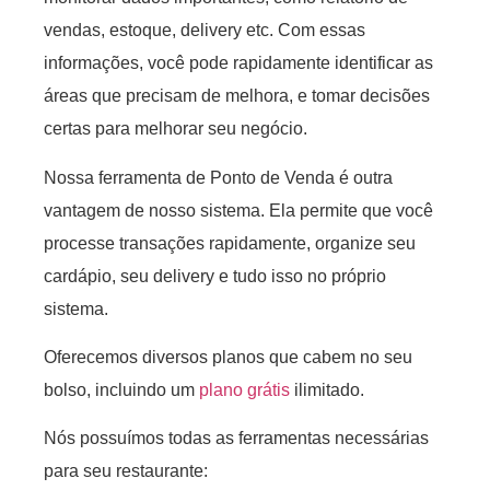
vendas, estoque, delivery etc. Com essas
informações, você pode rapidamente identificar as
áreas que precisam de melhora, e tomar decisões
certas para melhorar seu negócio.
Nossa ferramenta de Ponto de Venda é outra
vantagem de nosso sistema. Ela permite que você
processe transações rapidamente, organize seu
cardápio, seu delivery e tudo isso no próprio
sistema.
Oferecemos diversos planos que cabem no seu
bolso, incluindo um
plano grátis
ilimitado.
Nós possuímos todas as ferramentas necessárias
para seu restaurante: