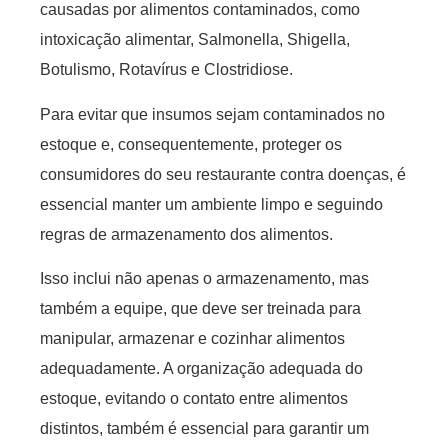
causadas por alimentos contaminados, como
intoxicação alimentar, Salmonella, Shigella,
Botulismo, Rotavírus e Clostridiose.
Para evitar que insumos sejam contaminados no
estoque e, consequentemente, proteger os
consumidores do seu restaurante contra doenças, é
essencial manter um ambiente limpo e seguindo
regras de armazenamento dos alimentos.
Isso inclui não apenas o armazenamento, mas
também a equipe, que deve ser treinada para
manipular, armazenar e cozinhar alimentos
adequadamente. A organização adequada do
estoque, evitando o contato entre alimentos
distintos, também é essencial para garantir um