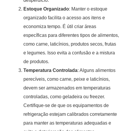
desperdício.
Estoque Organizado
: Manter o estoque
organizado facilita o acesso aos itens e
economiza tempo. É útil criar áreas
específicas para diferentes tipos de alimentos,
como carne, laticínios, produtos secos, frutas
e legumes. Isso evita a confusão e a mistura
de produtos.
Temperatura Controlada
: Alguns alimentos
perecíveis, como carne, peixe e laticínios,
devem ser armazenados em temperaturas
controladas, como geladeira ou freezer.
Certifique-se de que os equipamentos de
refrigeração estejam calibrados corretamente
para manter as temperaturas adequadas e