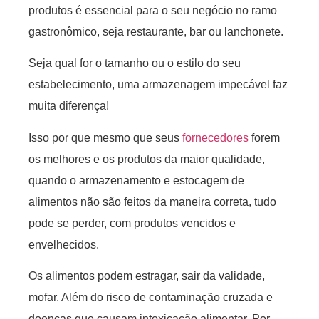
produtos é essencial para o seu negócio no ramo
gastronômico, seja restaurante, bar ou lanchonete.
Seja qual for o tamanho ou o estilo do seu
estabelecimento, uma armazenagem impecável faz
muita diferença!
Isso por que mesmo que seus
fornecedores
forem
os melhores e os produtos da maior qualidade,
quando o armazenamento e estocagem de
alimentos não são feitos da maneira correta, tudo
pode se perder, com produtos vencidos e
envelhecidos.
Os alimentos podem estragar, sair da validade,
mofar. Além do risco de contaminação cruzada e
doenças que causam intoxicação alimentar. Por