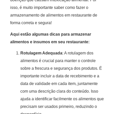
isso, é muito importante saber como fazer o
armazenamento de alimentos em restaurante de
forma correta e segura!
Aqui estão algumas dicas para armazenar
alimentos e insumos em seu restaurante:
Rotulagem Adequada
: A rotulagem dos
alimentos é crucial para manter o controle
sobre a frescura e segurança dos produtos. É
importante incluir a data de recebimento e a
data de validade em cada item, juntamente
com uma descrição clara do conteúdo. Isso
ajuda a identificar facilmente os alimentos que
precisam ser usados primeiro, reduzindo o