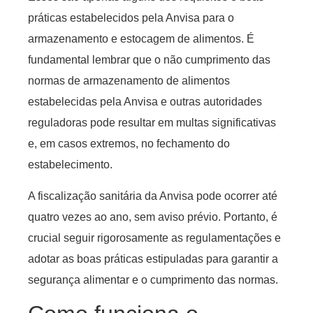
práticas estabelecidos pela Anvisa para o
armazenamento e estocagem de alimentos. É
fundamental lembrar que o não cumprimento das
normas de armazenamento de alimentos
estabelecidas pela Anvisa e outras autoridades
reguladoras pode resultar em multas significativas
e, em casos extremos, no fechamento do
estabelecimento.
A fiscalização sanitária da Anvisa pode ocorrer até
quatro vezes ao ano, sem aviso prévio. Portanto, é
crucial seguir rigorosamente as regulamentações e
adotar as boas práticas estipuladas para garantir a
segurança alimentar e o cumprimento das normas.