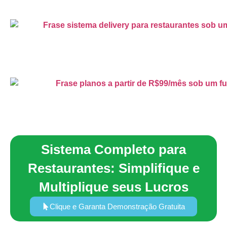
Sistema Completo para
Restaurantes: Simplifique e
Multiplique seus Lucros
Clique e Garanta Demonstração Gratuita