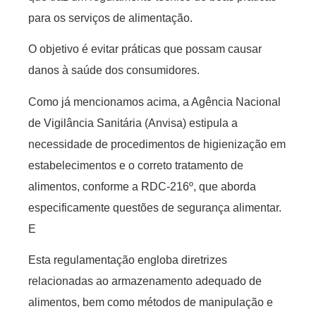
para os serviços de alimentação.
O objetivo é evitar práticas que possam causar
danos à saúde dos consumidores.
Como já mencionamos acima, a Agência Nacional
de Vigilância Sanitária (Anvisa) estipula a
necessidade de procedimentos de higienização em
estabelecimentos e o correto tratamento de
alimentos, conforme a RDC-216º, que aborda
especificamente questões de segurança alimentar.
E
Esta regulamentação engloba diretrizes
relacionadas ao armazenamento adequado de
alimentos, bem como métodos de manipulação e