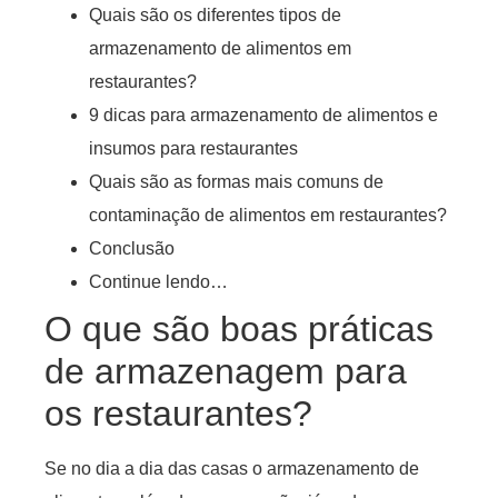
Quais são os diferentes tipos de
armazenamento de alimentos em
restaurantes?
9 dicas para armazenamento de alimentos e
insumos para restaurantes
Quais são as formas mais comuns de
contaminação de alimentos em restaurantes?
Conclusão
Continue lendo…
O que são boas práticas
de armazenagem para
os restaurantes?
Se no dia a dia das casas o armazenamento de