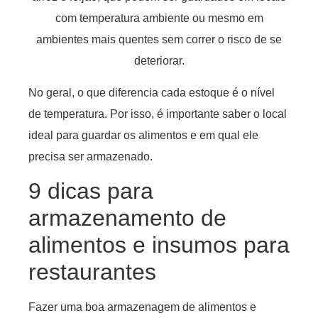
com temperatura ambiente ou mesmo em
ambientes mais quentes sem correr o risco de se
deteriorar.
No geral, o que diferencia cada estoque é o nível
de temperatura. Por isso, é importante saber o local
ideal para guardar os alimentos e em qual ele
precisa ser armazenado.
9 dicas para
armazenamento de
alimentos e insumos para
restaurantes
Fazer uma boa armazenagem de alimentos e