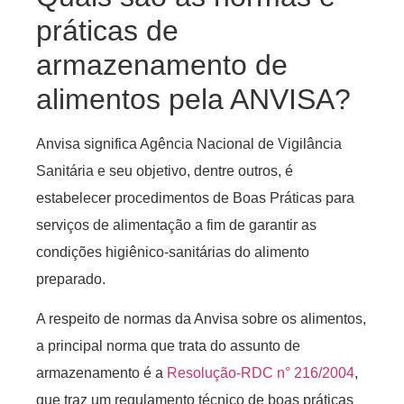
práticas de
armazenamento de
alimentos pela ANVISA?
Anvisa significa Agência Nacional de Vigilância
Sanitária e seu objetivo, dentre outros, é
estabelecer procedimentos de Boas Práticas para
serviços de alimentação a fim de garantir as
condições higiênico-sanitárias do alimento
preparado.
A respeito de normas da Anvisa sobre os alimentos,
a principal norma que trata do assunto de
armazenamento é a
Resolução-RDC n° 216/2004
,
que traz um regulamento técnico de boas práticas