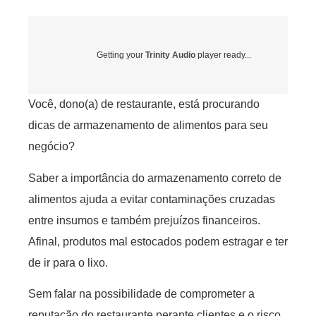
Getting your
Trinity Audio
player ready...
Você, dono(a) de restaurante, está procurando
dicas de armazenamento de alimentos para seu
negócio?
Saber a importância do armazenamento correto de
alimentos ajuda a evitar contaminações cruzadas
entre insumos e também prejuízos financeiros.
Afinal, produtos mal estocados podem estragar e ter
de ir para o lixo.
Sem falar na possibilidade de comprometer a
reputação do restaurante perante clientes e o risco