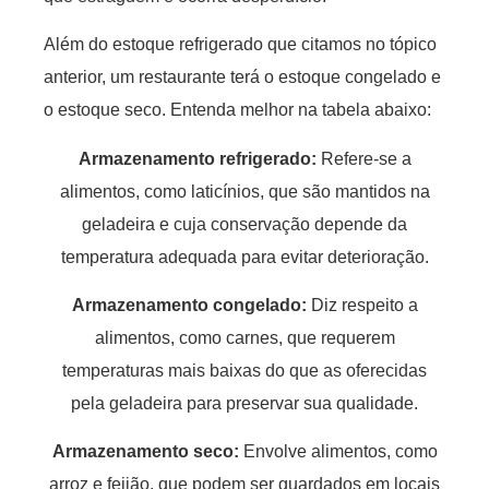
Além do estoque refrigerado que citamos no tópico
anterior, um restaurante terá o estoque congelado e
o estoque seco. Entenda melhor na tabela abaixo:
Armazenamento refrigerado:
Refere-se a
alimentos, como laticínios, que são mantidos na
geladeira e cuja conservação depende da
temperatura adequada para evitar deterioração.
Armazenamento congelado:
Diz respeito a
alimentos, como carnes, que requerem
temperaturas mais baixas do que as oferecidas
pela geladeira para preservar sua qualidade.
Armazenamento seco:
Envolve alimentos, como
arroz e feijão, que podem ser guardados em locais