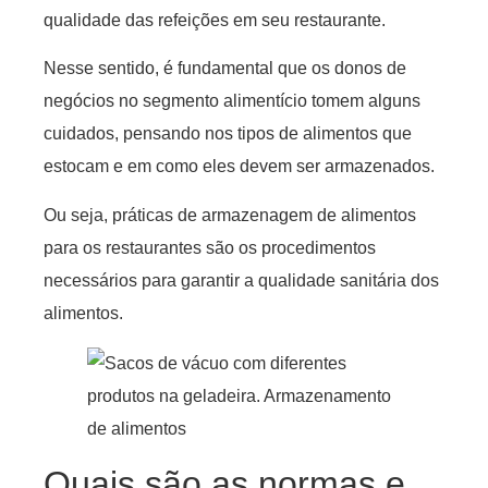
qualidade das refeições em seu restaurante.
Nesse sentido, é fundamental que os donos de
negócios no segmento alimentício tomem alguns
cuidados, pensando nos tipos de alimentos que
estocam e em como eles devem ser armazenados.
Ou seja, práticas de armazenagem de alimentos
para os restaurantes são os procedimentos
necessários para garantir a qualidade sanitária dos
alimentos.
Quais são as normas e