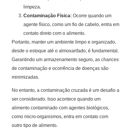
limpeza.
Contaminação Física:
Ocorre quando um
agente físico, como um fio de cabelo, entra em
contato direto com o alimento.
Portanto, manter um ambiente limpo e organizado,
desde o estoque até o almoxarifado, é fundamental.
Garantindo um armazenamento seguro, as chances
de contaminação e ocorrência de doenças são
minimizadas.
No entanto, a contaminação cruzada é um desafio a
ser considerado. Isso acontece quando um
alimento contaminado com agentes biológicos,
como micro-organismos, entra em contato com
outro tipo de alimento.