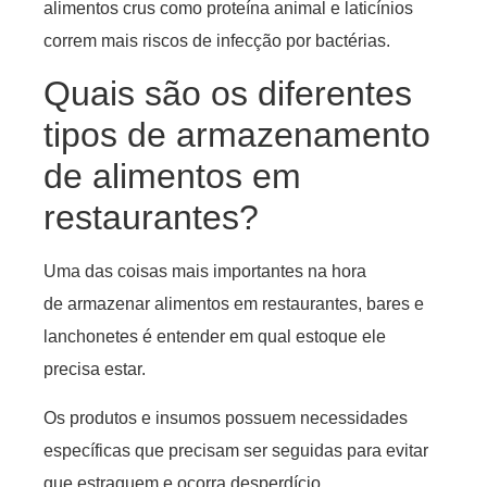
alimentos crus como proteína animal e laticínios
correm mais riscos de infecção por bactérias.
Quais são os diferentes
tipos de armazenamento
de alimentos em
restaurantes?
Uma das coisas mais importantes na hora
de armazenar alimentos em restaurantes, bares e
lanchonetes é entender em qual estoque ele
precisa estar.
Os produtos e insumos possuem necessidades
específicas que precisam ser seguidas para evitar
que estraguem e ocorra desperdício.