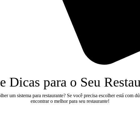
 e Dicas para o Seu Resta