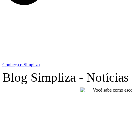
Conheça o Simpliza
Blog Simpliza - Notícias