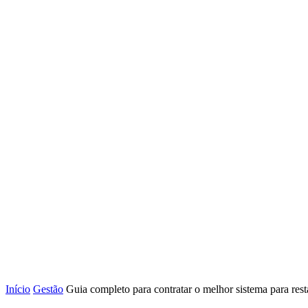
Início
Gestão
Guia completo para contratar o melhor sistema para rest