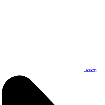
Delivery