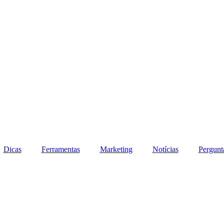
Dicas
Ferramentas
Marketing
Notícias
Pergunt