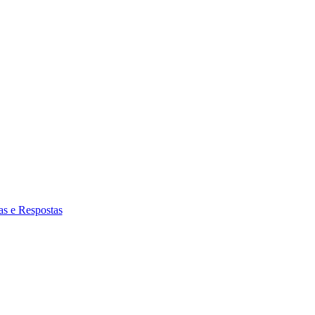
as e Respostas