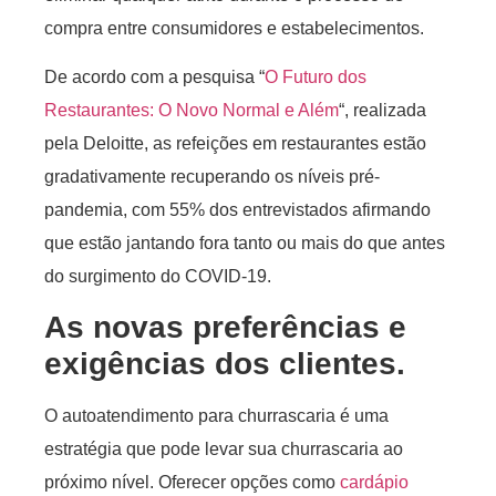
compra entre consumidores e estabelecimentos.
De acordo com a pesquisa “
O Futuro dos
Restaurantes: O Novo Normal e Além
“, realizada
pela Deloitte, as refeições em restaurantes estão
gradativamente recuperando os níveis pré-
pandemia, com 55% dos entrevistados afirmando
que estão jantando fora tanto ou mais do que antes
do surgimento do COVID-19.
As novas preferências e
exigências dos clientes.
O autoatendimento para churrascaria é uma
estratégia que pode levar sua churrascaria ao
próximo nível. Oferecer opções como
cardápio