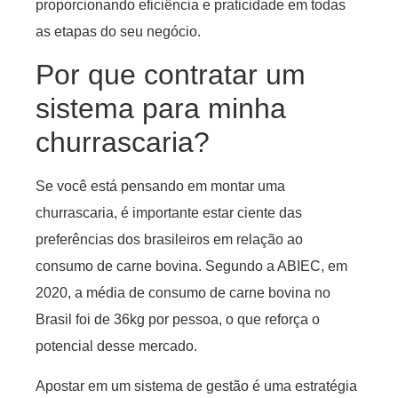
proporcionando eficiência e praticidade em todas
as etapas do seu negócio.
Por que contratar um
sistema para minha
churrascaria?
Se você está pensando em montar uma
churrascaria, é importante estar ciente das
preferências dos brasileiros em relação ao
consumo de carne bovina. Segundo a ABIEC, em
2020, a média de consumo de carne bovina no
Brasil foi de 36kg por pessoa, o que reforça o
potencial desse mercado.
Apostar em um sistema de gestão é uma estratégia