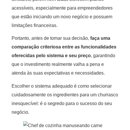
acessíveis, especialmente para empreendedores
que estão iniciando um novo negócio e possuem
limitações financeiras.
Portanto, antes de tomar sua decisão,
faça uma
comparação criteriosa entre as funcionalidades
oferecidas pelo sistema e seu preço
, garantindo
que o investimento realmente valha a pena e
atenda às suas expectativas e necessidades.
Escolher o sistema adequado é como selecionar
cuidadosamente os ingredientes para um churrasco
inesquecível: é o segredo para o sucesso do seu
negócio.