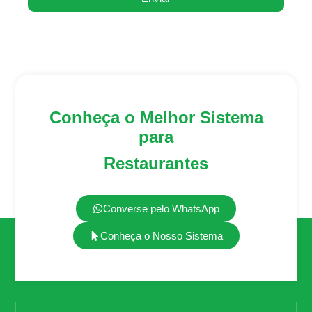
Conheça o Melhor Sistema
para
Restaurantes
Converse pelo WhatsApp
Conheça o Nosso Sistema