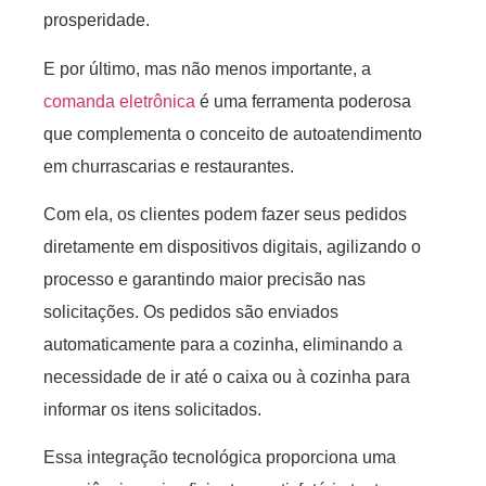
prosperidade.
E por último, mas não menos importante, a
comanda eletrônica
é uma ferramenta poderosa
que complementa o conceito de autoatendimento
em churrascarias e restaurantes.
Com ela, os clientes podem fazer seus pedidos
diretamente em dispositivos digitais, agilizando o
processo e garantindo maior precisão nas
solicitações. Os pedidos são enviados
automaticamente para a cozinha, eliminando a
necessidade de ir até o caixa ou à cozinha para
informar os itens solicitados.
Essa integração tecnológica proporciona uma