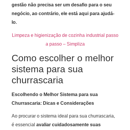
gestão não precisa ser um desafio para o seu
negócio, ao contrário, ele está aqui para ajudá-
lo.
Limpeza e higienização de cozinha industrial passo
a passo – Simpliza
Como escolher o melhor
sistema para sua
churrascaria
Escolhendo o Melhor Sistema para sua
Churrascaria: Dicas e Considerações
Ao procurar o sistema ideal para sua churrascaria,
é essencial
avaliar cuidadosamente suas