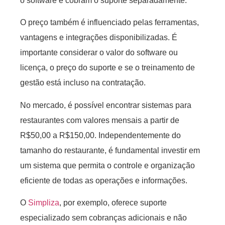
o software e cobram o suporte separadamente.
O preço também é influenciado pelas ferramentas,
vantagens e integrações disponibilizadas. É
importante considerar o valor do software ou
licença, o preço do suporte e se o treinamento de
gestão está incluso na contratação.
No mercado, é possível encontrar sistemas para
restaurantes com valores mensais a partir de
R$50,00 a R$150,00. Independentemente do
tamanho do restaurante, é fundamental investir em
um sistema que permita o controle e organização
eficiente de todas as operações e informações.
O
Simpliza
, por exemplo, oferece suporte
especializado sem cobranças adicionais e não