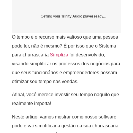
Getting your
Trinity Audio
player ready...
O tempo é o recurso mais valioso que uma pessoa
pode ter, não é mesmo? É por isso que o Sistema
para churrascaria
Simpliza
foi desenvolvido,
visando simplificar os processos dos negócios para
que seus funcionários e empreendedores possam
otimizar seu tempo nas vendas.
Afinal, você merece investir seu tempo naquilo que
realmente importa!
Neste artigo, vamos mostrar como nosso software
pode e vai simplificar a gestão da sua churrascaria,