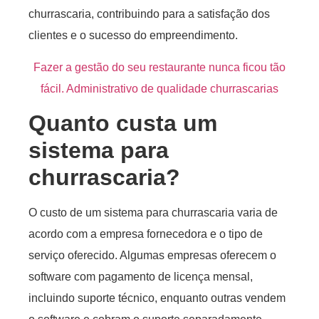
churrascaria, contribuindo para a satisfação dos
clientes e o sucesso do empreendimento.
Fazer a gestão do seu restaurante nunca ficou tão
fácil. Administrativo de qualidade churrascarias
Quanto custa um
sistema para
churrascaria?
O custo de um sistema para churrascaria varia de
acordo com a empresa fornecedora e o tipo de
serviço oferecido. Algumas empresas oferecem o
software com pagamento de licença mensal,
incluindo suporte técnico, enquanto outras vendem