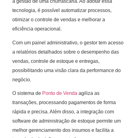
a gestão de uma churrascaria. Ao adotar essa
tecnologia, é possível automatizar processos,
otimizar o controle de vendas e melhorar a
eficiência operacional.
Com um painel administrativo, o gestor tem acesso
a relatórios detalhados sobre o desempenho das
vendas, controle de estoque e entregas,
possibilitando uma visão clara da performance do
negócio.
O sistema de
Ponto de Venda
agiliza as
transações, processando pagamentos de forma
rápida e precisa. Além disso, a integração com
software de administração de estoque permite um
melhor gerenciamento dos insumos e facilita a