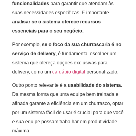
funcionalidades
para garantir que atendam às
suas necessidades específicas. É importante
analisar se o sistema oferece recursos
essenciais para o seu negócio.
Por exemplo,
se o foco da sua churrascaria é no
serviço de delivery
, é fundamental escolher um
sistema que ofereça opções exclusivas para
delivery, como um
cardápio digital
personalizado.
Outro ponto relevante é a
usabilidade do sistema
.
Da mesma forma que uma equipe bem treinada e
afinada garante a eficiência em um churrasco, optar
por um sistema fácil de usar é crucial para que você
e sua equipe possam trabalhar em produtividade
máxima.