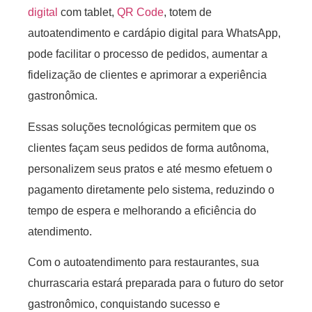
digital
com tablet,
QR Code
, totem de
autoatendimento e cardápio digital para WhatsApp,
pode facilitar o processo de pedidos, aumentar a
fidelização de clientes e aprimorar a experiência
gastronômica.
Essas soluções tecnológicas permitem que os
clientes façam seus pedidos de forma autônoma,
personalizem seus pratos e até mesmo efetuem o
pagamento diretamente pelo sistema, reduzindo o
tempo de espera e melhorando a eficiência do
atendimento.
Com o autoatendimento para restaurantes, sua
churrascaria estará preparada para o futuro do setor
gastronômico, conquistando sucesso e