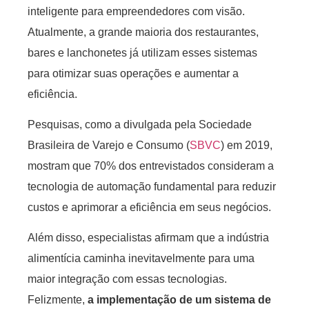
inteligente para empreendedores com visão.
Atualmente, a grande maioria dos restaurantes,
bares e lanchonetes já utilizam esses sistemas
para otimizar suas operações e aumentar a
eficiência.
Pesquisas, como a divulgada pela Sociedade
Brasileira de Varejo e Consumo (
SBVC
) em 2019,
mostram que 70% dos entrevistados consideram a
tecnologia de automação fundamental para reduzir
custos e aprimorar a eficiência em seus negócios.
Além disso, especialistas afirmam que a indústria
alimentícia caminha inevitavelmente para uma
maior integração com essas tecnologias.
Felizmente,
a implementação de um sistema de