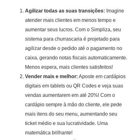
Agilizar todas as suas transições:
Imagine
atender mais clientes em menos tempo e
aumentar seus lucros. Com o Simpliza, seu
sistema para churrascaria é projetado para
agilizar desde o pedido até o pagamento no
caixa, gerando notas fiscais automaticamente.
Menos espera, mais clientes satisfeitos!
Vender mais e melhor:
Aposte em cardápios
digitais em tablets ou QR Codes e veja suas
vendas aumentarem em até 20%! Com o
cardápio sempre à mão do cliente, ele pede
mais itens do seu menu, aumentando seu
ticket médio e sua lucratividade. Uma
matemática brilhante!