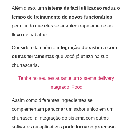
Além disso, um
sistema de fácil utilização reduz o
tempo de treinamento de novos funcionários
,
permitindo que eles se adaptem rapidamente ao
fluxo de trabalho.
Considere também a
integração do sistema com
outras ferramentas
que você já utiliza na sua
churrascaria.
Tenha no seu restaurante um sistema delivery
integrado IFood
Assim como diferentes ingredientes se
complementam para criar um sabor único em um
churrasco, a integração do sistema com outros
softwares ou aplicativos
pode tornar o processo