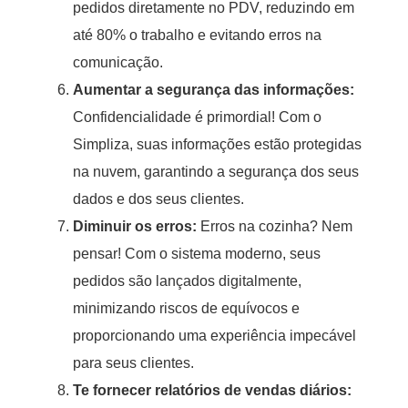
pedidos diretamente no PDV, reduzindo em
até 80% o trabalho e evitando erros na
comunicação.
Aumentar a segurança das informações:
Confidencialidade é primordial! Com o
Simpliza, suas informações estão protegidas
na nuvem, garantindo a segurança dos seus
dados e dos seus clientes.
Diminuir os erros:
Erros na cozinha? Nem
pensar! Com o sistema moderno, seus
pedidos são lançados digitalmente,
minimizando riscos de equívocos e
proporcionando uma experiência impecável
para seus clientes.
Te fornecer relatórios de vendas diários: