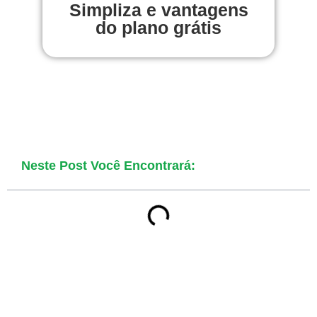
Simpliza e vantagens
do plano grátis
Neste Post Você Encontrará: