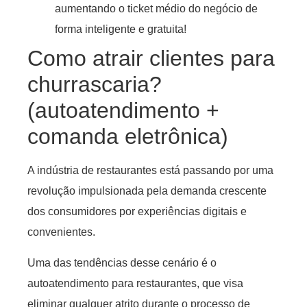
aumentando o ticket médio do negócio de
forma inteligente e gratuita!
Como atrair clientes para
churrascaria?
(autoatendimento +
comanda eletrônica)
A indústria de restaurantes está passando por uma
revolução impulsionada pela demanda crescente
dos consumidores por experiências digitais e
convenientes.
Uma das tendências desse cenário é o
autoatendimento para restaurantes, que visa
eliminar qualquer atrito durante o processo de