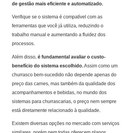
de gestão mais eficiente e automatizado.
Verifique se o sistema é compatível com as
ferramentas que você já utiliza, reduzindo o
trabalho manual e aumentando a fluidez dos
processos.
Além disso,
é fundamental avaliar o custo-
benefício do sistema escolhido.
Assim como um
churrasco bem-sucedido não depende apenas do
preço das carnes, mas também da qualidade dos
acompanhamentos e bebidas, no mundo dos
sistemas para churrascarias, o preço nem sempre
está diretamente relacionado à qualidade.
Existem diversas opções no mercado com serviços
similares, porém nem todas oferecem planos