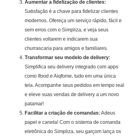
Aumentar a fidelização de clientes:
Satisfação é a chave para fidelizar clientes
modernos. Ofereça um serviço rápido, fácil e
sem erros com o Simpliza, e veja seus
clientes voltarem e indicarem sua
churrascaria para amigos e familiares.
Transformar seu modelo de delivery:
Simplifica seu delivery integrado com apps
como Ifood e Aiqfome, tudo em uma única
tela. Acompanhe seus pedidos em tempo real
e eleve suas vendas de delivery a um novo
patamar!
Facilitar a criação de comandas:
Adeus
papel e caneta! Com o sistema de comanda
eletrônica do Simpliza, seu garçom lança os