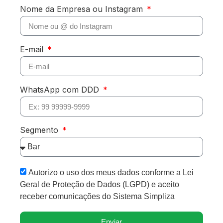
Nome da Empresa ou Instagram
E-mail
WhatsApp com DDD
Segmento
Autorizo o uso dos meus dados conforme a Lei
Geral de Proteção de Dados (LGPD) e aceito
receber comunicações do Sistema Simpliza
Enviar