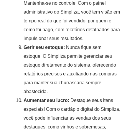
Mantenha-se no controle! Com o painel
administrativo do Simpliza, você tem visão em
tempo real do que foi vendido, por quem e
como foi pago, com relatórios detalhados para
impulsionar seus resultados.
Gerir seu estoque:
Nunca fique sem
estoque! O Simpliza permite gerenciar seu
estoque diretamente do sistema, oferecendo
relatórios precisos e auxiliando nas compras
para manter sua churrascaria sempre
abastecida.
Aumentar seu lucro:
Destaque seus itens
especiais! Com o cardápio digital do Simpliza,
você pode influenciar as vendas dos seus
destaques, como vinhos e sobremesas,