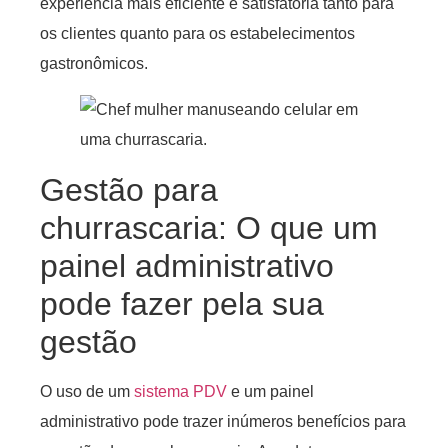
experiência mais eficiente e satisfatória tanto para
os clientes quanto para os estabelecimentos
gastronômicos.
Gestão para
churrascaria: O que um
painel administrativo
pode fazer pela sua
gestão
O uso de um
sistema PDV
e um painel
administrativo pode trazer inúmeros benefícios para