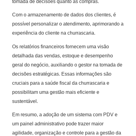
tomada de decisões quanto às compras.
Com o armazenamento de dados dos clientes, é
possível personalizar o atendimento, aprimorando a
experiência do cliente na churrascaria.
Os relatórios financeiros fornecem uma visão
detalhada das vendas, estoque e desempenho
geral do negócio, auxiliando o gestor na tomada de
decisões estratégicas. Essas informações são
cruciais para a saúde fiscal da churrascaria e
possibilitam uma gestão mais eficiente e
sustentável.
Em resumo, a adoção de um sistema com PDV e
um painel administrativo pode trazer maior
agilidade, organização e controle para a gestão da