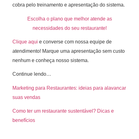
cobra pelo treinamento e apresentação do sistema.
Escolha o plano que melhor atende as
necessidades do seu restaurante!
Clique aqui
e converse com nossa equipe de
atendimento! Marque uma apresentação sem custo
nenhum e conheça nosso sistema.
Continue lendo…
Marketing para Restaurantes: ideias para alavancar
suas vendas
Como ter um restaurante sustentável? Dicas e
benefícios