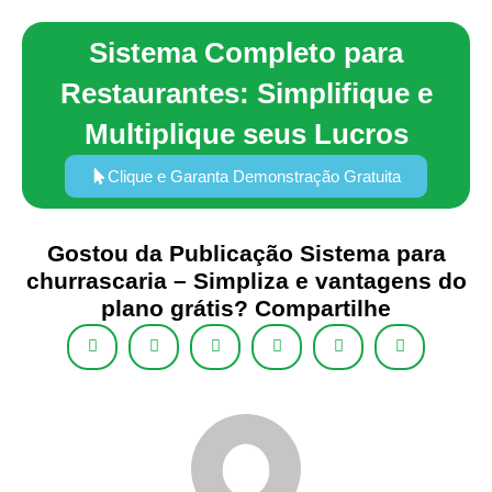
Sistema Completo para
Restaurantes: Simplifique e
Multiplique seus Lucros
Clique e Garanta Demonstração Gratuita
Gostou da Publicação Sistema para
churrascaria – Simpliza e vantagens do
plano grátis? Compartilhe