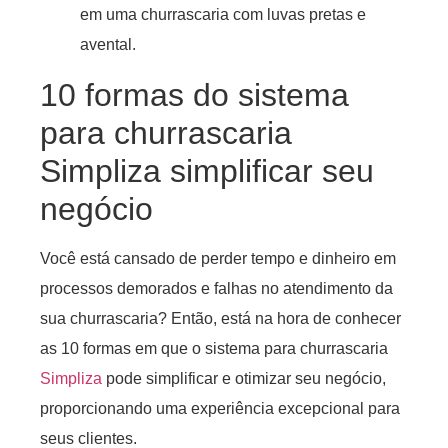
10 formas do sistema
para churrascaria
Simpliza simplificar seu
negócio
Você está cansado de perder tempo e dinheiro em
processos demorados e falhas no atendimento da
sua churrascaria? Então, está na hora de conhecer
as 10 formas em que o sistema para churrascaria
Simpliza
pode simplificar e otimizar seu negócio,
proporcionando uma experiência excepcional para
seus clientes.