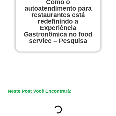
Como o
autoatendimento para
restaurantes está
redefinindo a
Experiência
Gastronômica no food
service – Pesquisa
Neste Post Você Encontrará: