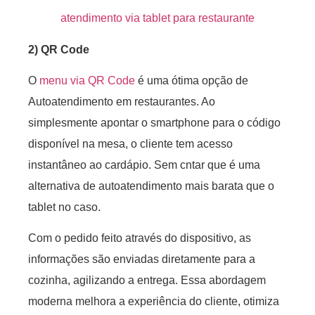
atendimento via tablet para restaurante
2) QR Code
O
menu via QR Code
é uma ótima opção de
Autoatendimento em restaurantes. Ao
simplesmente apontar o smartphone para o código
disponível na mesa, o cliente tem acesso
instantâneo ao cardápio. Sem cntar que é uma
alternativa de autoatendimento mais barata que o
tablet no caso.
Com o pedido feito através do dispositivo, as
informações são enviadas diretamente para a
cozinha, agilizando a entrega. Essa abordagem
moderna melhora a experiência do cliente, otimiza