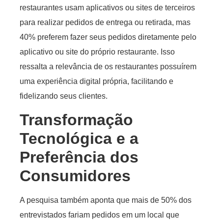
restaurantes usam aplicativos ou sites de terceiros
para realizar pedidos de entrega ou retirada, mas
40% preferem fazer seus pedidos diretamente pelo
aplicativo ou site do próprio restaurante. Isso
ressalta a relevância de os restaurantes possuírem
uma experiência digital própria, facilitando e
fidelizando seus clientes.
Transformação
Tecnológica e a
Preferência dos
Consumidores
A pesquisa também aponta que mais de 50% dos
entrevistados fariam pedidos em um local que