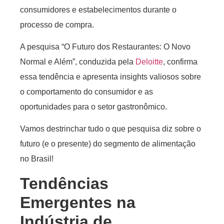
consumidores e estabelecimentos durante o
processo de compra.
A pesquisa “O Futuro dos Restaurantes: O Novo
Normal e Além”, conduzida pela
Deloitte
, confirma
essa tendência e apresenta insights valiosos sobre
o comportamento do consumidor e as
oportunidades para o setor gastronômico.
Vamos destrinchar tudo o que pesquisa diz sobre o
futuro (e o presente) do segmento de alimentação
no Brasil!
Tendências
Emergentes na
Indústria de