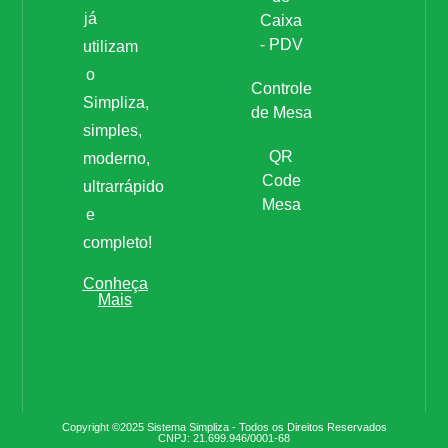
já
Caixa
- PDV
utilizam
o
Controle
Simpliza,
de Mesa
simples,
QR
moderno,
Code
ultrarrápido
Mesa
e
completo!
Conheça
Mais
Copyright ©2025 Sistema Simpliza - Todos os Direitos Reservados
CNPJ: 21.699.946/0001-68