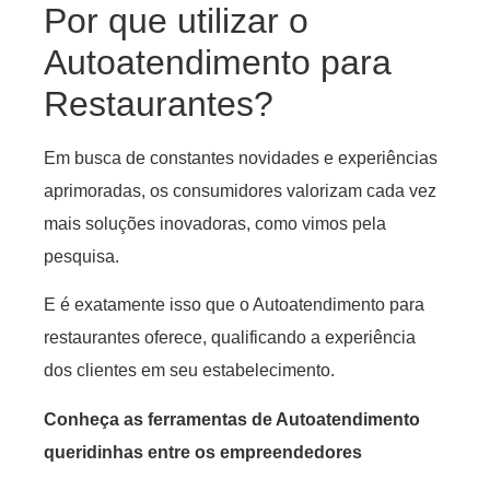
Por que utilizar o
Autoatendimento para
Restaurantes?
Em busca de constantes novidades e experiências
aprimoradas, os consumidores valorizam cada vez
mais soluções inovadoras, como vimos pela
pesquisa.
E é exatamente isso que o Autoatendimento para
restaurantes oferece, qualificando a experiência
dos clientes em seu estabelecimento.
Conheça as ferramentas de Autoatendimento
queridinhas entre os empreendedores