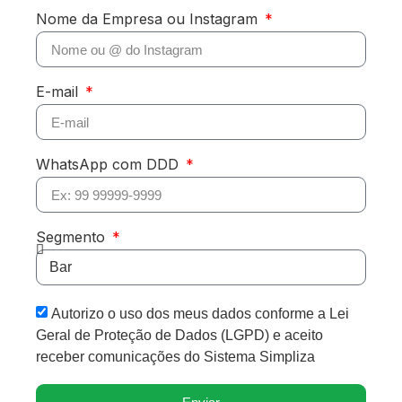
Nome da Empresa ou Instagram
E-mail
WhatsApp com DDD
Segmento
Autorizo o uso dos meus dados conforme a Lei
Geral de Proteção de Dados (LGPD) e aceito
receber comunicações do Sistema Simpliza