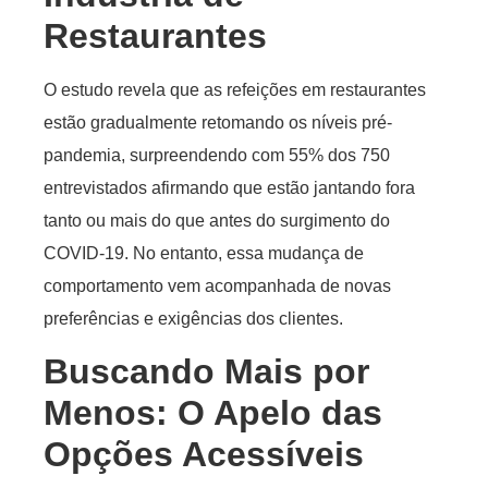
Restaurantes
O estudo revela que as refeições em restaurantes
estão gradualmente retomando os níveis pré-
pandemia, surpreendendo com 55% dos 750
entrevistados afirmando que estão jantando fora
tanto ou mais do que antes do surgimento do
COVID-19. No entanto, essa mudança de
comportamento vem acompanhada de novas
preferências e exigências dos clientes.
Buscando Mais por
Menos: O Apelo das
Opções Acessíveis