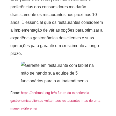
preferências dos consumidores moldarão
drasticamente os restaurantes nos próximos 10
anos. É essencial que os restaurantes considerem
a implementação de várias opções para otimizar a
experiência gastronômica dos clientes e suas
operações para garantir um crescimento a longo
prazo.
Fonte:
https://anrbrasil.org.br/o-futuro-da-experiencia-
gastronomica-clientes-voltam-aos-restaurantes-mas-de-uma-
maneira-diferente/