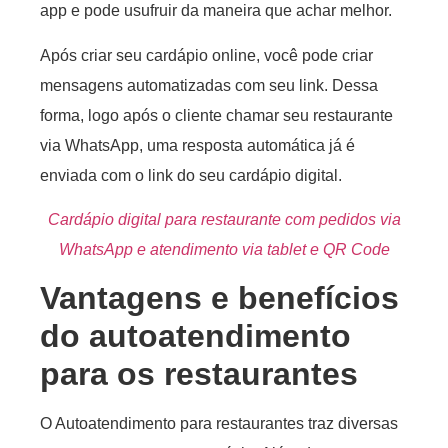
app e pode usufruir da maneira que achar melhor.
Após criar seu cardápio online, você pode criar
mensagens automatizadas com seu link. Dessa
forma, logo após o cliente chamar seu restaurante
via WhatsApp, uma resposta automática já é
enviada com o link do seu cardápio digital.
Cardápio digital para restaurante com pedidos via
WhatsApp e atendimento via tablet e QR Code
Vantagens e benefícios
do autoatendimento
para os restaurantes
O Autoatendimento para restaurantes traz diversas