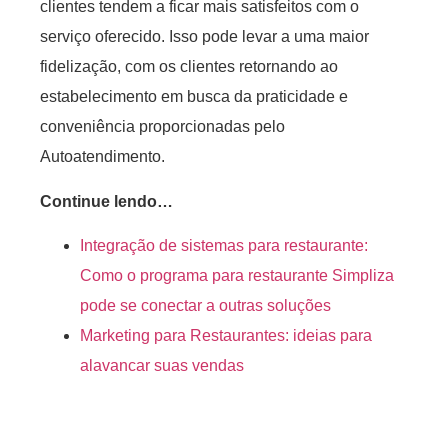
clientes tendem a ficar mais satisfeitos com o
serviço oferecido. Isso pode levar a uma maior
fidelização, com os clientes retornando ao
estabelecimento em busca da praticidade e
conveniência proporcionadas pelo
Autoatendimento.
Continue lendo…
Integração de sistemas para restaurante:
Como o programa para restaurante Simpliza
pode se conectar a outras soluções
Marketing para Restaurantes: ideias para
alavancar suas vendas