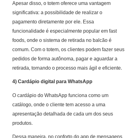
Apesar disso, o totem oferece uma vantagem
significativa: a possibilidade de realizar o
pagamento diretamente por ele. Essa
funcionalidade é especialmente popular em fast
foods, onde o sistema de retirada no balcão é
comum. Com o totem, os clientes podem fazer seus
pedidos de forma autônoma, pagar e aguardar a
retirada, tornando o processo mais ágil e eficiente.
4) Cardápio digital para WhatsApp
O cardápio do WhatsApp funciona como um
catálogo, onde o cliente tem acesso a uma
apresentação detalhada de cada um dos seus
produtos.
Dessa maneira, no conforto do app de mensagens