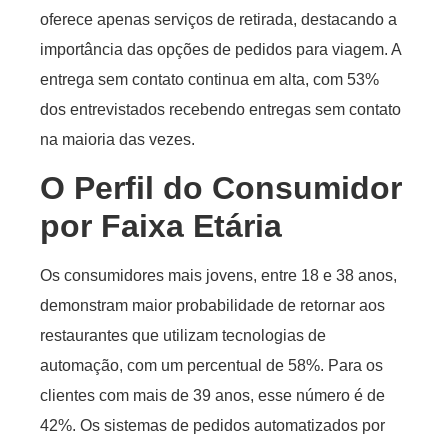
oferece apenas serviços de retirada, destacando a
importância das opções de pedidos para viagem. A
entrega sem contato continua em alta, com 53%
dos entrevistados recebendo entregas sem contato
na maioria das vezes.
O Perfil do Consumidor
por Faixa Etária
Os consumidores mais jovens, entre 18 e 38 anos,
demonstram maior probabilidade de retornar aos
restaurantes que utilizam tecnologias de
automação, com um percentual de 58%. Para os
clientes com mais de 39 anos, esse número é de
42%. Os sistemas de pedidos automatizados por