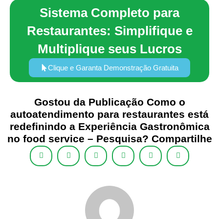
Sistema Completo para
Restaurantes: Simplifique e
Multiplique seus Lucros
Clique e Garanta Demonstração Gratuita
Gostou da Publicação Como o
autoatendimento para restaurantes está
redefinindo a Experiência Gastronômica
no food service – Pesquisa? Compartilhe