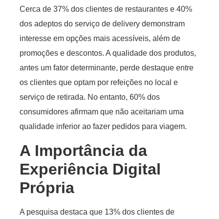
Cerca de 37% dos clientes de restaurantes e 40%
dos adeptos do serviço de delivery demonstram
interesse em opções mais acessíveis, além de
promoções e descontos. A qualidade dos produtos,
antes um fator determinante, perde destaque entre
os clientes que optam por refeições no local e
serviço de retirada. No entanto, 60% dos
consumidores afirmam que não aceitariam uma
qualidade inferior ao fazer pedidos para viagem.
A Importância da
Experiência Digital
Própria
A pesquisa destaca que 13% dos clientes de