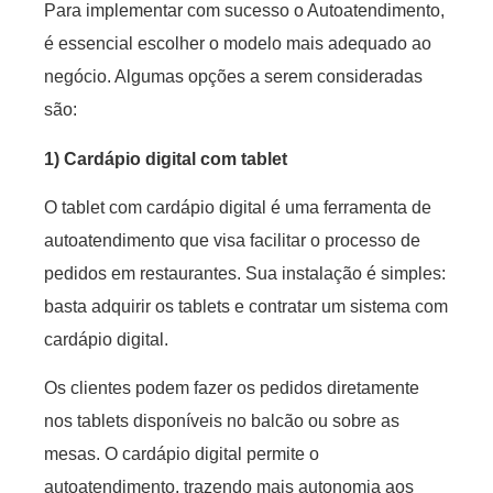
Para implementar com sucesso o Autoatendimento,
é essencial escolher o modelo mais adequado ao
negócio. Algumas opções a serem consideradas
são:
1) Cardápio digital com tablet
O tablet com cardápio digital é uma ferramenta de
autoatendimento que visa facilitar o processo de
pedidos em restaurantes. Sua instalação é simples:
basta adquirir os tablets e contratar um sistema com
cardápio digital.
Os clientes podem fazer os pedidos diretamente
nos tablets disponíveis no balcão ou sobre as
mesas. O cardápio digital permite o
autoatendimento, trazendo mais autonomia aos