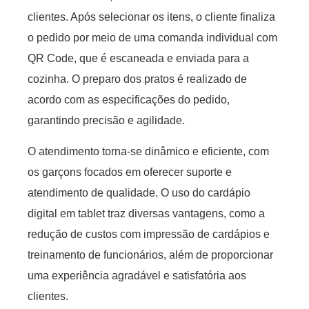
clientes. Após selecionar os itens, o cliente finaliza
o pedido por meio de uma comanda individual com
QR Code, que é escaneada e enviada para a
cozinha. O preparo dos pratos é realizado de
acordo com as especificações do pedido,
garantindo precisão e agilidade.
O atendimento torna-se dinâmico e eficiente, com
os garçons focados em oferecer suporte e
atendimento de qualidade. O uso do cardápio
digital em tablet traz diversas vantagens, como a
redução de custos com impressão de cardápios e
treinamento de funcionários, além de proporcionar
uma experiência agradável e satisfatória aos
clientes.