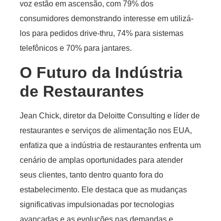
voz estão em ascensão, com 79% dos
consumidores demonstrando interesse em utilizá-
los para pedidos drive-thru, 74% para sistemas
telefônicos e 70% para jantares.
O Futuro da Indústria
de Restaurantes
Jean Chick, diretor da Deloitte Consulting e líder de
restaurantes e serviços de alimentação nos EUA,
enfatiza que a indústria de restaurantes enfrenta um
cenário de amplas oportunidades para atender
seus clientes, tanto dentro quanto fora do
estabelecimento. Ele destaca que as mudanças
significativas impulsionadas por tecnologias
avançadas e as evoluções nas demandas e