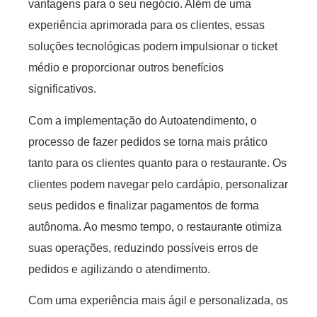
vantagens para o seu negócio. Além de uma
experiência aprimorada para os clientes, essas
soluções tecnológicas podem impulsionar o ticket
médio e proporcionar outros benefícios
significativos.
Com a implementação do Autoatendimento, o
processo de fazer pedidos se torna mais prático
tanto para os clientes quanto para o restaurante. Os
clientes podem navegar pelo cardápio, personalizar
seus pedidos e finalizar pagamentos de forma
autônoma. Ao mesmo tempo, o restaurante otimiza
suas operações, reduzindo possíveis erros de
pedidos e agilizando o atendimento.
Com uma experiência mais ágil e personalizada, os