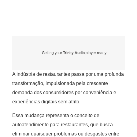
Getting your
Trinity Audio
player ready...
A indústria de restaurantes passa por uma profunda
transformação, impulsionada pela crescente
demanda dos consumidores por conveniência e
experiências digitais sem atrito.
Essa mudança representa o conceito de
autoatendimento para restaurantes, que busca
eliminar quaisquer problemas ou desgastes entre