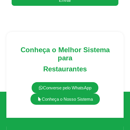
Enviar
Conheça o Melhor Sistema
para
Restaurantes
Converse pelo WhatsApp
Conheça o Nosso Sistema