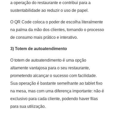
a operação do restaurante e contribui para a
sustentabilidade ao reduzir o uso de papel.
O QR Code coloca o poder de escolha literalmente
na palma da mão dos clientes, tornando o processo
de consumo mais prático e interativo.
3) Totem de autoatendimento
O totem de autoatendimento é uma opção
altamente vantajosa para o seu restaurante,
prometendo alcançar o sucesso com facilidade.
Sua operação é bastante semelhante ao tablet fixo
na mesa, mas com uma diferença importante: não é
exclusivo para cada cliente, podendo haver filas
para sua utilização.