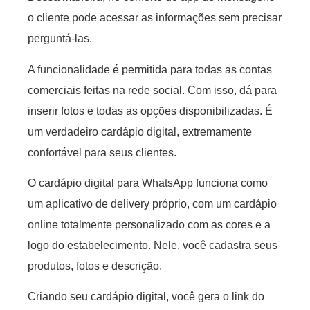
o cliente pode acessar as informações sem precisar
perguntá-las.
A funcionalidade é permitida para todas as contas
comerciais feitas na rede social. Com isso, dá para
inserir fotos e todas as opções disponibilizadas. É
um verdadeiro cardápio digital, extremamente
confortável para seus clientes.
O cardápio digital para WhatsApp funciona como
um aplicativo de delivery próprio, com um cardápio
online totalmente personalizado com as cores e a
logo do estabelecimento. Nele, você cadastra seus
produtos, fotos e descrição.
Criando seu cardápio digital, você gera o link do