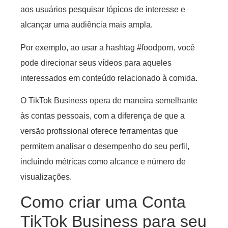
aos usuários pesquisar tópicos de interesse e
alcançar uma audiência mais ampla.
Por exemplo, ao usar a hashtag #foodporn, você
pode direcionar seus vídeos para aqueles
interessados em conteúdo relacionado à comida.
O TikTok Business opera de maneira semelhante
às contas pessoais, com a diferença de que a
versão profissional oferece ferramentas que
permitem analisar o desempenho do seu perfil,
incluindo métricas como alcance e número de
visualizações.
Como criar uma Conta
TikTok Business para seu