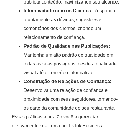
publicar conteúdo, maximizando seu alcance.
Interatividade com os Clientes
: Responda
prontamente às dúvidas, sugestões e
comentários dos clientes, criando um
relacionamento de confiança.
Padrão de Qualidade nas Publicações
:
Mantenha um alto padrão de qualidade em
todas as suas postagens, desde a qualidade
visual até o conteúdo informativo.
Construção de Relações de Confiança
:
Desenvolva uma relação de confiança e
proximidade com seus seguidores, tornando-
os parte da comunidade do seu restaurante.
Essas práticas ajudarão você a gerenciar
efetivamente sua conta no TikTok Business,