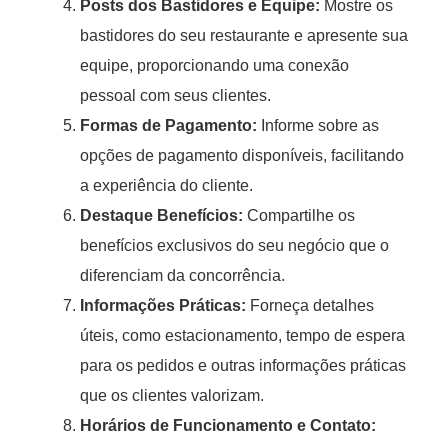
Posts dos Bastidores e Equipe:
Mostre os
bastidores do seu restaurante e apresente sua
equipe, proporcionando uma conexão
pessoal com seus clientes.
Formas de Pagamento:
Informe sobre as
opções de pagamento disponíveis, facilitando
a experiência do cliente.
Destaque Benefícios:
Compartilhe os
benefícios exclusivos do seu negócio que o
diferenciam da concorrência.
Informações Práticas:
Forneça detalhes
úteis, como estacionamento, tempo de espera
para os pedidos e outras informações práticas
que os clientes valorizam.
Horários de Funcionamento e Contato: