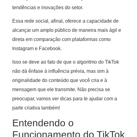
tendências e inovações do setor.
Essa rede social, afinal, oferece a capacidade de
alcançar um amplo público de maneira mais ágil e
direta em comparação com plataformas como
Instagram e Facebook.
Isso se deve ao fato de que o algoritmo do TikTok
não dá ênfase à influência prévia, mas sim à
originalidade do conteúdo que você cria e à
mensagem que ele transmite. Não precisa se
preocupar, vamos ver dicas para te ajudar com a
parte criativa também!
Entendendo o
Funcionamento do TikTok