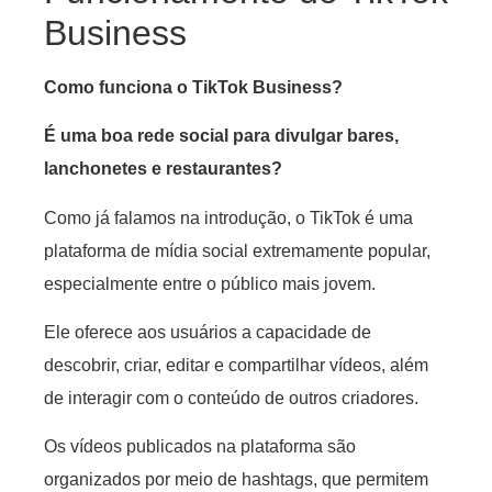
Business
Como funciona o TikTok Business?
É uma boa rede social para divulgar bares,
lanchonetes e restaurantes?
Como já falamos na introdução, o TikTok é uma
plataforma de mídia social extremamente popular,
especialmente entre o público mais jovem.
Ele oferece aos usuários a capacidade de
descobrir, criar, editar e compartilhar vídeos, além
de interagir com o conteúdo de outros criadores.
Os vídeos publicados na plataforma são
organizados por meio de hashtags, que permitem