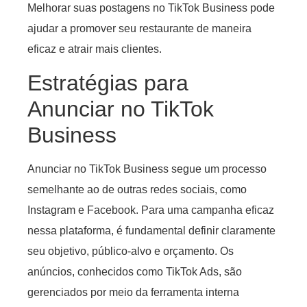
Melhorar suas postagens no TikTok Business pode
ajudar a promover seu restaurante de maneira
eficaz e atrair mais clientes.
Estratégias para
Anunciar no TikTok
Business
Anunciar no TikTok Business segue um processo
semelhante ao de outras redes sociais, como
Instagram e Facebook. Para uma campanha eficaz
nessa plataforma, é fundamental definir claramente
seu objetivo, público-alvo e orçamento. Os
anúncios, conhecidos como TikTok Ads, são
gerenciados por meio da ferramenta interna