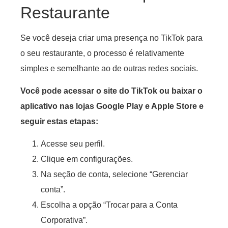
Restaurante
Se você deseja criar uma presença no TikTok para
o seu restaurante, o processo é relativamente
simples e semelhante ao de outras redes sociais.
Você pode acessar o site do TikTok ou baixar o
aplicativo nas lojas Google Play e Apple Store e
seguir estas etapas:
Acesse seu perfil.
Clique em configurações.
Na seção de conta, selecione “Gerenciar
conta”.
Escolha a opção “Trocar para a Conta
Corporativa”.