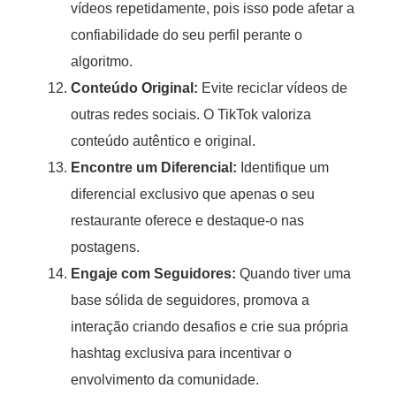
vídeos repetidamente, pois isso pode afetar a
confiabilidade do seu perfil perante o
algoritmo.
Conteúdo Original:
Evite reciclar vídeos de
outras redes sociais. O TikTok valoriza
conteúdo autêntico e original.
Encontre um Diferencial:
Identifique um
diferencial exclusivo que apenas o seu
restaurante oferece e destaque-o nas
postagens.
Engaje com Seguidores:
Quando tiver uma
base sólida de seguidores, promova a
interação criando desafios e crie sua própria
hashtag exclusiva para incentivar o
envolvimento da comunidade.