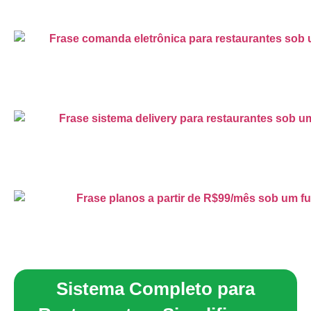
Sistema Completo para