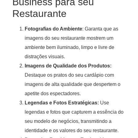
Business para seu
Restaurante
Fotografias do Ambiente
: Garanta que as
imagens do seu restaurante mostrem um
ambiente bem iluminado, limpo e livre de
distrações visuais.
Imagens de Qualidade dos Produtos:
Destaque os pratos do seu cardápio com
imagens de alta qualidade que despertem o
apetite dos espectadores.
Legendas e Fotos Estratégicas:
Use
legendas e fotos que capturem a essência do
seu modelo de negócios, transmitindo a
identidade e os valores do seu restaurante.