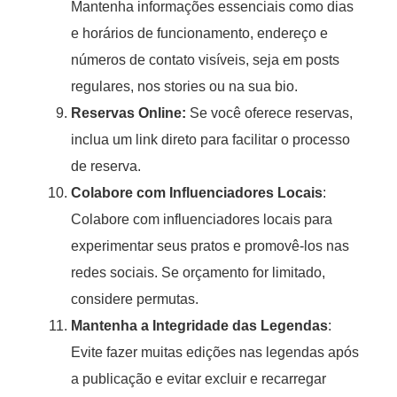
Mantenha informações essenciais como dias
e horários de funcionamento, endereço e
números de contato visíveis, seja em posts
regulares, nos stories ou na sua bio.
Reservas Online:
Se você oferece reservas,
inclua um link direto para facilitar o processo
de reserva.
Colabore com Influenciadores Locais
:
Colabore com influenciadores locais para
experimentar seus pratos e promovê-los nas
redes sociais. Se orçamento for limitado,
considere permutas.
Mantenha a Integridade das Legendas
:
Evite fazer muitas edições nas legendas após
a publicação e evitar excluir e recarregar