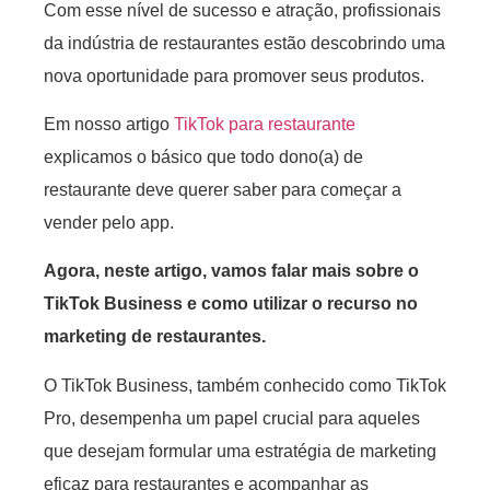
Com esse nível de sucesso e atração, profissionais
da indústria de restaurantes estão descobrindo uma
nova oportunidade para promover seus produtos.
Em nosso artigo
TikTok para restaurante
explicamos o básico que todo dono(a) de
restaurante deve querer saber para começar a
vender pelo app.
Agora, neste artigo, vamos falar mais sobre o
TikTok Business e como utilizar o recurso no
marketing de restaurantes.
O TikTok Business, também conhecido como TikTok
Pro, desempenha um papel crucial para aqueles
que desejam formular uma estratégia de marketing
eficaz para restaurantes e acompanhar as