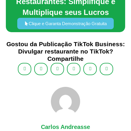
Restaurantes: Simplifique e
Multiplique seus Lucros
Clique e Garanta Demonstração Gratuita
Gostou da Publicação TikTok Business:
Divulgar restaurante no TikTok?
Compartilhe
Carlos Andreasse