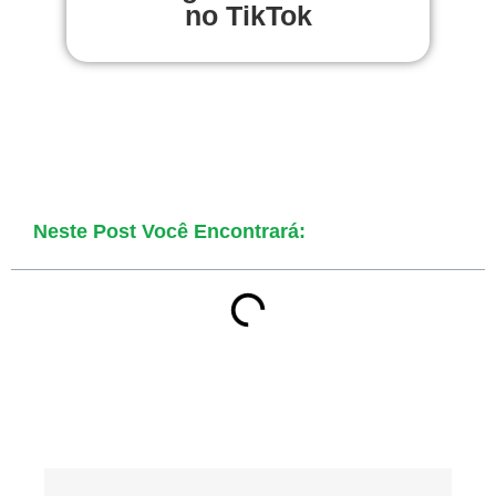
no TikTok
Neste Post Você Encontrará: