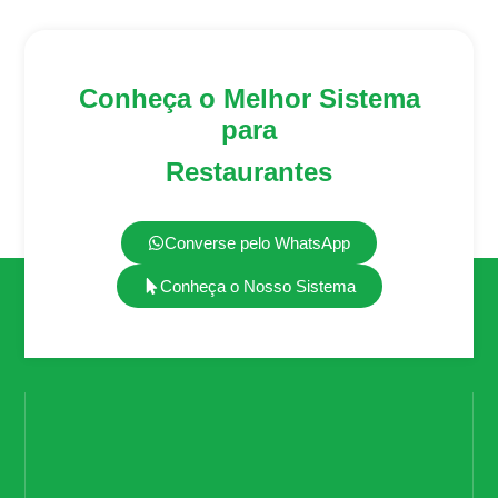
Conheça o Melhor Sistema
para
Restaurantes
Converse pelo WhatsApp
Conheça o Nosso Sistema