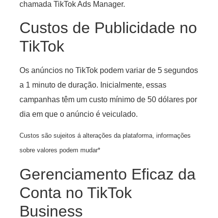
chamada TikTok Ads Manager.
Custos de Publicidade no
TikTok
Os anúncios no TikTok podem variar de 5 segundos
a 1 minuto de duração. Inicialmente, essas
campanhas têm um custo mínimo de 50 dólares por
dia em que o anúncio é veiculado.
Custos são sujeitos á alterações da plataforma, informações
sobre valores podem mudar*
Gerenciamento Eficaz da
Conta no TikTok
Business