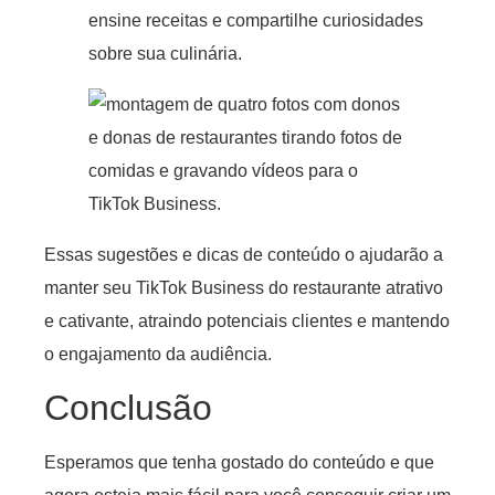
ensine receitas e compartilhe curiosidades
sobre sua culinária.
Essas sugestões e dicas de conteúdo o ajudarão a
manter seu TikTok Business do restaurante atrativo
e cativante, atraindo potenciais clientes e mantendo
o engajamento da audiência.
Conclusão
Esperamos que tenha gostado do conteúdo e que