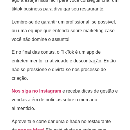
agora esteja mais fácil para você conseguir criar um
tiktok business para divulgar seu restaurante.
Lembre-se de garantir um profissional, se possível,
ou uma equipe que entenda sobre marketing caso
você não domine o assunto!
E no final das contas, o TikTok é um app de
entretenimento, criatividade e descontração. Então
não se pressione e divirta-se nos processo de
criação.
Nos siga no Instagram
e receba dicas de gestão e
vendas além de notícias sobre o mercado
alimentício.
Aproveita e corre dar uma olhada no restaurante