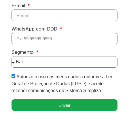
E-mail
WhatsApp com DDD
Segmento
Autorizo o uso dos meus dados conforme a Lei
Geral de Proteção de Dados (LGPD) e aceito
receber comunicações do Sistema Simpliza
Enviar