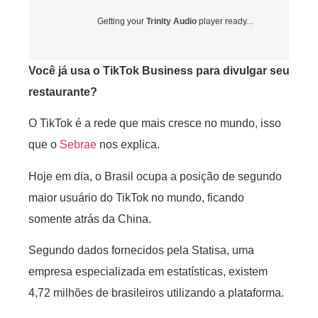
Getting your
Trinity Audio
player ready...
Você já usa o TikTok Business para divulgar seu
restaurante?
O TikTok é a rede que mais cresce no mundo, isso
que o
Sebrae
nos explica.
Hoje em dia, o Brasil ocupa a posição de segundo
maior usuário do TikTok no mundo, ficando
somente atrás da China.
Segundo dados fornecidos pela Statisa, uma
empresa especializada em estatísticas, existem
4,72 milhões de brasileiros utilizando a plataforma.