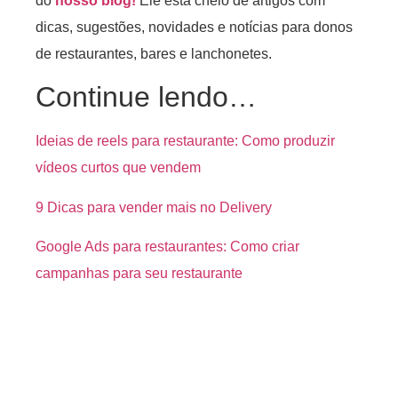
do
nosso blog!
Ele está cheio de artigos com
dicas, sugestões, novidades e notícias para donos
de restaurantes, bares e lanchonetes.
Continue lendo…
Ideias de reels para restaurante: Como produzir
vídeos curtos que vendem
9 Dicas para vender mais no Delivery
Google Ads para restaurantes: Como criar
campanhas para seu restaurante