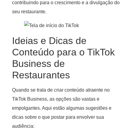
contribuindo para o crescimento e a divulgação do
seu restaurante.
Ideias e Dicas de
Conteúdo para o TikTok
Business de
Restaurantes
Quando se trata de criar conteúdo atraente no
TikTok Business, as opções são vastas e
empolgantes. Aqui estão algumas sugestões e
dicas sobre o que postar para envolver sua
audiência: