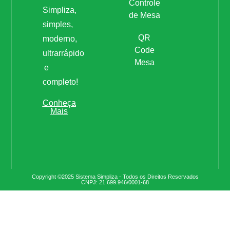
Controle
Simpliza,
de Mesa
simples,
QR
moderno,
Code
ultrarrápido
Mesa
e
completo!
Conheça
Mais
Copyright ©2025 Sistema Simpliza - Todos os Direitos Reservados
CNPJ: 21.699.946/0001-68