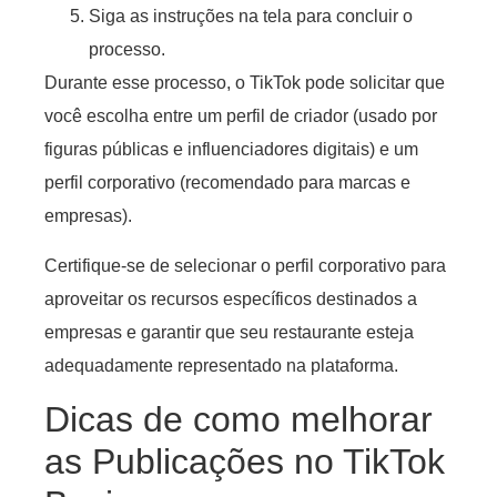
Siga as instruções na tela para concluir o
processo.
Durante esse processo, o TikTok pode solicitar que
você escolha entre um perfil de criador (usado por
figuras públicas e influenciadores digitais) e um
perfil corporativo (recomendado para marcas e
empresas).
Certifique-se de selecionar o perfil corporativo para
aproveitar os recursos específicos destinados a
empresas e garantir que seu restaurante esteja
adequadamente representado na plataforma.
Dicas de como melhorar
as Publicações no TikTok