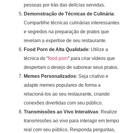
pessoas por trás das delícias servidas.
Demonstração de Técnicas de Culinária
:
Compartilhe técnicas culinárias interessantes
e segredos na preparação de pratos que
revelam a expertise de seu restaurante.
Food Porn de Alta Qualidade
: Utilize a
técnica do “
food porn
” para criar vídeos que
despertam o desejo de saborear seus pratos.
Memes Personalizados
: Seja criativo e
adapte memes populares de forma a
relacioná-los ao seu restaurante, criando
conexões divertidas com seu público.
Transmissões ao Vivo Interativas
: Realize
transmissões ao vivo para interagir em tempo
real com seu público. Responda perguntas,