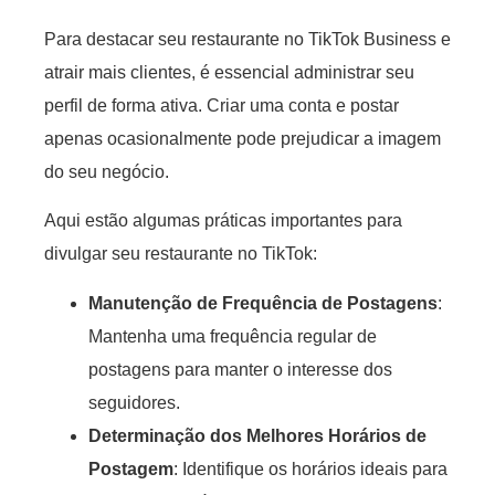
Para destacar seu restaurante no TikTok Business e
atrair mais clientes, é essencial administrar seu
perfil de forma ativa. Criar uma conta e postar
apenas ocasionalmente pode prejudicar a imagem
do seu negócio.
Aqui estão algumas práticas importantes para
divulgar seu restaurante no TikTok:
Manutenção de Frequência de Postagens
:
Mantenha uma frequência regular de
postagens para manter o interesse dos
seguidores.
Determinação dos Melhores Horários de
Postagem
: Identifique os horários ideais para