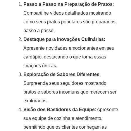
Passo a Passo na Preparação de Pratos
:
Compartilhe vídeos detalhados mostrando
como seus pratos populares são preparados,
passo a passo.
Destaque para Inovações Culinárias
:
Apresente novidades emocionantes em seu
cardápio, destacando o que torna essas
criações únicas.
Exploração de Sabores Diferentes
:
Surpreenda seus seguidores mostrando
pratos e sabores incomuns que merecem ser
explorados.
Visão dos Bastidores da Equipe
: Apresente
sua equipe de cozinha e atendimento,
permitindo que os clientes conheçam as