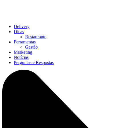
Delivery
Dicas
Restaurante
Ferramentas
Gestão
Marketing
Notícias
Perguntas e Respostas