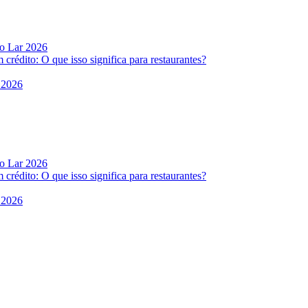
do Lar 2026
rédito: O que isso significa para restaurantes?
 2026
do Lar 2026
rédito: O que isso significa para restaurantes?
 2026