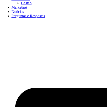
Gestão
Marketing
Notícias
Perguntas e Respostas