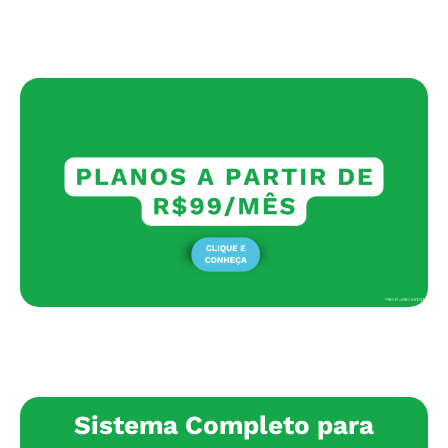
Sistema Completo para