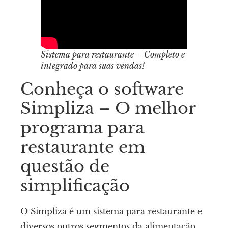
Sistema para restaurante – Completo e
integrado para suas vendas!
Conheça o software
Simpliza – O melhor
programa para
restaurante em
questão de
simplificação
O Simpliza é um sistema para restaurante e
diversos outros segmentos da alimentação