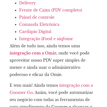
Delivery
Frente de Caixa (PDV completo)
Painel de controle
Comanda Eletrônica
Cardápio Digital
Integração iFood e aiqfome
Além de tudo isso, ainda temos uma
integração com a Omie
, onde você pode
aproveitar nosso PDV super simples de
mexer e ainda usar o administrativo
poderoso e eficaz da Omie.
E tem mais! Ainda temos
integração com a
Goomer Go
. Assim, você pode automatizar
seu negócio com todas as ferramentas de
auto atendimento da Goomer e alcançar o