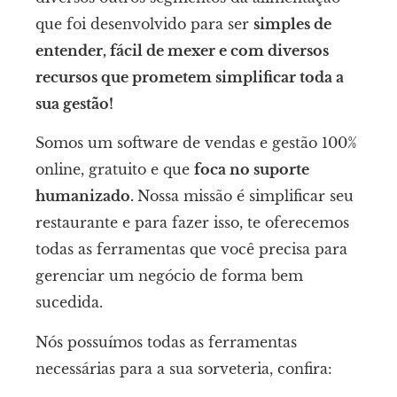
que foi desenvolvido para ser
simples de
entender, fácil de mexer e com diversos
recursos que prometem simplificar toda a
sua gestão!
Somos um software de vendas e gestão 100%
online, gratuito e que
foca no suporte
humanizado.
Nossa missão é simplificar seu
restaurante e para fazer isso, te oferecemos
todas as ferramentas que você precisa para
gerenciar um negócio de forma bem
sucedida.
Nós possuímos todas as ferramentas
necessárias para a sua sorveteria, confira: