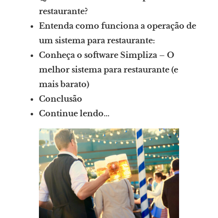
restaurante?
Entenda como funciona a operação de
um sistema para restaurante:
Conheça o software Simpliza – O
melhor sistema para restaurante (e
mais barato)
Conclusão
Continue lendo…