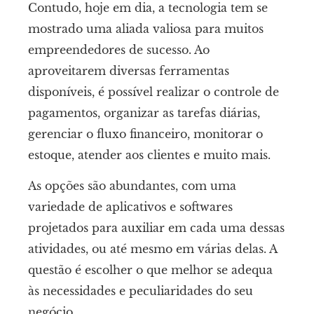
Contudo, hoje em dia, a tecnologia tem se
mostrado uma aliada valiosa para muitos
empreendedores de sucesso. Ao
aproveitarem diversas ferramentas
disponíveis, é possível realizar o controle de
pagamentos, organizar as tarefas diárias,
gerenciar o fluxo financeiro, monitorar o
estoque, atender aos clientes e muito mais.
As opções são abundantes, com uma
variedade de aplicativos e softwares
projetados para auxiliar em cada uma dessas
atividades, ou até mesmo em várias delas. A
questão é escolher o que melhor se adequa
às necessidades e peculiaridades do seu
negócio.