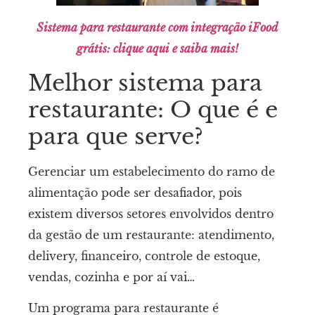
Sistema para restaurante com integração iFood
grátis: clique aqui e saiba mais!
Melhor sistema para
restaurante: O que é e
para que serve?
Gerenciar um estabelecimento do ramo de
alimentação pode ser desafiador, pois
existem diversos setores envolvidos dentro
da gestão de um restaurante: atendimento,
delivery, financeiro, controle de estoque,
vendas, cozinha e por aí vai…
Um programa para restaurante é