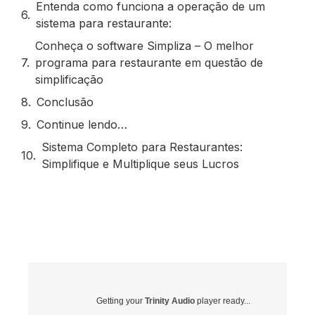
Entenda como funciona a operação de um
sistema para restaurante:
Conheça o software Simpliza – O melhor
programa para restaurante em questão de
simplificação
Conclusão
Continue lendo…
Sistema Completo para Restaurantes:
Simplifique e Multiplique seus Lucros
Getting your
Trinity Audio
player ready...