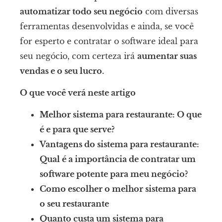
automatizar todo seu negócio
com diversas
ferramentas desenvolvidas e ainda, se você
for esperto e contratar o software ideal para
seu negócio, com certeza irá
aumentar suas
vendas e o seu lucro.
O que você verá neste artigo
Melhor sistema para restaurante: O que
é e para que serve?
Vantagens do sistema para restaurante:
Qual é a importância de contratar um
software potente para meu negócio?
Como escolher o melhor sistema para
o seu restaurante
Quanto custa um sistema para