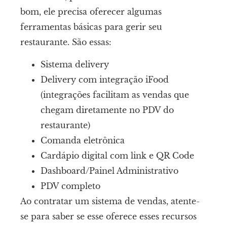
bom, ele precisa oferecer algumas
ferramentas básicas para gerir seu
restaurante. São essas:
Sistema delivery
Delivery com integração iFood
(integrações facilitam as vendas que
chegam diretamente no PDV do
restaurante)
Comanda eletrônica
Cardápio digital com link e QR Code
Dashboard/Painel Administrativo
PDV completo
Ao contratar um sistema de vendas, atente-
se para saber se esse oferece esses recursos