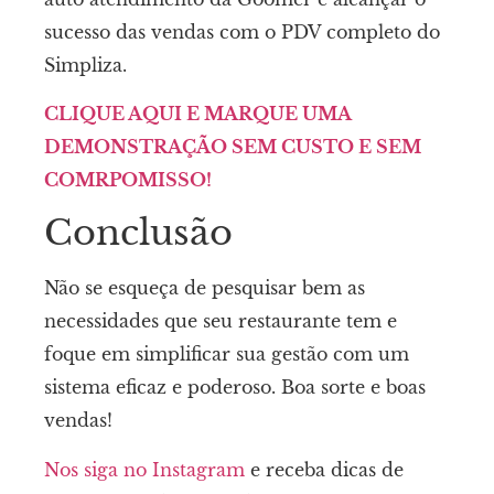
sucesso das vendas com o PDV completo do
Simpliza.
CLIQUE AQUI E MARQUE UMA
DEMONSTRAÇÃO SEM CUSTO E SEM
COMRPOMISSO!
Conclusão
Não se esqueça de pesquisar bem as
necessidades que seu restaurante tem e
foque em simplificar sua gestão com um
sistema eficaz e poderoso. Boa sorte e boas
vendas!
Nos siga no Instagram
e receba dicas de