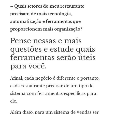
– Quais setores do meu restaurante
precisam de mais tecnologia,
automatização e ferramentas que
proporcionem mais organização?
Pense nessas e mais
questões e estude quais
ferramentas serão úteis
para você.
Afinal, cada negócio é diferente e portanto,
cada restaurante precisar de um tipo de
sistema com ferramentas especificas para
ele.
Além disso, para um sistema de vendas ser