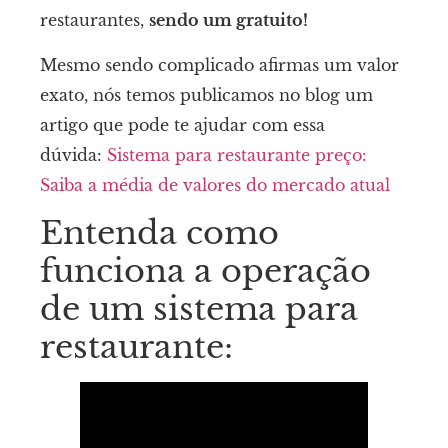
restaurantes,
sendo um gratuito!
Mesmo sendo complicado afirmas um valor
exato, nós temos publicamos no blog um
artigo que pode te ajudar com essa
dúvida:
Sistema para restaurante preço:
Saiba a média de valores do mercado atual
Entenda como
funciona a operação
de um sistema para
restaurante: