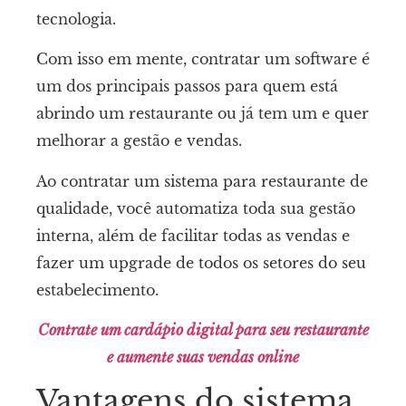
tecnologia.
Com isso em mente, contratar um software é
um dos principais passos para quem está
abrindo um restaurante ou já tem um e quer
melhorar a gestão e vendas.
Ao contratar um sistema para restaurante de
qualidade, você automatiza toda sua gestão
interna, além de facilitar todas as vendas e
fazer um upgrade de todos os setores do seu
estabelecimento.
Contrate um cardápio digital para seu restaurante
e aumente suas vendas online
Vantagens do sistema