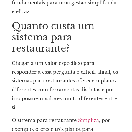
fundamentais para uma gestão simplificada
e eficaz.
Quanto custa um
sistema para
restaurante?
Chegar a um valor específico para
responder a essa pergunta é difícil, afinal, os
sistemas para restaurantes oferecem planos
diferentes com ferramentas distintas e por
isso possuem valores muito diferentes entre
sí.
O sistema para restaurante
Simpliza
, por
exemplo, oferece três planos para