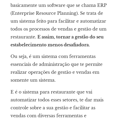
basicamente um software que se chama ERP
(Enterprise Resource Planning). Se trata de
um sistema feito para facilitar e automatizar
todos os processos de vendas e gestão de um
restaurante.
E assim, tornar a gestão do seu
estabelecimento menos desafiadora.
Ou seja, é um sistema com ferramentas
essenciais de administração que te permite
realizar operações de gestão e vendas em
somente um sistema.
E é o sistema para restaurante que vai
automatizar todos esses setores, te dar mais
controle sobre a sua gestão e facilitar as
vendas com diversas ferramentas e