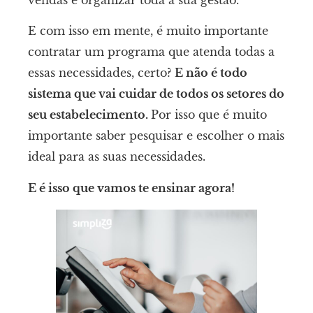
E com isso em mente, é muito importante
contratar um programa que atenda todas a
essas necessidades, certo?
E não é todo
sistema que vai cuidar de todos os setores do
seu estabelecimento.
Por isso que é muito
importante saber pesquisar e escolher o mais
ideal para as suas necessidades.
E é isso que vamos te ensinar agora!