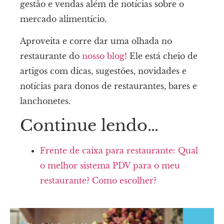
gestão e vendas além de notícias sobre o
mercado alimentício.
Aproveita e corre dar uma olhada no
restaurante do
nosso blog!
Ele está cheio de
artigos com dicas, sugestões, novidades e
notícias para donos de restaurantes, bares e
lanchonetes.
Continue lendo…
Frente de caixa para restaurante: Qual
o melhor sistema PDV para o meu
restaurante? Como escolher?