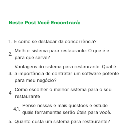
Neste Post Você Encontrará:
E como se destacar da concorrência?
Melhor sistema para restaurante: O que é e
para que serve?
Vantagens do sistema para restaurante: Qual é
a importância de contratar um software potente
para meu negócio?
Como escolher o melhor sistema para o seu
restaurante
Pense nessas e mais questões e estude
quais ferramentas serão úteis para você.
Quanto custa um sistema para restaurante?