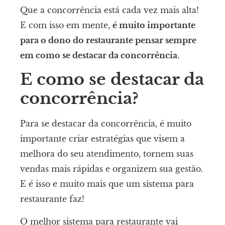
Que a concorrência está cada vez mais alta!
E com isso em mente,
é muito importante
para o dono do restaurante pensar sempre
em como se destacar da concorrência.
E como se destacar da
concorrência?
Para se destacar da concorrência, é muito
importante criar estratégias que visem a
melhora do seu atendimento, tornem suas
vendas mais rápidas e organizem sua gestão.
E é isso e muito mais que um sistema para
restaurante faz!
O melhor sistema para restaurante vai