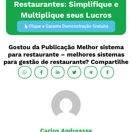
Restaurantes: Simplifique e
Multiplique seus Lucros
Clique e Garanta Demonstração Gratuita
Gostou da Publicação Melhor sistema
para restaurante – melhores sistemas
para gestão de restaurante? Compartilhe
Carlos Andreasse