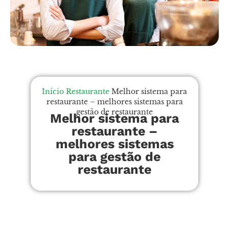
Início
Restaurante
Melhor sistema para
restaurante – melhores sistemas para
gestão de restaurante
Melhor sistema para
restaurante –
melhores sistemas
para gestão de
restaurante