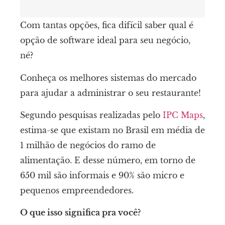
Com tantas opções, fica difícil saber qual é
opção de software ideal para seu negócio,
né?
Conheça os melhores sistemas do mercado
para ajudar a administrar o seu restaurante!
Segundo pesquisas realizadas pelo
IPC Maps
,
estima-se que existam no Brasil em média de
1 milhão de negócios do ramo de
alimentação. E desse número, em torno de
650 mil são informais e 90% são micro e
pequenos empreendedores.
O que isso significa pra você?