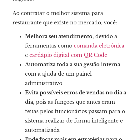
Ao contratar o melhor sistema para
restaurante que existe no mercado, você:
Melhora seu atendimento
, devido a
ferramentas como
comanda eletrônica
e
cardápio digital com QR Code
Automatiza toda a sua gestão interna
com a ajuda de um painel
administrativo
Evita possíveis erros de vendas no dia a
dia
, pois as funções que antes eram
feitas pelos funcionários passam para o
sistema realizar de forma inteligente e
automatizada
Pode focar mais em estratégias para o