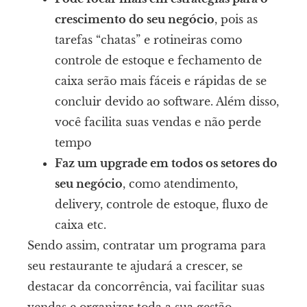
crescimento do seu negócio
, pois as
tarefas “chatas” e rotineiras como
controle de estoque e fechamento de
caixa serão mais fáceis e rápidas de se
concluir devido ao software. Além disso,
você facilita suas vendas e não perde
tempo
Faz um upgrade em todos os setores do
seu negócio
, como atendimento,
delivery, controle de estoque, fluxo de
caixa etc.
Sendo assim, contratar um programa para
seu restaurante te ajudará a crescer, se
destacar da concorrência, vai facilitar suas
vendas e organizar toda a sua gestão.