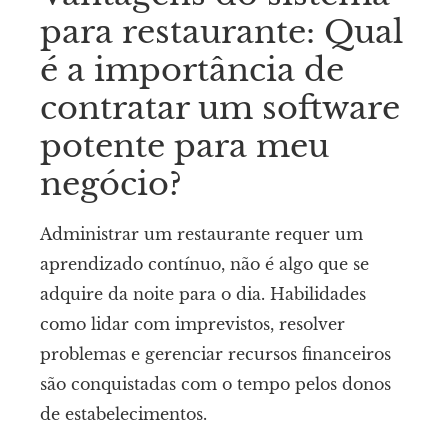
para restaurante: Qual
é a importância de
contratar um software
potente para meu
negócio?
Administrar um restaurante requer um
aprendizado contínuo, não é algo que se
adquire da noite para o dia. Habilidades
como lidar com imprevistos, resolver
problemas e gerenciar recursos financeiros
são conquistadas com o tempo pelos donos
de estabelecimentos.