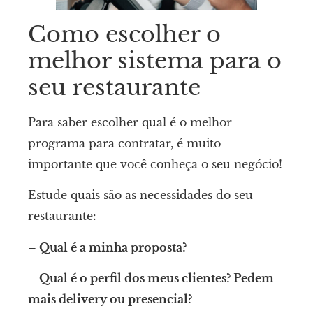
Como escolher o
melhor sistema para o
seu restaurante
Para saber escolher qual é o melhor
programa para contratar, é muito
importante que você conheça o seu negócio!
Estude quais são as necessidades do seu
restaurante:
– Qual é a minha proposta?
– Qual é o perfil dos meus clientes? Pedem
mais delivery ou presencial?