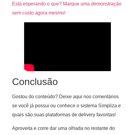
Está esperando o que? Marque uma demonstração
sem custo agora mesmo!
Conclusão
Gostou do conteúdo? Deixe aqui nos comentários
se você já possui ou conhece o sistema Simpliza e
quais são suas plataformas de delivery favoritas!
Aproveita e corre dar uma olhada no restante do