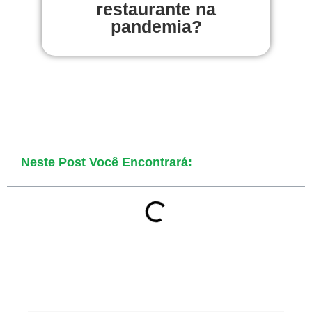
restaurante na
pandemia?
Neste Post Você Encontrará: