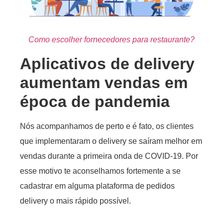
Como escolher fornecedores para restaurante?
Aplicativos de delivery
aumentam vendas em
época de pandemia
Nós acompanhamos de perto e é fato, os clientes
que implementaram o delivery se saíram melhor em
vendas durante a primeira onda de COVID-19. Por
esse motivo te aconselhamos fortemente a se
cadastrar em alguma plataforma de pedidos
delivery o mais rápido possível.