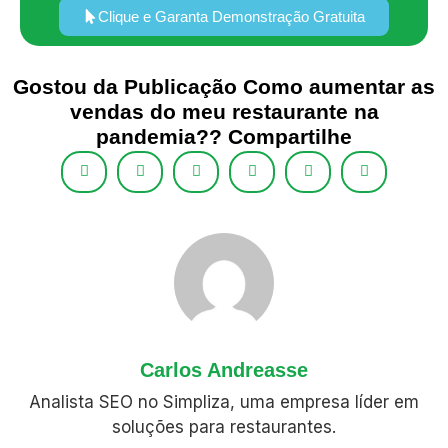
Clique e Garanta Demonstração Gratuita
Gostou da Publicação Como aumentar as
vendas do meu restaurante na
pandemia?? Compartilhe
Carlos Andreasse
Analista SEO no Simpliza, uma empresa líder em
soluções para restaurantes.