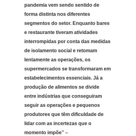
pandemia vem sendo sentido de
forma distinta nos diferentes
segmentos do setor. Enquanto bares
e restaurante tiveram atividades
interrompidas por conta das medidas
de isolamento social e retomam
lentamente as operações, os
supermercados se transformaram em
estabelecimentos essenciais. Já a
produção de alimentos se divide
entre indústrias que conseguiram
seguir as operações e pequenos
produtores que têm dificuldade de
lidar com as incertezas que o
momento impõe” –