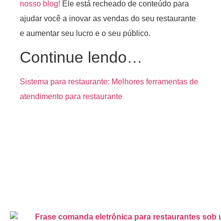
nosso blog!
Ele está recheado de conteúdo para
ajudar você a inovar as vendas do seu restaurante
e aumentar seu lucro e o seu público.
Continue lendo…
Sistema para restaurante: Melhores ferramentas de
atendimento para restaurante