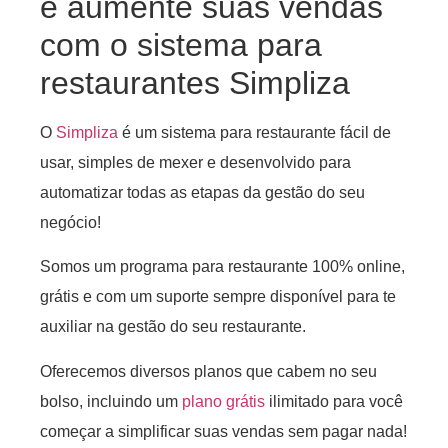
e aumente suas vendas
com o sistema para
restaurantes Simpliza
O
Simpliza
é um sistema para restaurante fácil de
usar, simples de mexer e desenvolvido para
automatizar todas as etapas da gestão do seu
negócio!
Somos um programa para restaurante 100% online,
grátis e com um suporte sempre disponível para te
auxiliar na gestão do seu restaurante.
Oferecemos diversos planos que cabem no seu
bolso, incluindo um
plano grátis
ilimitado para você
começar a simplificar suas vendas sem pagar nada!