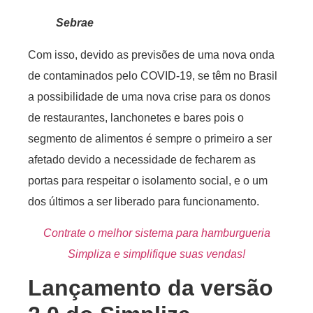
Sebrae
Com isso, devido as previsões de uma nova onda
de contaminados pelo COVID-19, se têm no Brasil
a possibilidade de uma nova crise para os donos
de restaurantes, lanchonetes e bares pois o
segmento de alimentos é sempre o primeiro a ser
afetado devido a necessidade de fecharem as
portas para respeitar o isolamento social, e o um
dos últimos a ser liberado para funcionamento.
Contrate o melhor sistema para hamburgueria
Simpliza e simplifique suas vendas!
Lançamento da versão