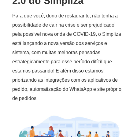
2.0 do Simpliza
Para que você, dono de restaurante, não tenha a
possibilidade de cair na crise e ser prejudicado
pela possível nova onda de COVID-19, o Simpliza
está lançando a nova versão dos serviços e
sistema, com muitas melhoras pensadas
estrategicamente para esse período difícil que
estamos passando! E além disso estamos
priorizando as integrações com os aplicativos de
pedido, automatização do WhatsApp e site próprio
de pedidos.