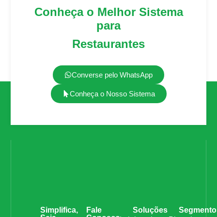
Conheça o Melhor Sistema
para
Restaurantes
Converse pelo WhatsApp
Conheça o Nosso Sistema
Simplifica,
Fale
Soluções
Segmento