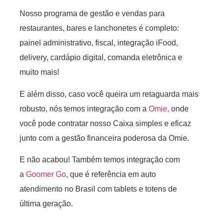
Nosso programa de gestão e vendas para
restaurantes, bares e lanchonetes é completo:
painel administrativo, fiscal, integração iFood,
delivery, cardápio digital, comanda eletrônica e
muito mais!
E além disso, caso você queira um retaguarda mais
robusto, nós temos integração com a
Omie,
onde
você pode contratar nosso Caixa simples e eficaz
junto com a gestão financeira poderosa da Omie.
E não acabou! Também temos integração com
a
Goomer Go
, que é referência em auto
atendimento no Brasil com tablets e totens de
última geração.