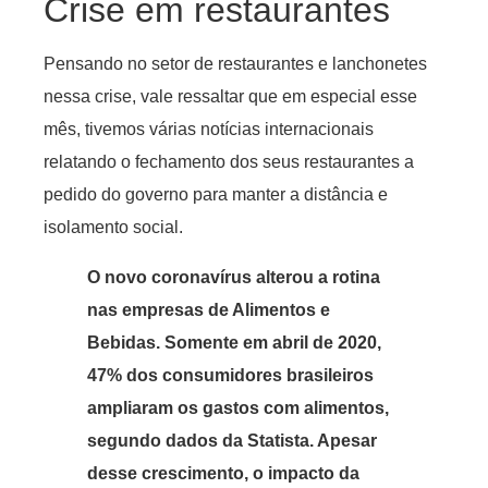
Crise em restaurantes
Pensando no setor de restaurantes e lanchonetes
nessa crise, vale ressaltar que em especial esse
mês, tivemos várias notícias internacionais
relatando o fechamento dos seus restaurantes a
pedido do governo para manter a distância e
isolamento social.
O novo coronavírus alterou a rotina
nas empresas de Alimentos e
Bebidas. Somente em abril de 2020,
47% dos consumidores brasileiros
ampliaram os gastos com alimentos,
segundo dados da Statista. Apesar
desse crescimento, o impacto da