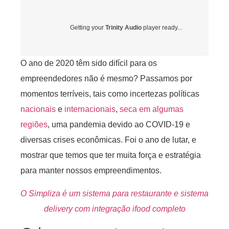
Getting your
Trinity Audio
player ready...
O ano de 2020 têm sido difícil para os
empreendedores não é mesmo? Passamos por
momentos terríveis, tais como incertezas políticas
nacionais
e
internacionais
,
seca em algumas
regiões
, uma pandemia devido ao COVID-19 e
diversas crises econômicas. Foi o ano de lutar, e
mostrar que temos que ter muita força e estratégia
para manter nossos empreendimentos.
O Simpliza é um sistema para restaurante e sistema
delivery com integração ifood completo