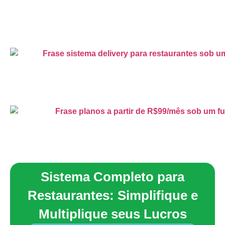
Sistema Completo para
Restaurantes: Simplifique e
Multiplique seus Lucros