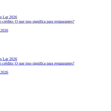
do Lar 2026
rédito: O que isso significa para restaurantes?
 2026
do Lar 2026
rédito: O que isso significa para restaurantes?
 2026