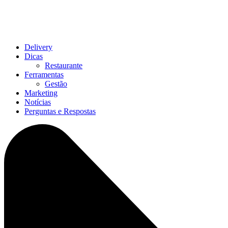
Delivery
Dicas
Restaurante
Ferramentas
Gestão
Marketing
Notícias
Perguntas e Respostas