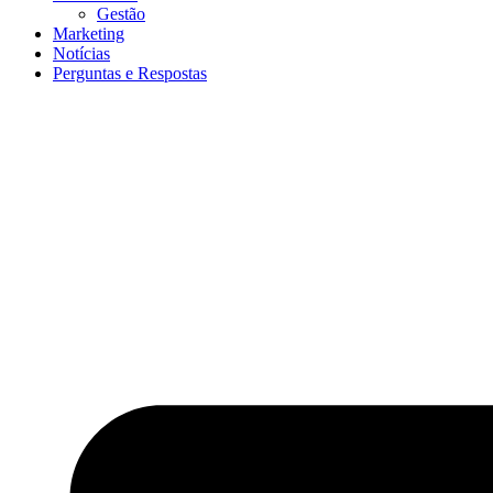
Gestão
Marketing
Notícias
Perguntas e Respostas