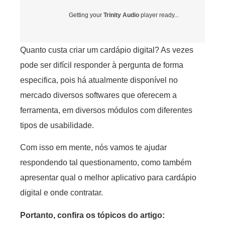
Getting your
Trinity Audio
player ready...
Quanto custa criar um cardápio digital? As vezes
pode ser difícil responder à pergunta de forma
especifica, pois há atualmente disponível no
mercado diversos softwares que oferecem a
ferramenta, em diversos módulos com diferentes
tipos de usabilidade.
Com isso em mente, nós vamos te ajudar
respondendo tal questionamento, como também
apresentar qual o melhor aplicativo para cardápio
digital e onde contratar.
Portanto, confira os tópicos do artigo: