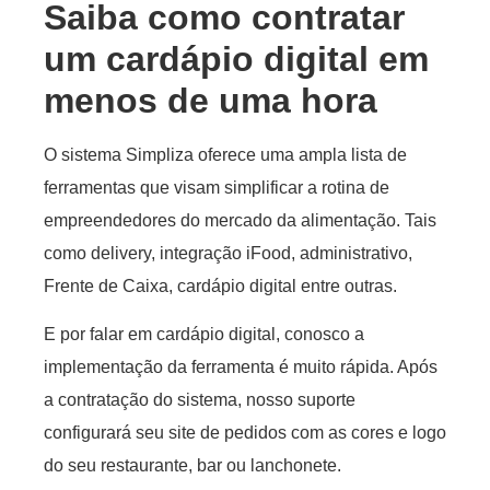
Saiba como contratar
um cardápio digital em
menos de uma hora
O sistema Simpliza oferece uma ampla lista de
ferramentas que visam simplificar a rotina de
empreendedores do mercado da alimentação. Tais
como delivery, integração iFood, administrativo,
Frente de Caixa, cardápio digital entre outras.
E por falar em cardápio digital, conosco a
implementação da ferramenta é muito rápida. Após
a contratação do sistema, nosso suporte
configurará seu site de pedidos com as cores e logo
do seu restaurante, bar ou lanchonete.