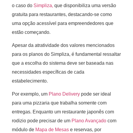
o caso do
Simpliza,
que disponibiliza uma versão
gratuita para restaurantes, destacando-se como
uma opção acessível para empreendedores que
estão começando.
Apesar da atratividade dos valores mencionados
para os planos do Simpliza, é fundamental ressaltar
que a escolha do sistema deve ser baseada nas
necessidades específicas de cada
estabelecimento.
Por exemplo, um
Plano Delivery
pode ser ideal
para uma pizzaria que trabalha somente com
entregas. Enquanto um restaurante japonês com
rodizio pode precisar de um
Plano Avançado
com
módulo de
Mapa de Mesas
e reservas, por