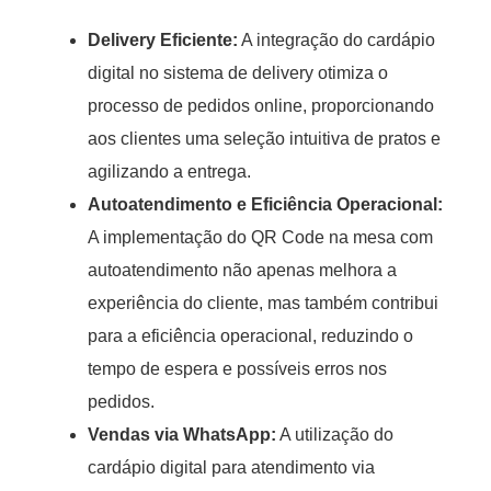
Delivery Eficiente:
A integração do cardápio
digital no sistema de delivery otimiza o
processo de pedidos online, proporcionando
aos clientes uma seleção intuitiva de pratos e
agilizando a entrega.
Autoatendimento e Eficiência Operacional:
A implementação do QR Code na mesa com
autoatendimento não apenas melhora a
experiência do cliente, mas também contribui
para a eficiência operacional, reduzindo o
tempo de espera e possíveis erros nos
pedidos.
Vendas via WhatsApp:
A utilização do
cardápio digital para atendimento via