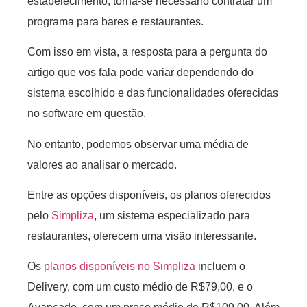
estabelecimento, torna-se necessário contratar um
programa para bares e restaurantes.
Com isso em vista, a resposta para a pergunta do
artigo que vos fala pode variar dependendo do
sistema escolhido e das funcionalidades oferecidas
no software em questão.
No entanto, podemos observar uma média de
valores ao analisar o mercado.
Entre as opções disponíveis, os planos oferecidos
pelo
Simpliza
, um sistema especializado para
restaurantes, oferecem uma visão interessante.
Os
planos disponíveis no Simpliza
incluem o
Delivery, com um custo médio de R$79,00, e o