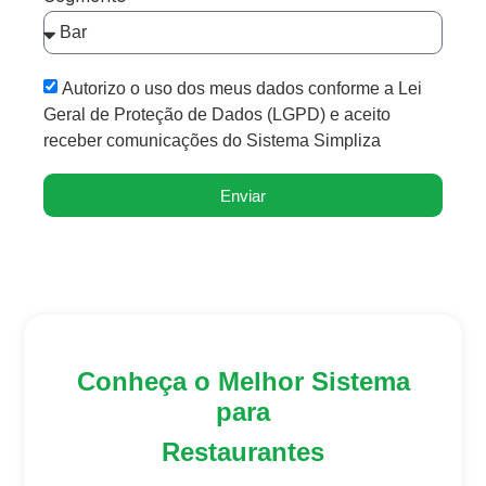
Autorizo o uso dos meus dados conforme a Lei
Geral de Proteção de Dados (LGPD) e aceito
receber comunicações do Sistema Simpliza
Enviar
Conheça o Melhor Sistema
para
Restaurantes