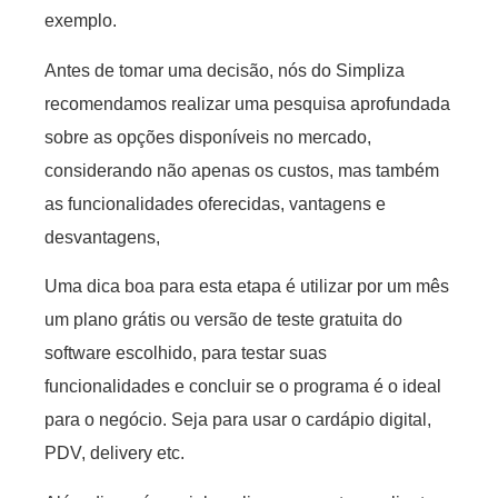
exemplo.
Antes de tomar uma decisão, nós do Simpliza
recomendamos realizar uma pesquisa aprofundada
sobre as opções disponíveis no mercado,
considerando não apenas os custos, mas também
as funcionalidades oferecidas, vantagens e
desvantagens,
Uma dica boa para esta etapa é utilizar por um mês
um plano grátis ou versão de teste gratuita do
software escolhido, para testar suas
funcionalidades e concluir se o programa é o ideal
para o negócio. Seja para usar o cardápio digital,
PDV, delivery etc.