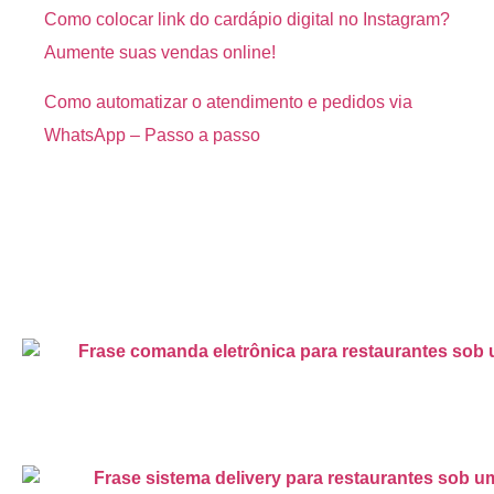
Como colocar link do cardápio digital no Instagram?
Aumente suas vendas online!
Como automatizar o atendimento e pedidos via
WhatsApp – Passo a passo