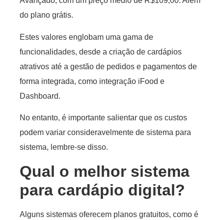
Avançado, com um preço médio de R$109,00. Além
do plano grátis.
Estes valores englobam uma gama de
funcionalidades, desde a criação de cardápios
atrativos até a gestão de pedidos e pagamentos de
forma integrada, como integração iFood e
Dashboard.
No entanto, é importante salientar que os custos
podem variar consideravelmente de sistema para
sistema, lembre-se disso.
Qual o melhor sistema
para cardápio digital?
Alguns sistemas oferecem planos gratuitos, como é