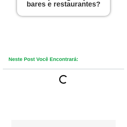
bares e restaurantes?
Neste Post Você Encontrará: