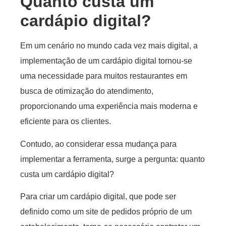
Quanto custa um
cardápio digital
?
Em um cenário no mundo cada vez mais digital, a
implementação de um cardápio digital tornou-se
uma necessidade para muitos restaurantes em
busca de otimização do atendimento,
proporcionando uma experiência mais moderna e
eficiente para os clientes.
Contudo, ao considerar essa mudança para
implementar a ferramenta, surge a pergunta: quanto
custa um cardápio digital?
Para criar um cardápio digital, que pode ser
definido como um site de pedidos próprio de um