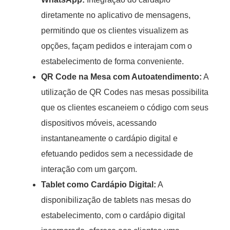
diretamente no aplicativo de mensagens,
permitindo que os clientes visualizem as
opções, façam pedidos e interajam com o
estabelecimento de forma conveniente.
QR Code na Mesa com Autoatendimento:
A
utilização de QR Codes nas mesas possibilita
que os clientes escaneiem o código com seus
dispositivos móveis, acessando
instantaneamente o cardápio digital e
efetuando pedidos sem a necessidade de
interação com um garçom.
Tablet como Cardápio Digital:
A
disponibilização de tablets nas mesas do
estabelecimento, com o cardápio digital