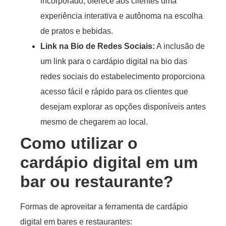
incorporado, oferece aos clientes uma
experiência interativa e autônoma na escolha
de pratos e bebidas.
Link na Bio de Redes Sociais:
A inclusão de
um link para o cardápio digital na bio das
redes sociais do estabelecimento proporciona
acesso fácil e rápido para os clientes que
desejam explorar as opções disponíveis antes
mesmo de chegarem ao local.
Como utilizar o
cardápio digital em um
bar ou restaurante?
Formas de aproveitar a ferramenta de cardápio
digital em bares e restaurantes: