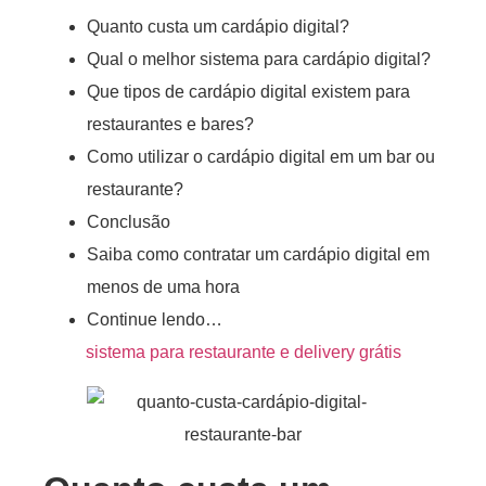
Quanto custa um cardápio digital?
Qual o melhor sistema para cardápio digital?
Que tipos de cardápio digital existem para
restaurantes e bares?
Como utilizar o cardápio digital em um bar ou
restaurante?
Conclusão
Saiba como contratar um cardápio digital em
menos de uma hora
Continue lendo…
sistema para restaurante e delivery grátis