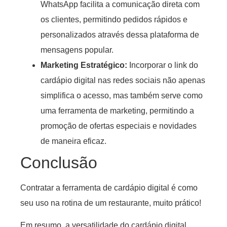
WhatsApp facilita a comunicação direta com
os clientes, permitindo pedidos rápidos e
personalizados através dessa plataforma de
mensagens popular.
Marketing Estratégico:
Incorporar o link do
cardápio digital nas redes sociais não apenas
simplifica o acesso, mas também serve como
uma ferramenta de marketing, permitindo a
promoção de ofertas especiais e novidades
de maneira eficaz.
Conclusão
Contratar a ferramenta de cardápio digital é como
seu uso na rotina de um restaurante, muito prático!
Em resumo, a versatilidade do cardápio digital