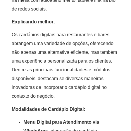
na mesa com autoatendimento, tablet e link na bio
de redes sociais.
Explicando melhor:
Os cardápios digitais para restaurantes e bares
abrangem uma variedade de opções, oferecendo
não apenas uma alternativa eficiente, mas também
uma experiência personalizada para os clientes.
Dentre as principais funcionalidades e módulos
disponíveis, destacam-se diversas maneiras
inovadoras de incorporar o cardápio digital no
contexto do negócio.
Modalidades de Cardápio Digital:
Menu Digital para Atendimento via
WhatsApp:
Integração do cardápio