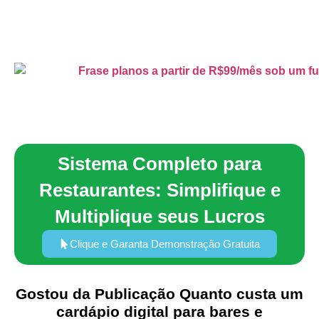
Sistema Completo para
Restaurantes: Simplifique e
Multiplique seus Lucros
Clique e Garanta Demonstração Gratuita
Gostou da Publicação Quanto custa um
cardápio digital para bares e