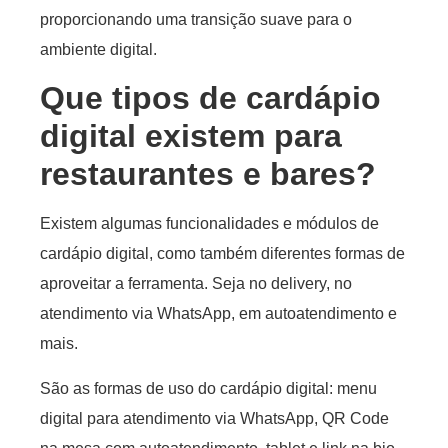
proporcionando uma transição suave para o
ambiente digital.
Que tipos de cardápio
digital existem para
restaurantes e bares?
Existem algumas funcionalidades e módulos de
cardápio digital, como também diferentes formas de
aproveitar a ferramenta. Seja no delivery, no
atendimento via WhatsApp, em autoatendimento e
mais.
São as formas de uso do cardápio digital: menu
digital para atendimento via WhatsApp, QR Code