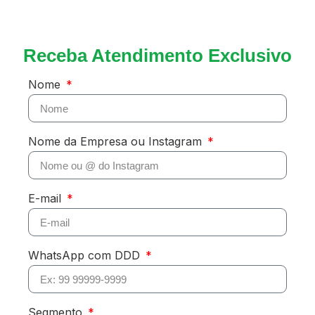
Receba Atendimento Exclusivo
Nome
Nome da Empresa ou Instagram
E-mail
WhatsApp com DDD
Segmento