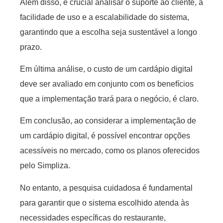
Além disso, é crucial analisar o suporte ao cliente, a
facilidade de uso e a escalabilidade do sistema,
garantindo que a escolha seja sustentável a longo
prazo.
Em última análise, o custo de um cardápio digital
deve ser avaliado em conjunto com os benefícios
que a implementação trará para o negócio, é claro.
Em conclusão, ao considerar a implementação de
um cardápio digital, é possível encontrar opções
acessíveis no mercado, como os planos oferecidos
pelo Simpliza.
No entanto, a pesquisa cuidadosa é fundamental
para garantir que o sistema escolhido atenda às
necessidades específicas do restaurante,