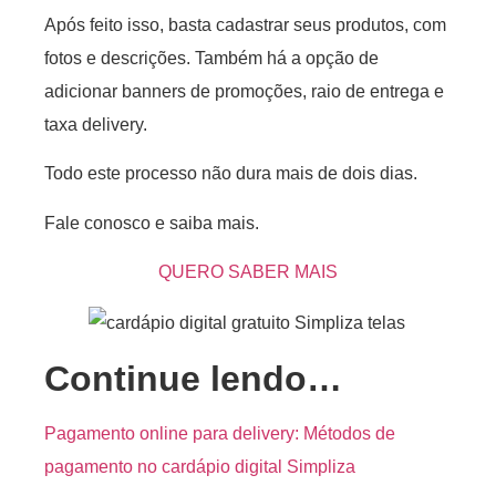
Após feito isso, basta cadastrar seus produtos, com
fotos e descrições. Também há a opção de
adicionar banners de promoções, raio de entrega e
taxa delivery.
Todo este processo não dura mais de dois dias.
Fale conosco e saiba mais.
QUERO SABER MAIS
Continue lendo…
Pagamento online para delivery: Métodos de
pagamento no cardápio digital Simpliza