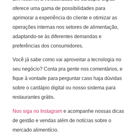
oferece uma gama de possibilidades para
aprimorar a experiência do cliente e otimizar as
operações internas nos setores de alimentação,
adaptando-se às diferentes demandas e
preferências dos consumidores.
Você já sabe como vai aproveitar a tecnologia no
seu negócio? Conta pra gente nos comentários, e
fique à vontade para perguntar caso haja dúvidas
sobre o cardápio digital ou nosso sistema para
restaurantes grátis.
Nos siga no Instagram
e acompanhe nossas dicas
de gestão e vendas além de notícias sobre o
mercado alimentício.