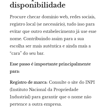
disponibilidade
Procure checar domínio web, redes sociais,
registro local (se necessário), tudo isso para
evitar que outro estabelecimento já use esse
nome. Contribuindo assim para a sua
escolha ser mais autêntica e ainda mais a
“cara” do seu bar.
Esse passo é importante principalmente
para:
Registro de marca:
Consulte o site do INPI
(Instituto Nacional da Propriedade
Industrial) para garantir que o nome não
pertence a outra empresa.