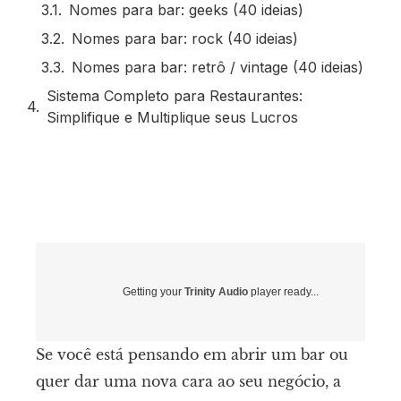
Nomes para bar: geeks (40 ideias)
Nomes para bar: rock (40 ideias)
Nomes para bar: retrô / vintage (40 ideias)
Sistema Completo para Restaurantes:
Simplifique e Multiplique seus Lucros
Getting your
Trinity Audio
player ready...
Se você está pensando em abrir um bar ou
quer dar uma nova cara ao seu negócio, a