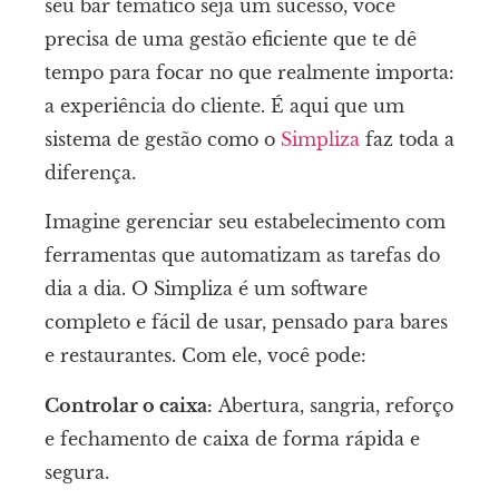
seu bar temático seja um sucesso, você
precisa de uma gestão eficiente que te dê
tempo para focar no que realmente importa:
a experiência do cliente. É aqui que um
sistema de gestão como o
Simpliza
faz toda a
diferença.
Imagine gerenciar seu estabelecimento com
ferramentas que automatizam as tarefas do
dia a dia. O Simpliza é um software
completo e fácil de usar, pensado para bares
e restaurantes. Com ele, você pode:
Controlar o caixa:
Abertura, sangria, reforço
e fechamento de caixa de forma rápida e
segura.