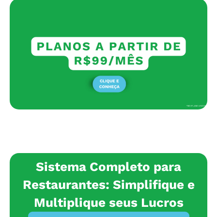
Sistema Completo para
Restaurantes: Simplifique e
Multiplique seus Lucros