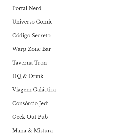
Portal Nerd
Universo Comic
Código Secreto
Warp Zone Bar
Taverna Tron
HQ & Drink
Viagem Galáctica
Consórcio Jedi
Geek Out Pub
Mana & Mistura