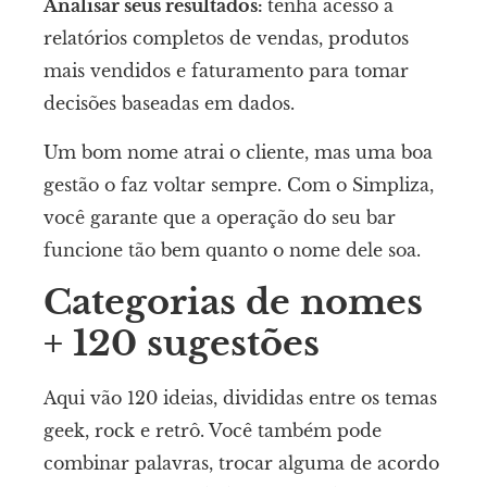
Analisar seus resultados:
tenha acesso a
relatórios completos de vendas, produtos
mais vendidos e faturamento para tomar
decisões baseadas em dados.
Um bom nome atrai o cliente, mas uma boa
gestão o faz voltar sempre. Com o Simpliza,
você garante que a operação do seu bar
funcione tão bem quanto o nome dele soa.
Categorias de nomes
+ 120 sugestões
Aqui vão 120 ideias, divididas entre os temas
geek, rock e retrô. Você também pode
combinar palavras, trocar alguma de acordo