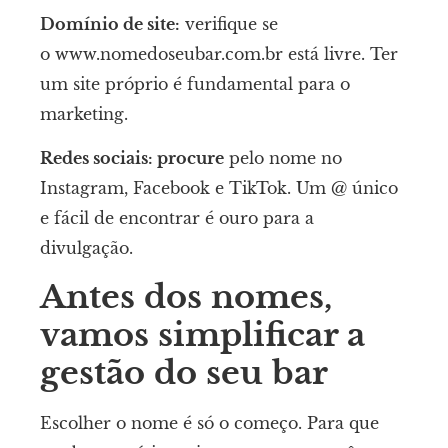
Domínio de site:
verifique se
o www.nomedoseubar.com.br está livre. Ter
um site próprio é fundamental para o
marketing.
Redes sociais: procure
pelo nome no
Instagram, Facebook e TikTok. Um @ único
e fácil de encontrar é ouro para a
divulgação.
Antes dos nomes,
vamos
simplificar a
gestão
do seu bar
Escolher o nome é só o começo. Para que