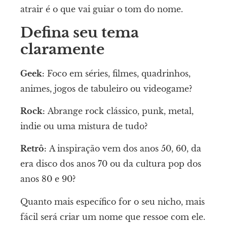
atrair é o que vai guiar o tom do nome.
Defina seu tema
claramente
Geek:
Foco em séries, filmes, quadrinhos,
animes, jogos de tabuleiro ou videogame?
Rock:
Abrange rock clássico, punk, metal,
indie ou uma mistura de tudo?
Retrô:
A inspiração vem dos anos 50, 60, da
era disco dos anos 70 ou da cultura pop dos
anos 80 e 90?
Quanto mais específico for o seu nicho, mais
fácil será criar um nome que ressoe com ele.