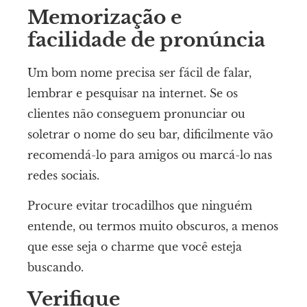
Memorização e
facilidade de pronúncia
Um bom nome precisa ser fácil de falar,
lembrar e pesquisar na internet. Se os
clientes não conseguem pronunciar ou
soletrar o nome do seu bar, dificilmente vão
recomendá-lo para amigos ou marcá-lo nas
redes sociais.
Procure evitar trocadilhos que ninguém
entende, ou termos muito obscuros, a menos
que esse seja o charme que você esteja
buscando.
Verifique