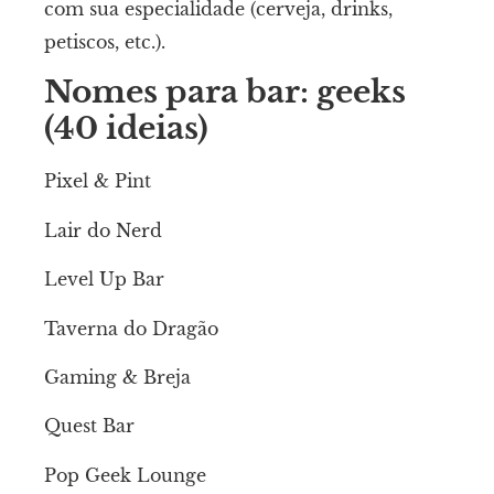
com sua especialidade (cerveja, drinks,
petiscos, etc.).
Nomes para bar: geeks
(40 ideias)
Pixel & Pint
Lair do Nerd
Level Up Bar
Taverna do Dragão
Gaming & Breja
Quest Bar
Pop Geek Lounge