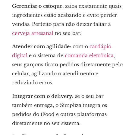
Gerenciar o estoque:
saiba exatamente quais
ingredientes estão acabando e evite perder
vendas. Perfeito para não deixar faltar a
cerveja artesanal
no seu bar.
Atender com agilidade:
com o
cardápio
digital
e o sistema de
comanda eletrônica
,
seus garçons tiram pedidos diretamente pelo
celular, agilizando o atendimento e
reduzindo erros.
Integrar com o delivery:
se o seu bar
também entrega, o Simpliza integra os
pedidos do iFood e outras plataformas
diretamente no seu sistema.