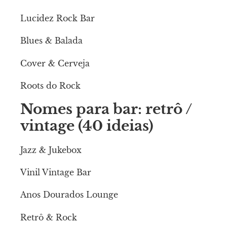
Lucidez Rock Bar
Blues & Balada
Cover & Cerveja
Roots do Rock
Nomes para bar: retrô /
vintage (40 ideias)
Jazz & Jukebox
Vinil Vintage Bar
Anos Dourados Lounge
Retrô & Rock