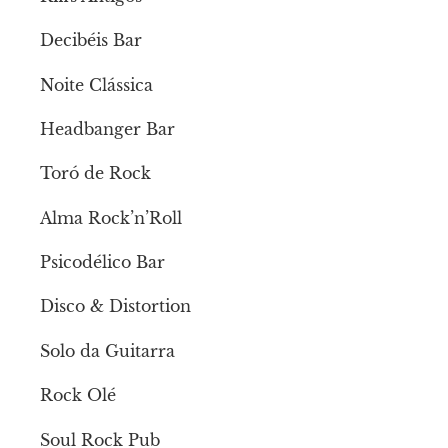
Decibéis Bar
Noite Clássica
Headbanger Bar
Toró de Rock
Alma Rock’n’Roll
Psicodélico Bar
Disco & Distortion
Solo da Guitarra
Rock Olé
Soul Rock Pub