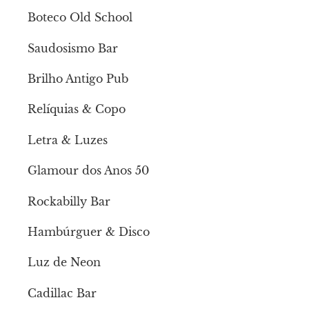
Boteco Old School
Saudosismo Bar
Brilho Antigo Pub
Relíquias & Copo
Letra & Luzes
Glamour dos Anos 50
Rockabilly Bar
Hambúrguer & Disco
Luz de Neon
Cadillac Bar