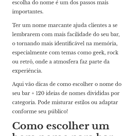
escolha do nome é um dos passos mais
importantes.
Ter um nome marcante ajuda clientes a se
lembrarem com mais facilidade do seu bar,
o tornando mais identificável na memória,
especialmente com temas como geek, rock
ou retrô, onde a atmosfera faz parte da
experiência.
Aqui vão dicas de como escolher o nome do
seu bar + 120 ideias de nomes divididas por
categoria. Pode misturar estilos ou adaptar
conforme seu público!
Como escolher um