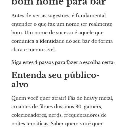
bom nome para bar
Antes de ver as sugestões, é fundamental
entender o que faz um nome ser realmente
bom. Um nome de sucesso é aquele que
comunica a identidade do seu bar de forma
clara e memorável.
Siga estes 4 passos para fazer a escolha certa:
Entenda seu público-
alvo
Quem você quer atrair? Fãs de heavy metal,
amantes de filmes dos anos 80, gamers,
colecionadores, nerds, frequentadores de
noites temáticas. Saber quem você quer