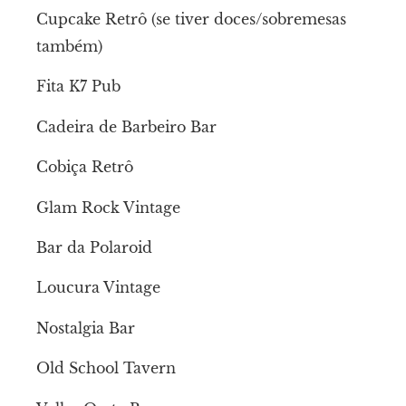
Cupcake Retrô (se tiver doces/sobremesas
também)
Fita K7 Pub
Cadeira de Barbeiro Bar
Cobiça Retrô
Glam Rock Vintage
Bar da Polaroid
Loucura Vintage
Nostalgia Bar
Old School Tavern