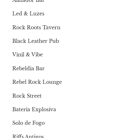
Led & Luzes
Rock Roots Tavern
Black Leather Pub
Vinil & Vibe
Rebeldia Bar
Rebel Rock Lounge
Rock Street
Bateria Explosiva
Solo de Fogo
Riffs Antigos