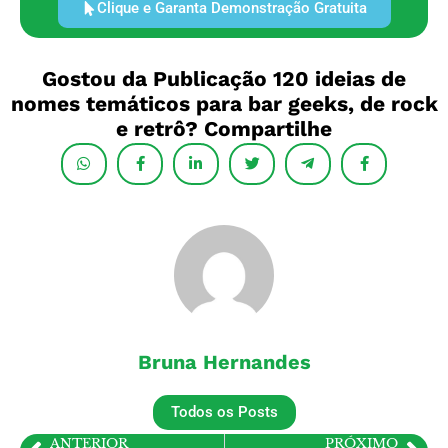
Clique e Garanta Demonstração Gratuita
Gostou da Publicação 120 ideias de
nomes temáticos para bar geeks, de rock
e retrô? Compartilhe
Bruna Hernandes
Todos os Posts
ANTERIOR
PRÓXIMO