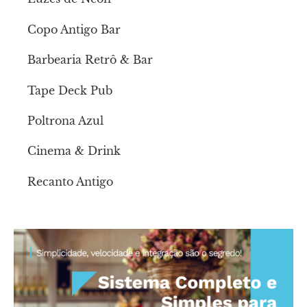
Copo Antigo Bar
Barbearia Retrô & Bar
Tape Deck Pub
Poltrona Azul
Cinema & Drink
Recanto Antigo