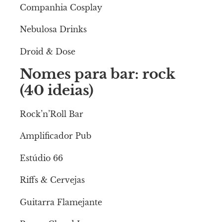
Companhia Cosplay
Nebulosa Drinks
Droid & Dose
Nomes para bar: rock
(40 ideias)
Rock’n’Roll Bar
Amplificador Pub
Estúdio 66
Riffs & Cervejas
Guitarra Flamejante