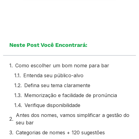
Neste Post Você Encontrará:
Como escolher um bom nome para bar
Entenda seu público-alvo
Defina seu tema claramente
Memorização e facilidade de pronúncia
Verifique disponibilidade
Antes dos nomes, vamos simplificar a gestão do
seu bar
Categorias de nomes + 120 sugestões