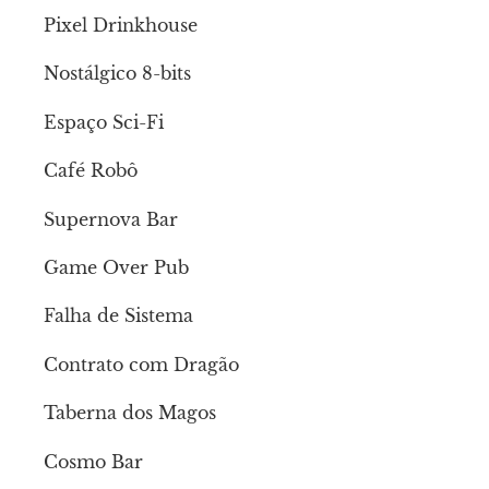
Pixel Drinkhouse
Nostálgico 8-bits
Espaço Sci-Fi
Café Robô
Supernova Bar
Game Over Pub
Falha de Sistema
Contrato com Dragão
Taberna dos Magos
Cosmo Bar