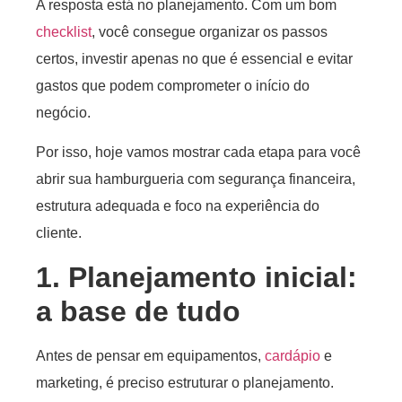
A resposta está no planejamento. Com um bom
checklist
, você consegue organizar os passos
certos, investir apenas no que é essencial e evitar
gastos que podem comprometer o início do
negócio.
Por isso, hoje vamos mostrar cada etapa para você
abrir sua hamburgueria com segurança financeira,
estrutura adequada e foco na experiência do
cliente.
1. Planejamento inicial:
a base de tudo
Antes de pensar em equipamentos,
cardápio
e
marketing, é preciso estruturar o planejamento.