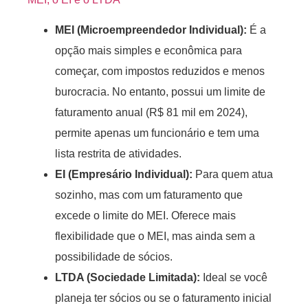
MEI (Microempreendedor Individual):
É a
opção mais simples e econômica para
começar, com impostos reduzidos e menos
burocracia. No entanto, possui um limite de
faturamento anual (R$ 81 mil em 2024),
permite apenas um funcionário e tem uma
lista restrita de atividades.
EI (Empresário Individual):
Para quem atua
sozinho, mas com um faturamento que
excede o limite do MEI. Oferece mais
flexibilidade que o MEI, mas ainda sem a
possibilidade de sócios.
LTDA (Sociedade Limitada):
Ideal se você
planeja ter sócios ou se o faturamento inicial