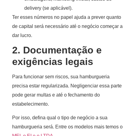
delivery (se aplicável).
Ter esses números no papel ajuda a prever quanto
de capital será necessário até o negócio começar a
dar lucro.
2. Documentação e
exigências legais
Para funcionar sem riscos, sua hamburgueria
precisa estar regularizada. Negligenciar essa parte
pode gerar multas e até o fechamento do
estabelecimento.
Por isso, defina qual o tipo de negócio a sua
hamburgueria será. Entre os modelos mais temos o
MEI, o EI e o LTDA