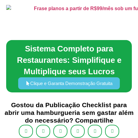
Sistema Completo para
Restaurantes: Simplifique e
Multiplique seus Lucros
Clique e Garanta Demonstração Gratuita
Gostou da Publicação Checklist para
abrir uma hamburgueria sem gastar além
do necessário? Compartilhe