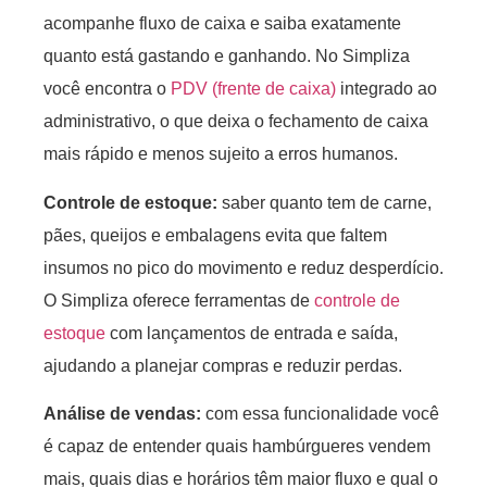
acompanhe fluxo de caixa e saiba exatamente
quanto está gastando e ganhando. No Simpliza
você encontra o
PDV (frente de caixa)
integrado ao
administrativo, o que deixa o fechamento de caixa
mais rápido e menos sujeito a erros humanos.
Controle de estoque:
saber quanto tem de carne,
pães, queijos e embalagens evita que faltem
insumos no pico do movimento e reduz desperdício.
O Simpliza oferece ferramentas de
controle de
estoque
com lançamentos de entrada e saída,
ajudando a planejar compras e reduzir perdas.
Análise de vendas
:
com essa funcionalidade você
é capaz de entender quais hambúrgueres vendem
mais, quais dias e horários têm maior fluxo e qual o