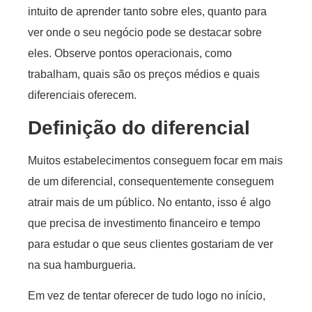
intuito de aprender tanto sobre eles, quanto para
ver onde o seu negócio pode se destacar sobre
eles. Observe pontos operacionais, como
trabalham, quais são os preços médios e quais
diferenciais oferecem.
Definição do diferencial
Muitos estabelecimentos conseguem focar em mais
de um diferencial, consequentemente conseguem
atrair mais de um público. No entanto, isso é algo
que precisa de investimento financeiro e tempo
para estudar o que seus clientes gostariam de ver
na sua hamburgueria.
Em vez de tentar oferecer de tudo logo no início,