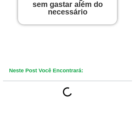
sem gastar além do
necessário
Neste Post Você Encontrará: