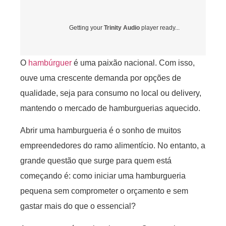
Getting your
Trinity Audio
player ready...
O
hambúrguer
é uma paixão nacional. Com isso,
ouve uma crescente demanda por opções de
qualidade, seja para consumo no local ou delivery,
mantendo o mercado de hamburguerias aquecido.
Abrir uma hamburgueria é o sonho de muitos
empreendedores do ramo alimentício. No entanto, a
grande questão que surge para quem está
começando é: como iniciar uma hamburgueria
pequena sem comprometer o orçamento e sem
gastar mais do que o essencial?