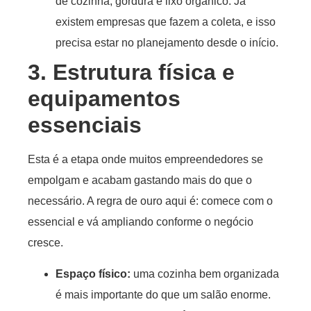
de cozinha, gordura e lixo orgânico. Já
existem empresas que fazem a coleta, e isso
precisa estar no planejamento desde o início.
3. Estrutura física e
equipamentos
essenciais
Esta é a etapa onde muitos empreendedores se
empolgam e acabam gastando mais do que o
necessário. A regra de ouro aqui é: comece com o
essencial e vá ampliando conforme o negócio
cresce.
Espaço físico
:
uma cozinha bem organizada
é mais importante do que um salão enorme.