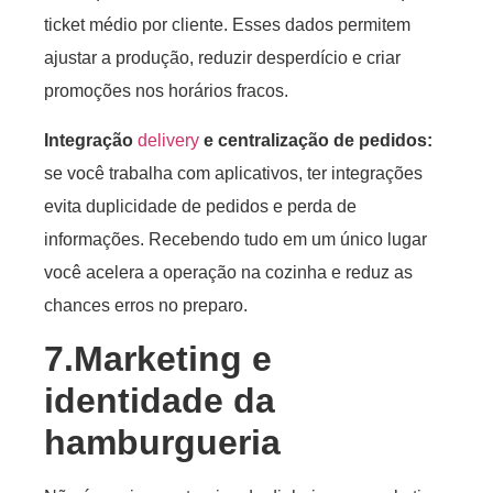
ticket médio por cliente. Esses dados permitem
ajustar a produção, reduzir desperdício e criar
promoções nos horários fracos.
Integração
delivery
e centralização de pedidos:
se você trabalha com aplicativos, ter integrações
evita duplicidade de pedidos e perda de
informações. Recebendo tudo em um único lugar
você acelera a operação na cozinha e reduz as
chances erros no preparo.
7.Marketing e
identidade da
hamburgueria