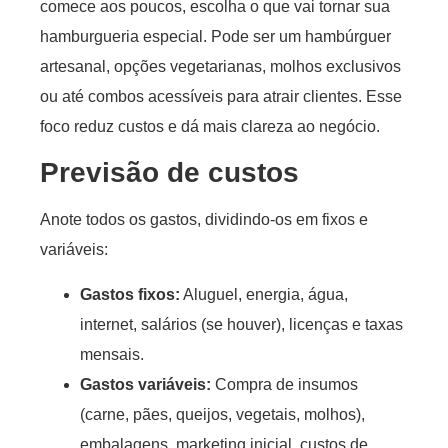
comece aos poucos, escolha o que vai tornar sua
hamburgueria especial. Pode ser um hambúrguer
artesanal, opções vegetarianas, molhos exclusivos
ou até combos acessíveis para atrair clientes. Esse
foco reduz custos e dá mais clareza ao negócio.
Previsão de custos
Anote todos os gastos, dividindo-os em fixos e
variáveis:
Gastos fixos:
Aluguel, energia, água,
internet, salários (se houver), licenças e taxas
mensais.
Gastos variáveis:
Compra de insumos
(carne, pães, queijos, vegetais, molhos),
embalagens, marketing inicial, custos de