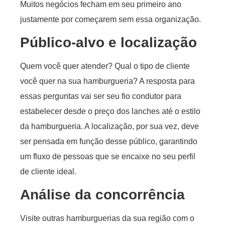
Muitos negócios fecham em seu primeiro ano
justamente por começarem sem essa organização.
Público-alvo e localização
Quem você quer atender? Qual o tipo de cliente
você quer na sua hamburgueria? A resposta para
essas perguntas vai ser seu fio condutor para
estabelecer desde o preço dos lanches até o estilo
da hamburgueria. A localização, por sua vez, deve
ser pensada em função desse público, garantindo
um fluxo de pessoas que se encaixe no seu perfil
de cliente ideal.
Análise da concorrência
Visite outras hamburguerias da sua região com o