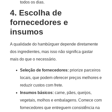
todos os dias.
4. Escolha de
fornecedores e
insumos
A qualidade do hambúrguer depende diretamente
dos ingredientes, mas isso não significa gastar
mais do que o necessário.
Seleção de fornecedores
:
priorize parceiros
locais, que podem oferecer preços melhores e
reduzir custos com frete.
Insumos básicos
:
carne, pães, queijos,
vegetais, molhos e embalagens. Comece com
fornecedores que entreguem consistência na