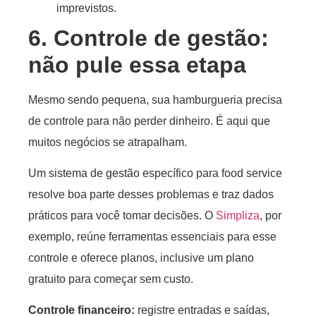
imprevistos.
6. Controle de gestão:
não pule essa etapa
Mesmo sendo pequena, sua hamburgueria precisa
de controle para não perder dinheiro. É aqui que
muitos negócios se atrapalham.
Um sistema de gestão específico para food service
resolve boa parte desses problemas e traz dados
práticos para você tomar decisões. O
Simpliza
, por
exemplo, reúne ferramentas essenciais para esse
controle e oferece planos, inclusive um plano
gratuito para começar sem custo.
Controle financeiro:
registre entradas e saídas,