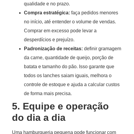
qualidade e no prazo.
Compra estratégica
:
faça pedidos menores
no início, até entender o volume de vendas.
Comprar em excesso pode levar a
desperdícios e prejuízo.
Padronização de receitas
:
definir gramagem
da carne, quantidade de queijo, porção de
batata e tamanho do pão. Isso garante que
todos os lanches saiam iguais, melhora o
controle de estoque e ajuda a calcular custos
de forma mais precisa.
5. Equipe e operação
do dia a dia
Uma hamburgueria pequena pode funcionar com