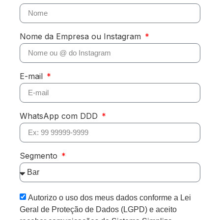
Nome da Empresa ou Instagram
E-mail
WhatsApp com DDD
Segmento
Autorizo o uso dos meus dados conforme a Lei
Geral de Proteção de Dados (LGPD) e aceito