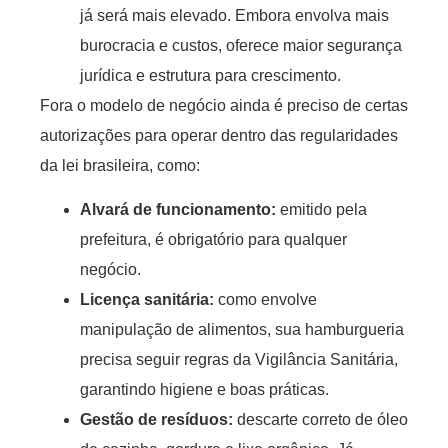
já será mais elevado. Embora envolva mais
burocracia e custos, oferece maior segurança
jurídica e estrutura para crescimento.
Fora o modelo de negócio ainda é preciso de certas
autorizações para operar dentro das regularidades
da lei brasileira, como:
Alvará de funcionamento
:
emitido pela
prefeitura, é obrigatório para qualquer
negócio.
Licença sanitária
:
como envolve
manipulação de alimentos, sua hamburgueria
precisa seguir regras da Vigilância Sanitária,
garantindo higiene e boas práticas.
Gestão de resíduos
:
descarte correto de óleo