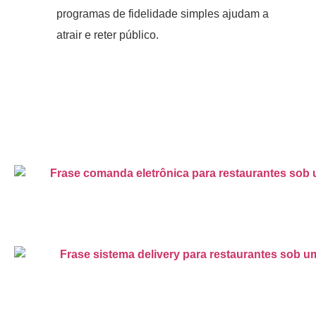
programas de fidelidade simples ajudam a
atrair e reter público.