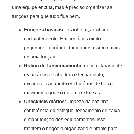
uma equipe enxuta, mas é preciso organizar as
funções para que tudo flua bem.
Funções básicas
:
cozinheiro, auxiliar e
caixa/atendente. Em negócios muito
pequenos, o próprio dono pode assumir mais
de uma função.
Rotina de funcionamento
:
defina claramente
os horários de abertura e fechamento,
evitando ficar aberto em horários de baixo
movimento que só geram custo extra.
Checklists diários
:
limpeza da cozinha,
conferência do estoque, fechamento de caixa
e manutenção dos equipamentos. Isso
mantém o negócio organizado e pronto para