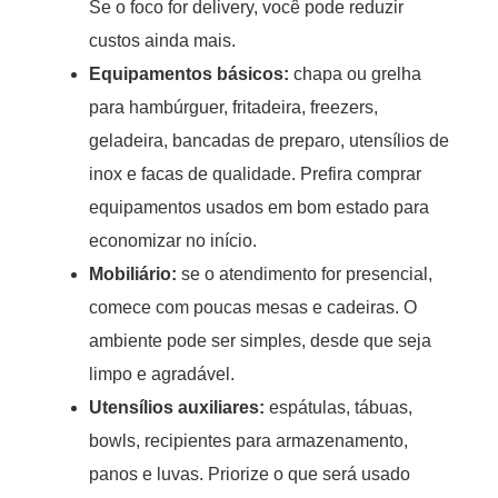
Se o foco for delivery, você pode reduzir
custos ainda mais.
Equipamentos básicos
:
chapa ou grelha
para hambúrguer, fritadeira, freezers,
geladeira, bancadas de preparo, utensílios de
inox e facas de qualidade. Prefira comprar
equipamentos usados em bom estado para
economizar no início.
Mobiliário
:
se o atendimento for presencial,
comece com poucas mesas e cadeiras. O
ambiente pode ser simples, desde que seja
limpo e agradável.
Utensílios auxiliares
:
espátulas, tábuas,
bowls, recipientes para armazenamento,
panos e luvas. Priorize o que será usado