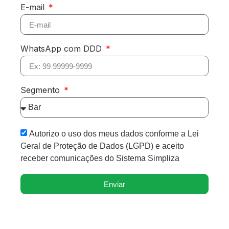
E-mail
WhatsApp com DDD
Segmento
Autorizo o uso dos meus dados conforme a Lei
Geral de Proteção de Dados (LGPD) e aceito
receber comunicações do Sistema Simpliza
Enviar