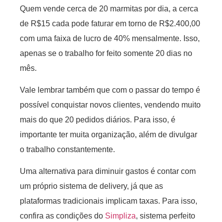
Quem vende cerca de 20 marmitas por dia, a cerca
de R$15 cada pode faturar em torno de R$2.400,00
com uma faixa de lucro de 40% mensalmente. Isso,
apenas se o trabalho for feito somente 20 dias no
mês.
Vale lembrar também que com o passar do tempo é
possível conquistar novos clientes, vendendo muito
mais do que 20 pedidos diários. Para isso, é
importante ter muita organização, além de divulgar
o trabalho constantemente.
Uma alternativa para diminuir gastos é contar com
um próprio sistema de delivery, já que as
plataformas tradicionais implicam taxas. Para isso,
confira as condições do
Simpliza
, sistema perfeito