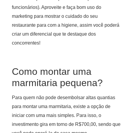
funcionários). Aproveite e faça bom uso do
marketing para mostrar o cuidado do seu
restaurante para com a higiene, assim você poderá
criar um diferencial que te destaque dos
concorrentes!
Como montar uma
marmitaria pequena?
Para quem não pode desembolsar altas quantias
para montar uma marmitaria, existe a opção de
iniciar com uma mais simples. Para isso, o
investimento gira em torno de R$700,00, sendo que