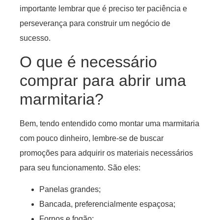
importante lembrar que é preciso ter paciência e
perseverança para construir um negócio de
sucesso.
O que é necessário
comprar para abrir uma
marmitaria?
Bem, tendo entendido como montar uma marmitaria
com pouco dinheiro, lembre-se de buscar
promoções para adquirir os materiais necessários
para seu funcionamento. São eles:
Panelas grandes;
Bancada, preferencialmente espaçosa;
Fornos e fogão;