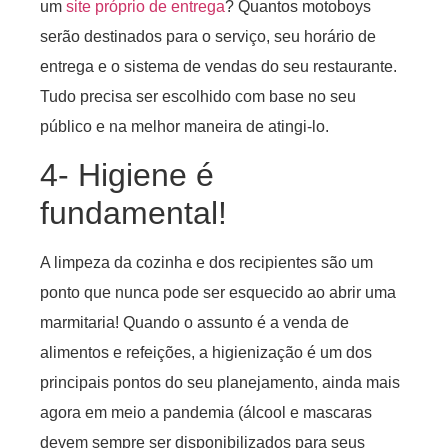
um
site próprio de entrega
? Quantos motoboys
serão destinados para o serviço, seu horário de
entrega e o sistema de vendas do seu restaurante.
Tudo precisa ser escolhido com base no seu
público e na melhor maneira de atingi-lo.
4- Higiene é
fundamental!
A limpeza da cozinha e dos recipientes são um
ponto que nunca pode ser esquecido ao abrir uma
marmitaria! Quando o assunto é a venda de
alimentos e refeições, a higienização é um dos
principais pontos do seu planejamento, ainda mais
agora em meio a pandemia (álcool e mascaras
devem sempre ser disponibilizados para seus