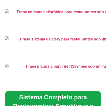
Sistema Completo para
Restaurantes: Simplifique e