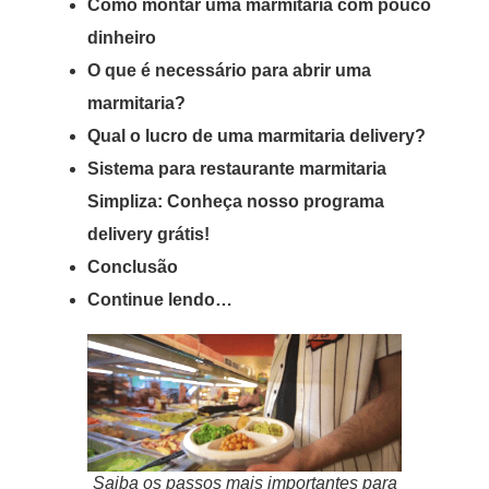
Como montar uma marmitaria com pouco
dinheiro
O que é necessário para abrir uma
marmitaria?
Qual o lucro de uma marmitaria delivery?
Sistema para restaurante marmitaria
Simpliza: Conheça nosso programa
delivery grátis!
Conclusão
Continue lendo…
Saiba os passos mais importantes para