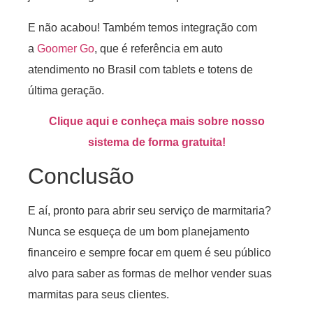
E não acabou! Também temos integração com
a
Goomer Go
, que é referência em auto
atendimento no Brasil com tablets e totens de
última geração.
Clique aqui e conheça mais sobre nosso
sistema de forma gratuita!
Conclusão
E aí, pronto para abrir seu serviço de marmitaria?
Nunca se esqueça de um bom planejamento
financeiro e sempre focar em quem é seu público
alvo para saber as formas de melhor vender suas
marmitas para seus clientes.