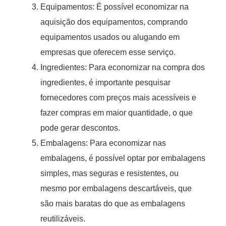
Equipamentos: É possível economizar na
aquisição dos equipamentos, comprando
equipamentos usados ou alugando em
empresas que oferecem esse serviço.
Ingredientes: Para economizar na compra dos
ingredientes, é importante pesquisar
fornecedores com preços mais acessíveis e
fazer compras em maior quantidade, o que
pode gerar descontos.
Embalagens: Para economizar nas
embalagens, é possível optar por embalagens
simples, mas seguras e resistentes, ou
mesmo por embalagens descartáveis, que
são mais baratas do que as embalagens
reutilizáveis.