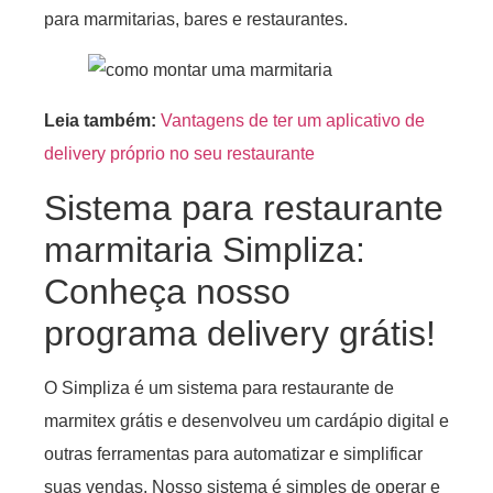
para marmitarias, bares e restaurantes.
Leia também:
Vantagens de ter um aplicativo de
delivery próprio no seu restaurante
Sistema para restaurante
marmitaria Simpliza:
Conheça nosso
programa delivery grátis!
O Simpliza é um sistema para restaurante de
marmitex grátis e desenvolveu um cardápio digital e
outras ferramentas para automatizar e simplificar
suas vendas. Nosso sistema é simples de operar e