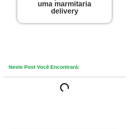
uma marmitaria
delivery
Neste Post Você Encontrará: