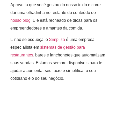
Aproveita que você gostou do nosso texto e corre
dar uma olhadinha no restante do conteúdo do
nosso blog!
Ele está recheado de dicas para os
empreendedores e amantes da comida.
E não se esqueça, o
Simpliza
é uma empresa
especialista em
sistemas de gestão para
restaurantes
, bares e lanchonetes que automatizam
suas vendas. Estamos sempre disponíveis para te
ajudar a aumentar seu lucro e simplificar o seu
cotidiano e o do seu negócio.