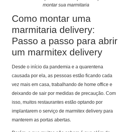
montar sua marmitaria
Como montar uma
marmitaria delivery:
Passo a passo para abrir
um marmitex delivery
Desde o início da pandemia e a quarentena
causada por ela, as pessoas estão ficando cada
vez mais em casa, trabalhando de home office e
deixando de sair por medidas de precaução. Com
isso, muitos restaurantes estão optando por
implantarem o serviço de marmitex delivery para
manterem as portas abertas.