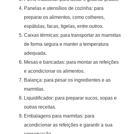
Panelas e utensílios de cozinha: para
preparar os alimentos, como colheres,
espátulas, facas, tigelas, entre outros.
Caixas térmicas: para transportar as marmitas
de forma segura e manter a temperatura
adequada.
Mesas e bancadas: para montar as refeições
e acondicionar os alimentos.
Balança: para pesar os ingredientes e as
marmitas.
Liquidificador: para preparar sucos, sopas e
outras receitas.
Embalagens para marmitas: para
acondicionar as refeições e garantir a sua
conservação.