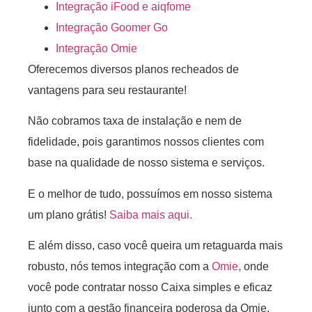
Integração iFood e aiqfome
Integração Goomer Go
Integração Omie
Oferecemos diversos planos recheados de
vantagens para seu restaurante!
Não cobramos taxa de instalação e nem de
fidelidade, pois garantimos nossos clientes com
base na qualidade de nosso sistema e serviços.
E o melhor de tudo, possuímos em nosso sistema
um plano grátis!
Saiba mais aqui.
E além disso, caso você queira um retaguarda mais
robusto, nós temos integração com a
Omie,
onde
você pode contratar nosso Caixa simples e eficaz
junto com a gestão financeira poderosa da Omie.