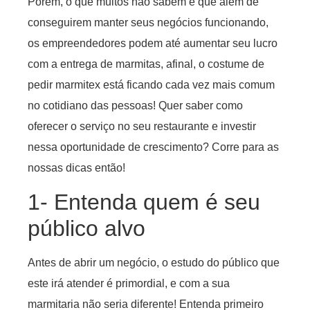
Porém, o que muitos não sabem é que além de
conseguirem manter seus negócios funcionando,
os empreendedores podem até aumentar seu lucro
com a entrega de marmitas, afinal, o costume de
pedir marmitex está ficando cada vez mais comum
no cotidiano das pessoas! Quer saber como
oferecer o serviço no seu restaurante e investir
nessa oportunidade de crescimento? Corre para as
nossas dicas então!
1- Entenda quem é seu
público alvo
Antes de abrir um negócio, o estudo do público que
este irá atender é primordial, e com a sua
marmitaria não seria diferente! Entenda primeiro