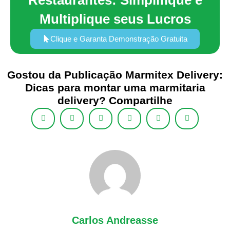
Multiplique seus Lucros
Clique e Garanta Demonstração Gratuita
Gostou da Publicação Marmitex Delivery:
Dicas para montar uma marmitaria
delivery? Compartilhe
Carlos Andreasse