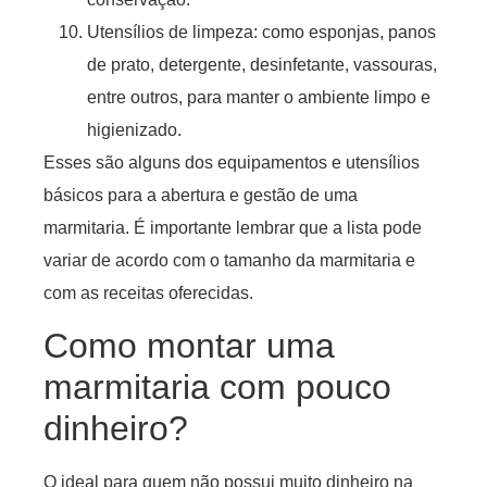
Utensílios de limpeza: como esponjas, panos
de prato, detergente, desinfetante, vassouras,
entre outros, para manter o ambiente limpo e
higienizado.
Esses são alguns dos equipamentos e utensílios
básicos para a abertura e gestão de uma
marmitaria. É importante lembrar que a lista pode
variar de acordo com o tamanho da marmitaria e
com as receitas oferecidas.
Como montar uma
marmitaria com pouco
dinheiro?
O ideal para quem não possui muito dinheiro na