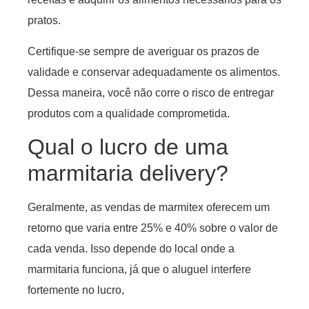
pratos.
Certifique-se sempre de averiguar os prazos de
validade e conservar adequadamente os alimentos.
Dessa maneira, você não corre o risco de entregar
produtos com a qualidade comprometida.
Qual o lucro de uma
marmitaria delivery?
Geralmente, as vendas de marmitex oferecem um
retorno que varia entre 25% e 40% sobre o valor de
cada venda. Isso depende do local onde a
marmitaria funciona, já que o aluguel interfere
fortemente no lucro,