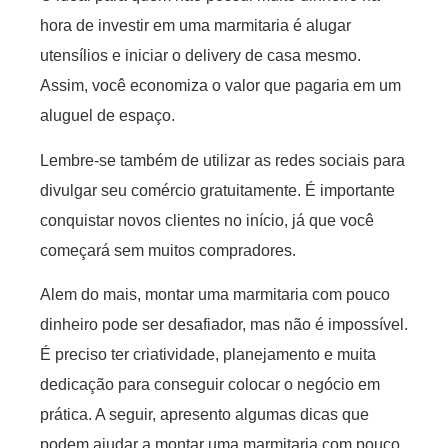
hora de investir em uma marmitaria é alugar
utensílios e iniciar o delivery de casa mesmo.
Assim, você economiza o valor que pagaria em um
aluguel de espaço.
Lembre-se também de utilizar as redes sociais para
divulgar seu comércio gratuitamente. É importante
conquistar novos clientes no início, já que você
começará sem muitos compradores.
Alem do mais, montar uma marmitaria com pouco
dinheiro pode ser desafiador, mas não é impossível.
É preciso ter criatividade, planejamento e muita
dedicação para conseguir colocar o negócio em
prática. A seguir, apresento algumas dicas que
podem ajudar a montar uma marmitaria com pouco