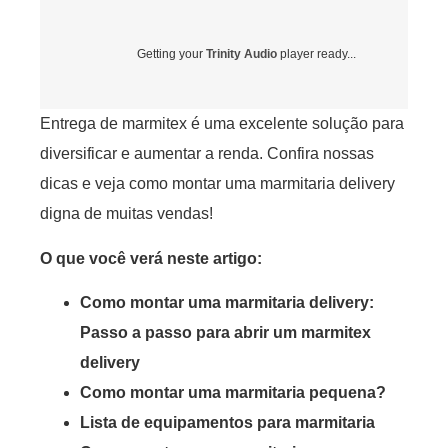
Getting your
Trinity Audio
player ready...
Entrega de marmitex é uma excelente solução para
diversificar e aumentar a renda. Confira nossas
dicas e veja como montar uma marmitaria delivery
digna de muitas vendas!
O que você verá neste artigo:
Como montar uma marmitaria delivery:
Passo a passo para abrir um marmitex
delivery
Como montar uma marmitaria pequena?
Lista de equipamentos para marmitaria