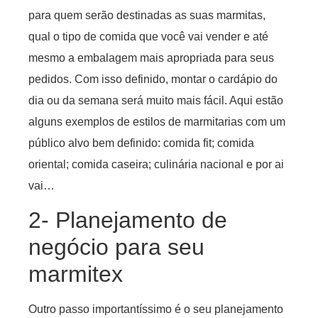
para quem serão destinadas as suas marmitas,
qual o tipo de comida que você vai vender e até
mesmo a embalagem mais apropriada para seus
pedidos. Com isso definido, montar o cardápio do
dia ou da semana será muito mais fácil. Aqui estão
alguns exemplos de estilos de marmitarias com um
público alvo bem definido: comida fit; comida
oriental; comida caseira; culinária nacional e por ai
vai…
2- Planejamento de
negócio para seu
marmitex
Outro passo importantíssimo é o seu planejamento