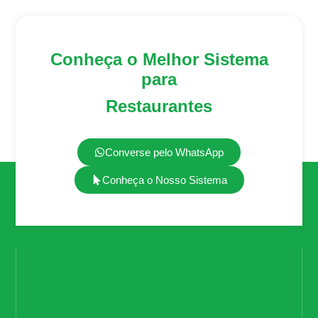
Conheça o Melhor Sistema
para
Restaurantes
Converse pelo WhatsApp
Conheça o Nosso Sistema