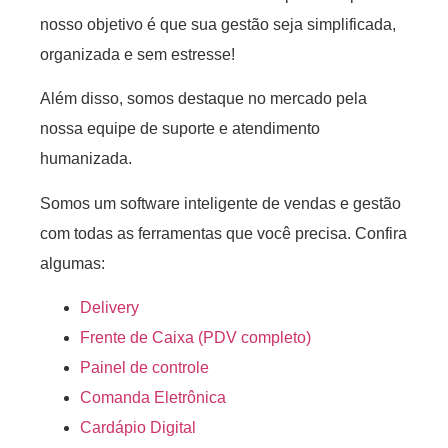
nosso objetivo é que sua gestão seja simplificada,
organizada e sem estresse!
Além disso, somos destaque no mercado pela
nossa equipe de suporte e atendimento
humanizada.
Somos um software inteligente de vendas e gestão
com todas as ferramentas que você precisa. Confira
algumas:
Delivery
Frente de Caixa (PDV completo)
Painel de controle
Comanda Eletrônica
Cardápio Digital