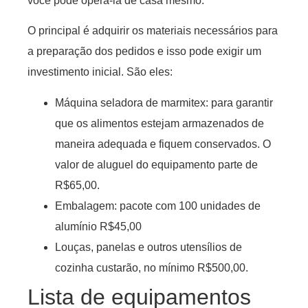
você pode operá-la de casa mesmo.
O principal é adquirir os materiais necessários para
a preparação dos pedidos e isso pode exigir um
investimento inicial. São eles:
Máquina seladora de marmitex: para garantir
que os alimentos estejam armazenados de
maneira adequada e fiquem conservados. O
valor de aluguel do equipamento parte de
R$65,00.
Embalagem: pacote com 100 unidades de
alumínio R$45,00
Louças, panelas e outros utensílios de
cozinha custarão, no mínimo R$500,00.
Lista de equipamentos