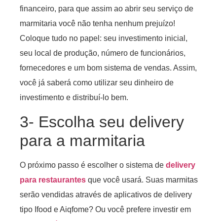
financeiro, para que assim ao abrir seu serviço de
marmitaria você não tenha nenhum prejuízo!
Coloque tudo no papel: seu investimento inicial,
seu local de produção, número de funcionários,
fornecedores e um bom sistema de vendas. Assim,
você já saberá como utilizar seu dinheiro de
investimento e distribuí-lo bem.
3- Escolha seu delivery
para a marmitaria
O próximo passo é escolher o sistema de
delivery
para restaurantes
que você usará. Suas marmitas
serão vendidas através de aplicativos de delivery
tipo Ifood e Aiqfome? Ou você prefere investir em