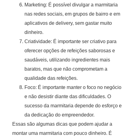
Marketing: É possível divulgar a marmitaria
nas redes sociais, em grupos de bairro e em
aplicativos de delivery, sem gastar muito
dinheiro.
Criatividade: É importante ser criativo para
oferecer opções de refeições saborosas e
saudáveis, utilizando ingredientes mais
baratos, mas que não comprometam a
qualidade das refeições.
Foco: É importante manter o foco no negócio
e não desistir diante das dificuldades. O
sucesso da marmitaria depende do esforço e
da dedicação do empreendedor.
Essas são algumas dicas que podem ajudar a
montar uma marmitaria com pouco dinheiro. É