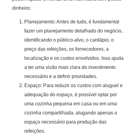
dinheiro:
Planejamento: Antes de tudo, é fundamental
fazer um planejamento detalhado do negócio,
identificando o público-alvo, o cardápio, o
preço das refeições, os fornecedores, a
localização e os custos envolvidos. Isso ajuda
a ter uma visão mais clara do investimento
necessário e a definir prioridades.
Espaço: Para reduzir os custos com aluguel e
adequação do espaço, é possível optar por
uma cozinha pequena em casa ou em uma
cozinha compartilhada, alugando apenas o
espaço necessário para produção das
refeições.