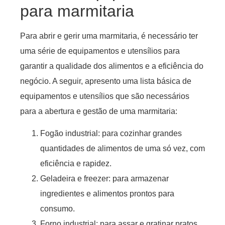
para marmitaria
Para abrir e gerir uma marmitaria, é necessário ter
uma série de equipamentos e utensílios para
garantir a qualidade dos alimentos e a eficiência do
negócio. A seguir, apresento uma lista básica de
equipamentos e utensílios que são necessários
para a abertura e gestão de uma marmitaria:
Fogão industrial: para cozinhar grandes
quantidades de alimentos de uma só vez, com
eficiência e rapidez.
Geladeira e freezer: para armazenar
ingredientes e alimentos prontos para
consumo.
Forno industrial: para assar e gratinar pratos.