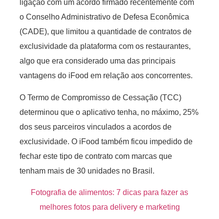
ligação com um acordo firmado recentemente com
o Conselho Administrativo de Defesa Econômica
(CADE), que limitou a quantidade de contratos de
exclusividade da plataforma com os restaurantes,
algo que era considerado uma das principais
vantagens do iFood em relação aos concorrentes.
O Termo de Compromisso de Cessação (TCC)
determinou que o aplicativo tenha, no máximo, 25%
dos seus parceiros vinculados a acordos de
exclusividade. O iFood também ficou impedido de
fechar este tipo de contrato com marcas que
tenham mais de 30 unidades no Brasil.
Fotografia de alimentos: 7 dicas para fazer as
melhores fotos para delivery e marketing