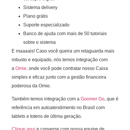
Sistema delivery
Plano grátis
Suporte especializado
Banco de ajuda com mais de 50 tutoriais
sobre o sistema
E maaaais! Caso você queira um retaguarda mais
robusto e equipado, nós temos integração com
a
Omie,
onde você pode contratar nosso Caixa
simples e eficaz junto com a gestão financeira
poderosa da Omie.
Também temos integração com a
Goomer Go
, que é
referência em autoatendimento no Brasil com
tablets e totens de última geração.
Clique aqui
e converse com nossa equipe de