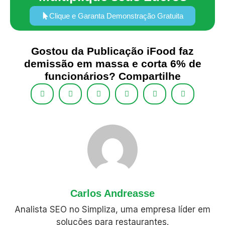
Clique e Garanta Demonstração Gratuita
Gostou da Publicação iFood faz
demissão em massa e corta 6% de
funcionários? Compartilhe
Carlos Andreasse
Analista SEO no Simpliza, uma empresa líder em
soluções para restaurantes.