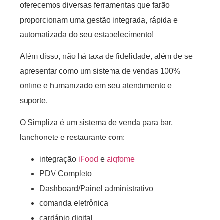
oferecemos diversas ferramentas que farão
proporcionam uma gestão integrada, rápida e
automatizada do seu estabelecimento!
Além disso, não há taxa de fidelidade, além de se
apresentar como um sistema de vendas 100%
online e humanizado em seu atendimento e
suporte.
O Simpliza é um sistema de venda para bar,
lanchonete e restaurante com:
integração
iFood
e
aiqfome
PDV Completo
Dashboard/Painel administrativo
comanda eletrônica
cardápio digital