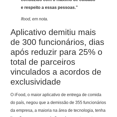
e respeito a essas pessoas.”
Ifood, em nota.
Aplicativo demitiu mais
de 300 funcionários, dias
após reduzir para 25% o
total de parceiros
vinculados a acordos de
exclusividade
O iFood, o maior aplicativo de entrega de comida
do país, negou que a demissão de 355 funcionários
da empresa, a maioria na área de tecnologia, tenha