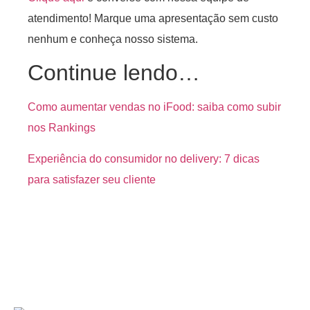
atendimento! Marque uma apresentação sem custo
nenhum e conheça nosso sistema.
Continue lendo…
Como aumentar vendas no iFood: saiba como subir
nos Rankings
Experiência do consumidor no delivery: 7 dicas
para satisfazer seu cliente