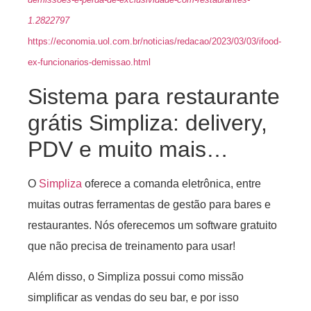
1.2822797
https://economia.uol.com.br/noticias/redacao/2023/03/03/ifood-
ex-funcionarios-demissao.html
Sistema para restaurante
grátis Simpliza: delivery,
PDV e muito mais…
O
Simpliza
oferece a comanda eletrônica, entre
muitas outras ferramentas de gestão para bares e
restaurantes. Nós oferecemos um software gratuito
que não precisa de treinamento para usar!
Além disso, o Simpliza possui como missão
simplificar as vendas do seu bar, e por isso