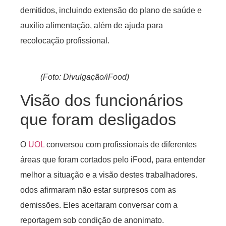
demitidos, incluindo extensão do plano de saúde e
auxílio alimentação, além de ajuda para
recolocação profissional.
(Foto: Divulgação/iFood)
Visão dos funcionários
que foram desligados
O
UOL
conversou com profissionais de diferentes
áreas que foram cortados pelo iFood, para entender
melhor a situação e a visão destes trabalhadores.
odos afirmaram não estar surpresos com as
demissões. Eles aceitaram conversar com a
reportagem sob condição de anonimato.