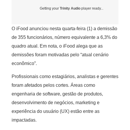
Getting your
Trinity Audio
player ready...
O iFood anunciou nesta quarta-feira (1) a demissão
de 355 funcionários, número equivalente a 6,3% do
quadro atual. Em nota, o iFood alega que as
demissões foram motivadas pelo “atual cenário
econômico”.
Profissionais como estagiários, analistas e gerentes
foram afetados pelos cortes. Áreas como
engenharia de software, gestão de produtos,
desenvolvimento de negócios, marketing e
experiência do usuário (UX) estão entre as
impactadas.