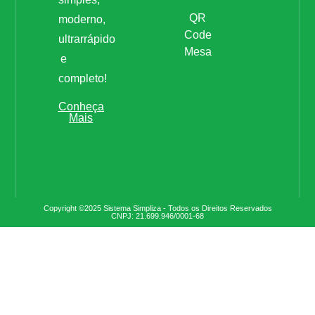
QR
moderno,
Code
ultrarrápido
Mesa
e
completo!
Conheça
Mais
Copyright ©2025 Sistema Simpliza - Todos os Direitos Reservados
CNPJ: 21.699.946/0001-68