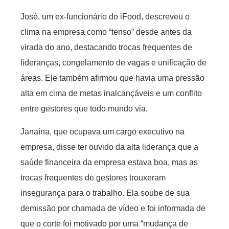
José, um ex-funcionário do iFood, descreveu o
clima na empresa como “tenso” desde antes da
virada do ano, destacando trocas frequentes de
lideranças, congelamento de vagas e unificação de
áreas. Ele também afirmou que havia uma pressão
alta em cima de metas inalcançáveis e um conflito
entre gestores que todo mundo via.
Janaína, que ocupava um cargo executivo na
empresa, disse ter ouvido da alta liderança que a
saúde financeira da empresa estava boa, mas as
trocas frequentes de gestores trouxeram
insegurança para o trabalho. Ela soube de sua
demissão por chamada de vídeo e foi informada de
que o corte foi motivado por uma “mudança de