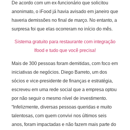
De acordo com um ex-funcionário que solicitou
anonimato, o iFood já havia avisado em janeiro que
haveria demissões no final de março. No entanto, a
surpresa foi que elas ocorreram no início do mês.
Sistema gratuito para restaurante com integração
Ifood e tudo que você precisa!
Mais de 300 pessoas foram demitidas, com foco em
iniciativas de negócios. Diego Barreto, um dos
sócios e vice-presidente de finanças e estratégia,
escreveu em uma rede social que a empresa optou
por não seguir o mesmo nível de investimento.
“Infelizmente, diversas pessoas queridas e muito
talentosas, com quem convivi nos últimos seis
anos, foram impactadas e não fazem mais parte do