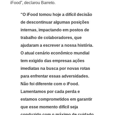
iFood”, declarou Barreto.
“O iFood tomou hoje a difícil decisão
de descontinuar algumas posições
internas, impactando em postos de
trabalho de colaboradores, que
ajudaram a escrever a nossa história.
O atual cenário econômico mundial
tem exigido das empresas ações
imediatas na busca por novas rotas
para enfrentar essas adversidades.
Não foi diferente com o iFood.
Lamentamos por cada perda e
estamos comprometidos em garantir
que esse momento difícil seja
conduzido com o máximo de cuidado