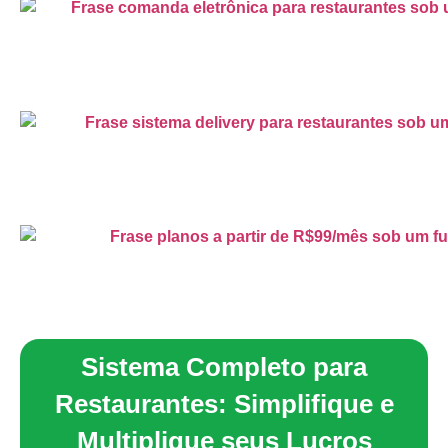
Sistema Completo para
Restaurantes: Simplifique e
Multiplique seus Lucros