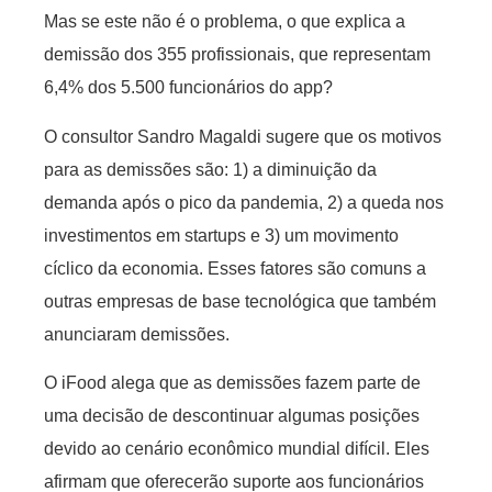
Mas se este não é o problema, o que explica a
demissão dos 355 profissionais, que representam
6,4% dos 5.500 funcionários do app?
O consultor Sandro Magaldi sugere que os motivos
para as demissões são: 1) a diminuição da
demanda após o pico da pandemia, 2) a queda nos
investimentos em startups e 3) um movimento
cíclico da economia. Esses fatores são comuns a
outras empresas de base tecnológica que também
anunciaram demissões.
O iFood alega que as demissões fazem parte de
uma decisão de descontinuar algumas posições
devido ao cenário econômico mundial difícil. Eles
afirmam que oferecerão suporte aos funcionários