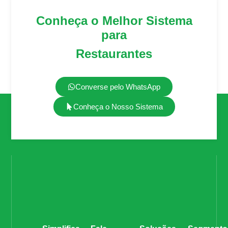
Conheça o Melhor Sistema
para
Restaurantes
Converse pelo WhatsApp
Conheça o Nosso Sistema