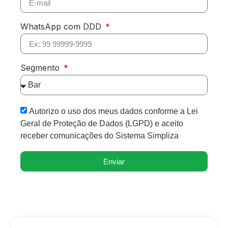
WhatsApp com DDD
Segmento
Autorizo o uso dos meus dados conforme a Lei
Geral de Proteção de Dados (LGPD) e aceito
receber comunicações do Sistema Simpliza
Enviar