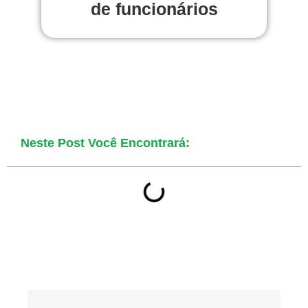
de funcionários
Neste Post Você Encontrará: