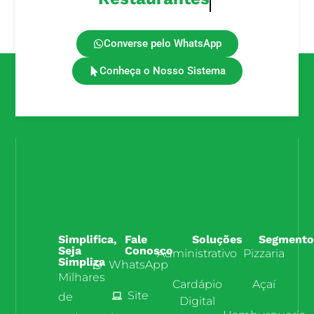
Converse pelo WhatsApp
Conheça o Nosso Sistema
Simplifica,
Fale
Soluções
Segmento
Seja
Conosco
Administrativo
Pizzaria
Simpliza
WhatsApp
Milhares
Cardápio
Açaí
Site
de
Digital