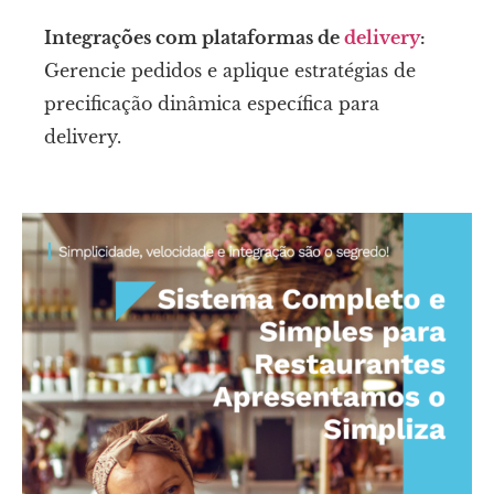
Integrações com plataformas de
delivery
:
Gerencie pedidos e aplique estratégias de
precificação dinâmica específica para
delivery.