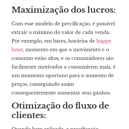
Maximização dos lucros:
Com esse modelo de precificação, é possível
extrair o máximo do valor de cada venda.
Por exemplo, em bares, horários de
happy
hour
, momento em que o movimento e o
consumo estão altos, e os consumidores são
facilmente motivados a consumirem mais, é
um momento oportuno para o aumento de
preços, conseguindo assim
consequentemente aumentar seus ganhos.
Otimização do fluxo de
clientes:
Quando bem aplicada, a precificação