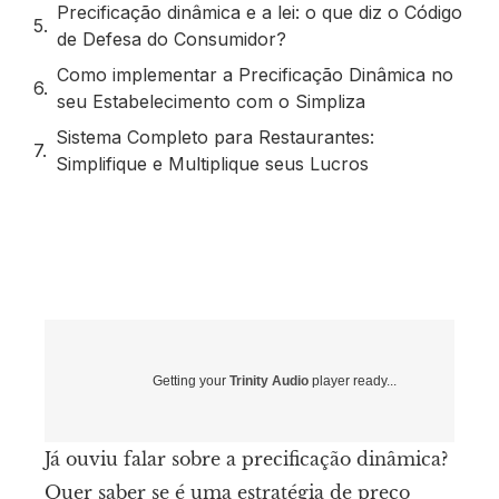
Precificação dinâmica e a lei: o que diz o Código
de Defesa do Consumidor?
Como implementar a Precificação Dinâmica no
seu Estabelecimento com o Simpliza
Sistema Completo para Restaurantes:
Simplifique e Multiplique seus Lucros
Getting your
Trinity Audio
player ready...
Já ouviu falar sobre a precificação dinâmica?
Quer saber se é uma estratégia de preço