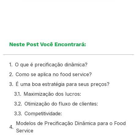
Neste Post Você Encontrará:
O que é precificação dinâmica?
Como se aplica no food service?
É uma boa estratégia para seus preços?
Maximização dos lucros:
Otimização do fluxo de clientes:
Competitividade:
Modelos de Precificação Dinâmica para o Food
Service