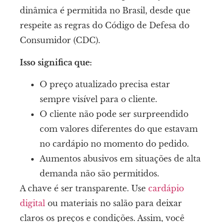
dinâmica é permitida no Brasil, desde que
respeite as regras do Código de Defesa do
Consumidor (CDC).
Isso significa que:
O preço atualizado precisa estar
sempre visível para o cliente.
O cliente não pode ser surpreendido
com valores diferentes do que estavam
no cardápio no momento do pedido.
Aumentos abusivos em situações de alta
demanda não são permitidos.
A chave é ser transparente. Use
cardápio
digital
ou materiais no salão para deixar
claros os preços e condições. Assim, você