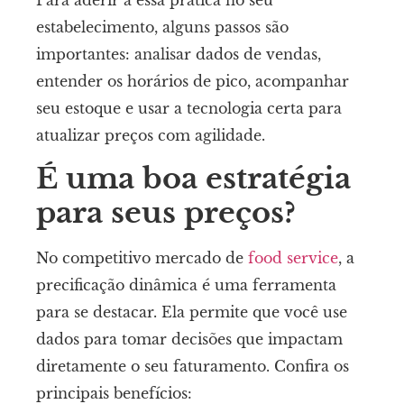
estabelecimento, alguns passos são
importantes: analisar dados de vendas,
entender os horários de pico, acompanhar
seu estoque e usar a tecnologia certa para
atualizar preços com agilidade.
É uma boa estratégia
para seus preços?
No competitivo mercado de
food service
, a
precificação dinâmica é uma ferramenta
para se destacar. Ela permite que você use
dados para tomar decisões que impactam
diretamente o seu faturamento. Confira os
principais benefícios: