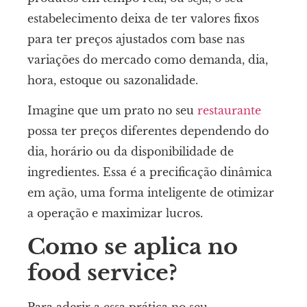
estabelecimento deixa de ter valores fixos
para ter preços ajustados com base nas
variações do mercado como demanda, dia,
hora, estoque ou sazonalidade.
Imagine que um prato no seu
restaurante
possa ter preços diferentes dependendo do
dia, horário ou da disponibilidade de
ingredientes. Essa é a precificação dinâmica
em ação, uma forma inteligente de otimizar
a operação e maximizar lucros.
Como se aplica no
food service?
Para aderir a essa prática no seu