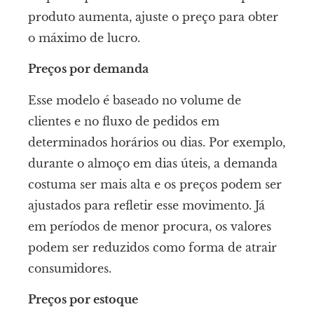
produto aumenta, ajuste o preço para obter
o máximo de lucro.
Preços por demanda
Esse modelo é baseado no volume de
clientes e no fluxo de pedidos em
determinados horários ou dias. Por exemplo,
durante o almoço em dias úteis, a demanda
costuma ser mais alta e os preços podem ser
ajustados para refletir esse movimento. Já
em períodos de menor procura, os valores
podem ser reduzidos como forma de atrair
consumidores.
Preços por estoque