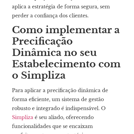
aplica a estratégia de forma segura, sem
perder a confiança dos clientes.
Como implementar a
Precificação
Dinâmica no seu
Estabelecimento com
o Simpliza
Para aplicar a precificação dinâmica de
forma eficiente, um sistema de gestão
robusto e integrado é indispensável. O
Simpliza
é seu aliado, oferecendo
funcionalidades que se encaixam