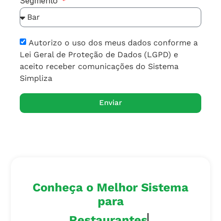
Segmento
Autorizo o uso dos meus dados conforme a
Lei Geral de Proteção de Dados (LGPD) e
aceito receber comunicações do Sistema
Simpliza
Enviar
Conheça o Melhor Sistema
para
Lanchonetes