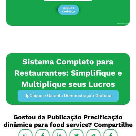
Sistema Completo para
Restaurantes: Simplifique e
Multiplique seus Lucros
Clique e Garanta Demonstração Gratuita
Gostou da Publicação Precificação
dinâmica para food service? Compartilhe