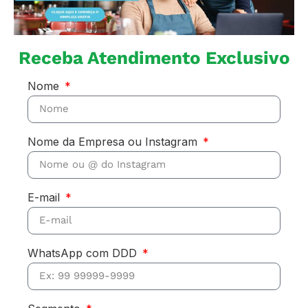
Receba Atendimento Exclusivo
Nome
Nome da Empresa ou Instagram
E-mail
WhatsApp com DDD