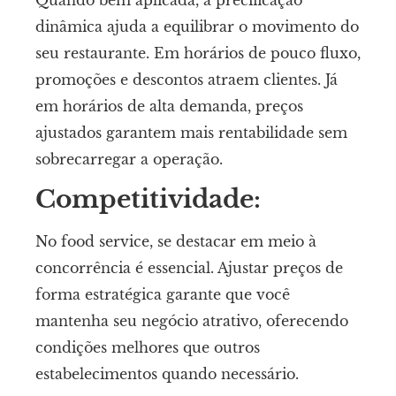
dinâmica ajuda a equilibrar o movimento do
seu restaurante. Em horários de pouco fluxo,
promoções e descontos atraem clientes. Já
em horários de alta demanda, preços
ajustados garantem mais rentabilidade sem
sobrecarregar a operação.
Competitividade:
No food service, se destacar em meio à
concorrência é essencial. Ajustar preços de
forma estratégica garante que você
mantenha seu negócio atrativo, oferecendo
condições melhores que outros
estabelecimentos quando necessário.