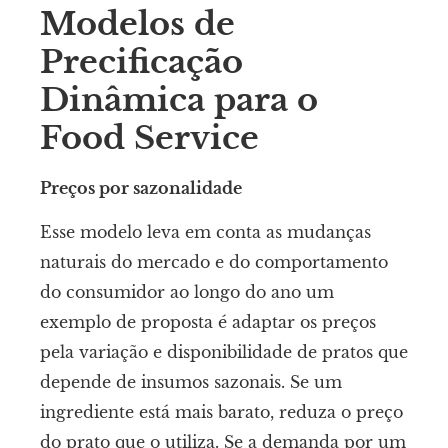
Modelos de
Precificação
Dinâmica para o
Food Service
Preços por sazonalidade
Esse modelo leva em conta as mudanças
naturais do mercado e do comportamento
do consumidor ao longo do ano um
exemplo de proposta é adaptar os preços
pela variação e disponibilidade de pratos que
depende de insumos sazonais. Se um
ingrediente está mais barato, reduza o preço
do prato que o utiliza. Se a demanda por um