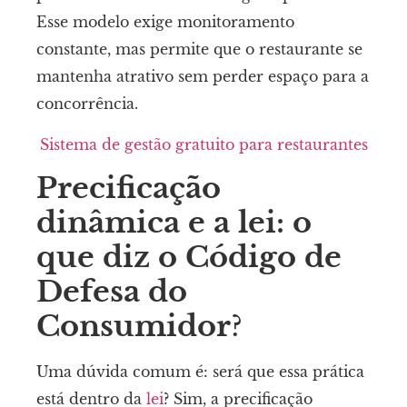
Esse modelo exige monitoramento
constante, mas permite que o restaurante se
mantenha atrativo sem perder espaço para a
concorrência.
Sistema de gestão gratuito para restaurantes
Precificação
dinâmica e a lei: o
que diz o Código de
Defesa do
Consumidor
?
Uma dúvida comum é: será que essa prática
está dentro da
lei
? Sim, a precificação