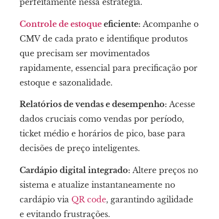
perfeitamente nessa estratégia.
Controle de estoque
eficiente:
Acompanhe o
CMV de cada prato e identifique produtos
que precisam ser movimentados
rapidamente, essencial para precificação por
estoque e sazonalidade.
Relatórios de vendas e desempenho:
Acesse
dados cruciais como vendas por período,
ticket médio e horários de pico, base para
decisões de preço inteligentes.
Cardápio digital integrado:
Altere preços no
sistema e atualize instantaneamente no
cardápio via
QR code
, garantindo agilidade
e evitando frustrações.