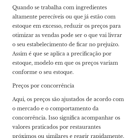
Quando se trabalha com ingredientes
altamente perecíveis ou que já estão com
estoque em excesso, reduzir os preços para
otimizar as vendas pode ser o que vai livrar
o seu estabelecimento de ficar no prejuízo.
Assim é que se aplica a precificação por
estoque, modelo em que os preços variam
conforme o seu estoque.
Preços por concorrência
Aqui, os preços são ajustados de acordo com
o mercado e o comportamento da
concorrência. Isso significa acompanhar os
valores praticados por restaurantes
próximos ou similares e reagir rapidamente.