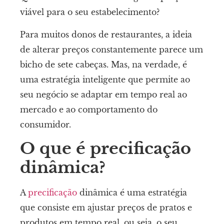
viável para o seu estabelecimento?
Para muitos donos de restaurantes, a ideia
de alterar preços constantemente parece um
bicho de sete cabeças. Mas, na verdade, é
uma estratégia inteligente que permite ao
seu negócio se adaptar em tempo real ao
mercado e ao comportamento do
consumidor.
O que é precificação
dinâmica?
A
precificação
dinâmica é uma estratégia
que consiste em ajustar preços de pratos e
produtos em tempo real, ou seja, o seu