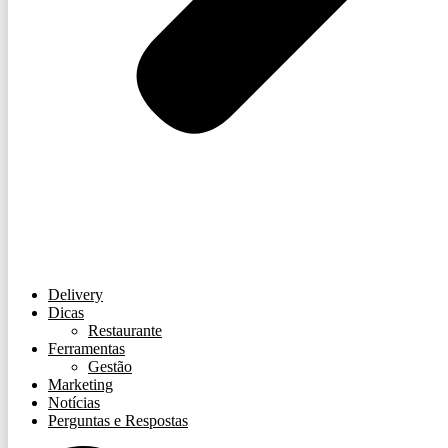
Delivery
Dicas
Restaurante
Ferramentas
Gestão
Marketing
Notícias
Perguntas e Respostas