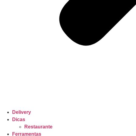
Delivery
Dicas
Restaurante
Ferramentas