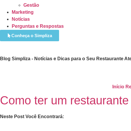
Gestão
Marketing
Notícias
Perguntas e Respostas
Conheça o Simpliza
Blog Simpliza - Notícias e Dicas para o Seu Restaurante
At
Início
Re
Como ter um restaurante 
Neste Post Você Encontrará: