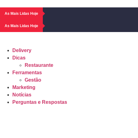
As Mais Lidas Hoje
As Mais Lidas Hoje
Delivery
Dicas
Restaurante
Ferramentas
Gestão
Marketing
Notícias
Perguntas e Respostas