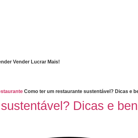
ender
Vender
Lucrar
Mais!
staurante
Como ter um restaurante sustentável? Dicas e b
sustentável? Dicas e ben