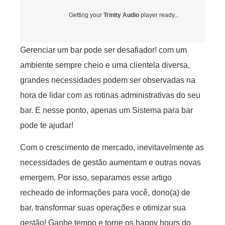
Getting your
Trinity Audio
player ready...
Gerenciar um bar pode ser desafiador! com um
ambiente sempre cheio e uma clientela diversa,
grandes necessidades podem ser observadas na
hora de lidar com as rotinas administrativas do seu
bar. E nesse ponto, apenas um Sistema para bar
pode te ajudar!
Com o crescimento de mercado, inevitavelmente as
necessidades de gestão aumentam e outras novas
emergem. Por isso, separamos esse artigo
recheado de informações para você, dono(a) de
bar, transformar suas operações e otimizar sua
gestão! Ganhe tempo e torne os happy hours do