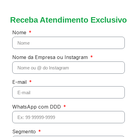
Receba Atendimento Exclusivo
Nome
Nome da Empresa ou Instagram
E-mail
WhatsApp com DDD
Segmento