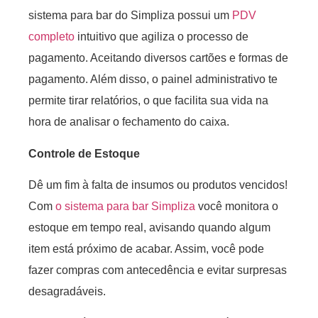
sistema para bar do Simpliza possui um
PDV
completo
intuitivo que agiliza o processo de
pagamento. Aceitando diversos cartões e formas de
pagamento. Além disso, o painel administrativo te
permite tirar relatórios, o que facilita sua vida na
hora de analisar o fechamento do caixa.
Controle de Estoque
Dê um fim à falta de insumos ou produtos vencidos!
Com
o sistema para bar Simpliza
você monitora o
estoque em tempo real, avisando quando algum
item está próximo de acabar. Assim, você pode
fazer compras com antecedência e evitar surpresas
desagradáveis.