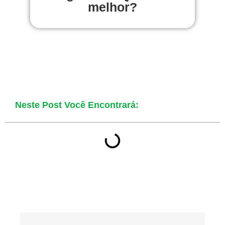
melhor?
Neste Post Você Encontrará: