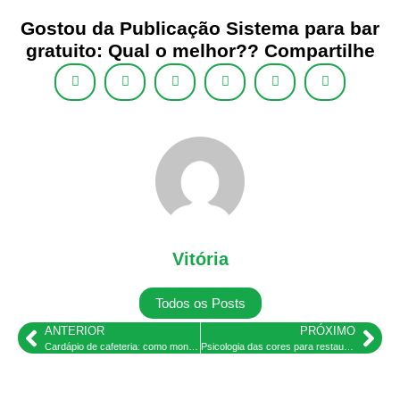
Gostou da Publicação Sistema para bar
gratuito: Qual o melhor?? Compartilhe
Vitória
Todos os Posts
ANTERIOR
PRÓXIMO
Cardápio de cafeteria: como montar o seu?
Psicologia das cores para restaurante