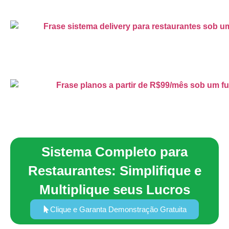
Sistema Completo para
Restaurantes: Simplifique e
Multiplique seus Lucros
Clique e Garanta Demonstração Gratuita