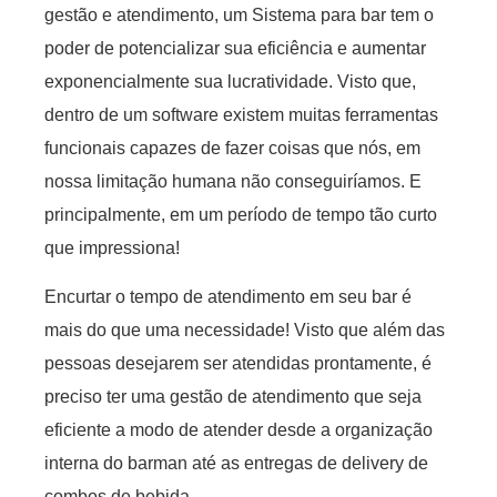
gestão e atendimento, um Sistema para bar tem o
poder de potencializar sua eficiência e aumentar
exponencialmente sua lucratividade. Visto que,
dentro de um software existem muitas ferramentas
funcionais capazes de fazer coisas que nós, em
nossa limitação humana não conseguiríamos. E
principalmente, em um período de tempo tão curto
que impressiona!
Encurtar o tempo de atendimento em seu bar é
mais do que uma necessidade! Visto que além das
pessoas desejarem ser atendidas prontamente, é
preciso ter uma gestão de atendimento que seja
eficiente a modo de atender desde a organização
interna do barman até as entregas de delivery de
combos de bebida.