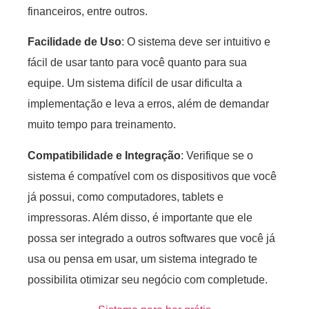
financeiros, entre outros.
Facilidade de Uso
: O sistema deve ser intuitivo e
fácil de usar tanto para você quanto para sua
equipe. Um sistema difícil de usar dificulta a
implementação e leva a erros, além de demandar
muito tempo para treinamento.
Compatibilidade e Integração
: Verifique se o
sistema é compatível com os dispositivos que você
já possui, como computadores, tablets e
impressoras. Além disso, é importante que ele
possa ser integrado a outros softwares que você já
usa ou pensa em usar, um sistema integrado te
possibilita otimizar seu negócio com completude.