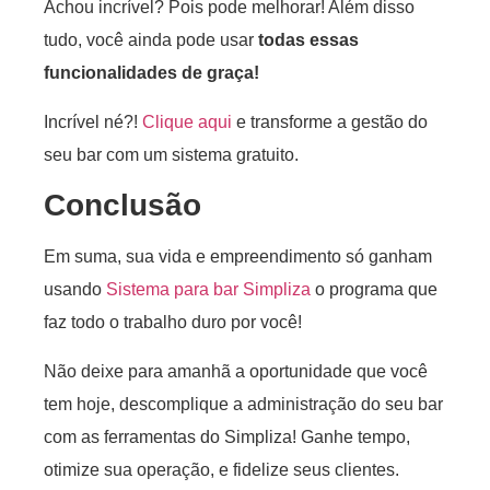
Achou incrível? Pois pode melhorar! Além disso
tudo, você ainda pode usar
todas essas
funcionalidades de graça!
Incrível né?!
Clique aqui
e transforme a gestão do
seu bar com um sistema gratuito.
Conclusão
Em suma, sua vida e empreendimento só ganham
usando
Sistema para bar Simpliza
o programa que
faz todo o trabalho duro por você!
Não deixe para amanhã a oportunidade que você
tem hoje, descomplique a administração do seu bar
com as ferramentas do Simpliza! Ganhe tempo,
otimize sua operação, e fidelize seus clientes.