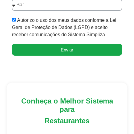
Autorizo o uso dos meus dados conforme a Lei
Geral de Proteção de Dados (LGPD) e aceito
receber comunicações do Sistema Simpliza
Enviar
Conheça o Melhor Sistema
para
Restaurantes