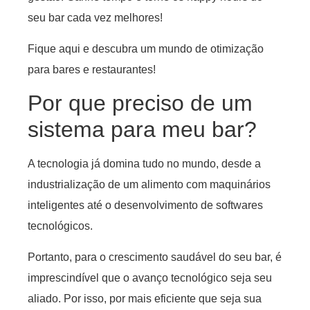
seu bar cada vez melhores!
Fique aqui e descubra um mundo de otimização
para bares e restaurantes!
Por que preciso de um
sistema para meu bar?
A tecnologia já domina tudo no mundo, desde a
industrialização de um alimento com maquinários
inteligentes até o desenvolvimento de softwares
tecnológicos.
Portanto, para o crescimento saudável do seu bar, é
imprescindível que o avanço tecnológico seja seu
aliado. Por isso, por mais eficiente que seja sua