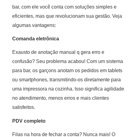
bar, com ele você conta com soluções simples e
eficientes, mas que revolucionam sua gestão. Veja
algumas vantagens:
Comanda eletrônica
Exausto de anotação manual q gera erro e
confusão? Seu problema acabou! Com um sistema
para bar, os garçons anotam os pedidos em tablets
ou smartphones, transmitindo-os diretamente para
uma impressora na cozinha. Isso significa agilidade
no atendimento, menos erros e mais clientes
satisfeitos.
PDV completo
Filas na hora de fechar a conta? Nunca mais! O