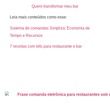
Quero transformar meu bar
Leia mais conteúdos como esse:
Sistema de comandas Simpliza: Economia de
Tempo e Recursos
7 receitas com tofu para restaurante e bar