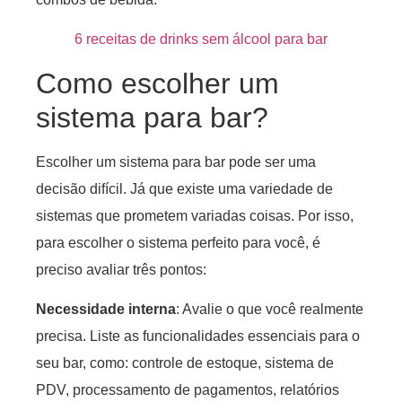
6 receitas de drinks sem álcool para bar
Como escolher um
sistema para bar?
Escolher um sistema para bar pode ser uma
decisão difícil. Já que existe uma variedade de
sistemas que prometem variadas coisas. Por isso,
para escolher o sistema perfeito para você, é
preciso avaliar três pontos:
Necessidade interna
: Avalie o que você realmente
precisa. Liste as funcionalidades essenciais para o
seu bar, como: controle de estoque, sistema de
PDV, processamento de pagamentos, relatórios