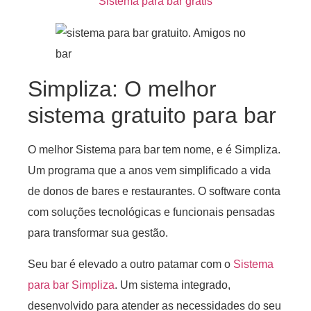
Sistema para bar grátis
Simpliza: O melhor
sistema gratuito para bar
O melhor Sistema para bar tem nome, e é Simpliza.
Um programa que a anos vem simplificado a vida
de donos de bares e restaurantes. O software conta
com soluções tecnológicas e funcionais pensadas
para transformar sua gestão.
Seu bar é elevado a outro patamar com o
Sistema
para bar Simpliza
. Um sistema integrado,
desenvolvido para atender as necessidades do seu