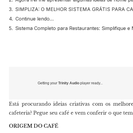
SIMPLIZA: O MELHOR SISTEMA GRÁTIS PARA CA
Continue lendo…
Sistema Completo para Restaurantes: Simplifique e 
Getting your
Trinity Audio
player ready...
Está procurando ideias criativas com os melhor
cafeteria? Pegue seu café e vem conferir o que tem
ORIGEM DO CAFÉ