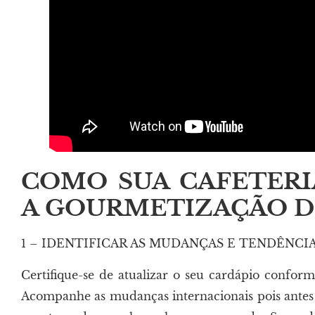
COMO SUA CAFETER
A GOURMETIZAÇÃO D
1 – IDENTIFICAR AS MUDANÇAS E TENDÊNCI
Certifique-se de atualizar o seu cardápio confor
Acompanhe as mudanças internacionais pois antes de