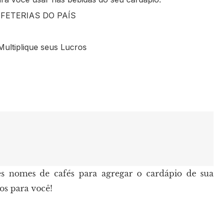
FETERIAS DO PAÍS
Multiplique seus Lucros
es nomes de cafés para agregar o cardápio de sua
os para você!