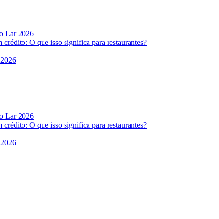
do Lar 2026
rédito: O que isso significa para restaurantes?
 2026
do Lar 2026
rédito: O que isso significa para restaurantes?
 2026