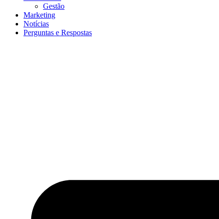
Gestão
Marketing
Notícias
Perguntas e Respostas