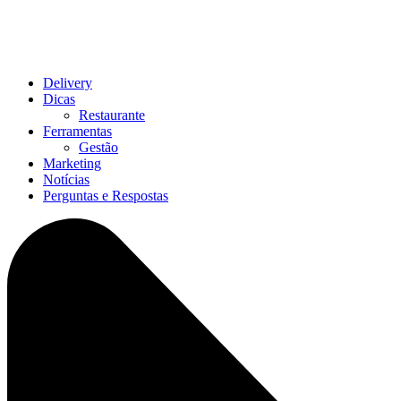
Delivery
Dicas
Restaurante
Ferramentas
Gestão
Marketing
Notícias
Perguntas e Respostas