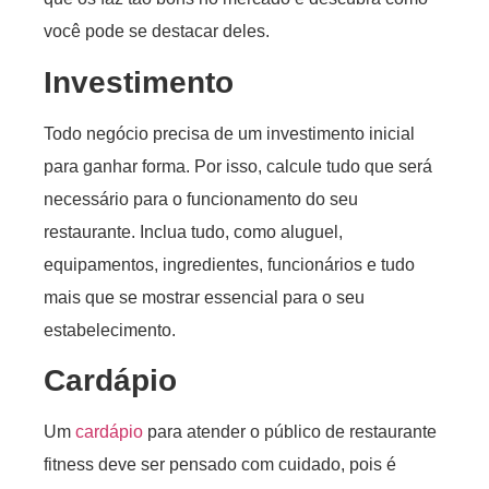
você pode se destacar deles.
Investimento
Todo negócio precisa de um investimento inicial
para ganhar forma. Por isso, calcule tudo que será
necessário para o funcionamento do seu
restaurante. Inclua tudo, como aluguel,
equipamentos, ingredientes, funcionários e tudo
mais que se mostrar essencial para o seu
estabelecimento.
Cardápio
Um
cardápio
para atender o público de restaurante
fitness deve ser pensado com cuidado, pois é