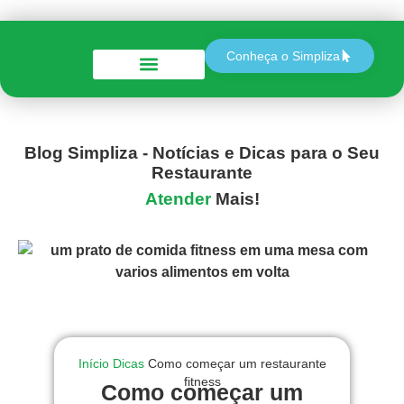
Conheça o Simpliza
Perguntas e Respostas
Blog Simpliza - Notícias e Dicas para o Seu
Restaurante
Atender
Mais!
Início
Dicas
Como começar um restaurante
fitness
Como começar um