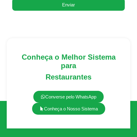
Enviar
Conheça o Melhor Sistema
para
Restaurantes
Converse pelo WhatsApp
Conheça o Nosso Sistema