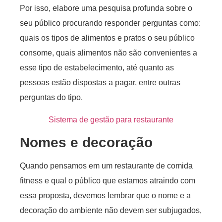
Por isso, elabore uma pesquisa profunda sobre o
seu público procurando responder perguntas como:
quais os tipos de alimentos e pratos o seu público
consome, quais alimentos não são convenientes a
esse tipo de estabelecimento, até quanto as
pessoas estão dispostas a pagar, entre outras
perguntas do tipo.
Sistema de gestão para restaurante
Nomes e decoração
Quando pensamos em um restaurante de comida
fitness e qual o público que estamos atraindo com
essa proposta, devemos lembrar que o nome e a
decoração do ambiente não devem ser subjugados,