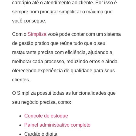
cardápio até o atendimento ao cliente. Por isso é
sempre bom procurar simplificar o máximo que
você consegue.
Com o
Simpliza
você pode contar com um sistema
de gestão pratico que reúne tudo que o seu
restaurante precisa com eficiência, ajudando a
melhorar cada processo, reduzindo erros e ainda
oferecendo experiência de qualidade para seus
clientes.
O Simpliza possui todas as funcionalidades que
seu negócio precisa, como:
Controle de estoque
Painel administrativo completo
Cardápio digital