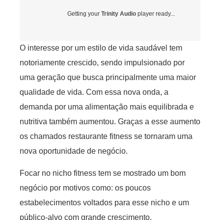
Getting your
Trinity Audio
player ready...
O interesse por um estilo de vida saudável tem
notoriamente crescido, sendo impulsionado por
uma geração que busca principalmente uma maior
qualidade de vida. Com essa nova onda, a
demanda por uma alimentação mais equilibrada e
nutritiva também aumentou. Graças a esse aumento
os chamados restaurante fitness se tornaram uma
nova oportunidade de negócio.
Focar no nicho fitness tem se mostrado um bom
negócio por motivos como: os poucos
estabelecimentos voltados para esse nicho e um
público-alvo com grande crescimento.