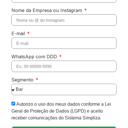
Nome da Empresa ou Instagram
E-mail
WhatsApp com DDD
Segmento
Autorizo o uso dos meus dados conforme a Lei
Geral de Proteção de Dados (LGPD) e aceito
receber comunicações do Sistema Simpliza