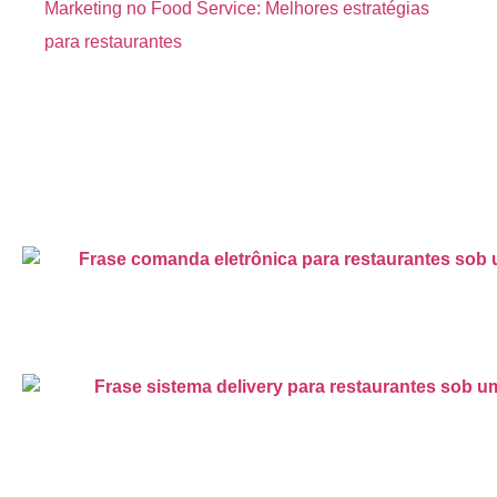
Marketing no Food Service: Melhores estratégias
para restaurantes