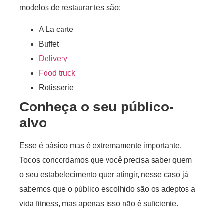
modelos de restaurantes são:
A La carte
Buffet
Delivery
Food truck
Rotisserie
Conheça o seu público-
alvo
Esse é básico mas é extremamente importante.
Todos concordamos que você precisa saber quem
o seu estabelecimento quer atingir, nesse caso já
sabemos que o público escolhido são os adeptos a
vida fitness, mas apenas isso não é suficiente.