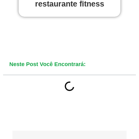
restaurante fitness
Neste Post Você Encontrará: