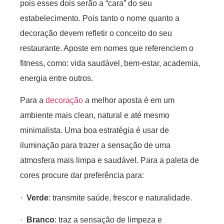
pois esses dois serão a “cara” do seu
estabelecimento. Pois tanto o nome quanto a
decoração devem refletir o conceito do seu
restaurante. Aposte em nomes que referenciem o
fitness, como: vida saudável, bem-estar, academia,
energia entre outros.
Para a
decoração
a melhor aposta é em um
ambiente mais clean, natural e até mesmo
minimalista. Uma boa estratégia é usar de
iluminação para trazer a sensação de uma
atmosfera mais limpa e saudável. Para a paleta de
cores procure dar preferência para:
·
Verde
: transmite saúde, frescor e naturalidade.
·
Branco
: traz a sensação de limpeza e