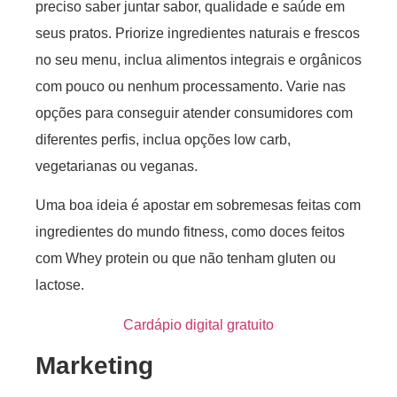
preciso saber juntar sabor, qualidade e saúde em
seus pratos. Priorize ingredientes naturais e frescos
no seu menu, inclua alimentos integrais e orgânicos
com pouco ou nenhum processamento. Varie nas
opções para conseguir atender consumidores com
diferentes perfis, inclua opções low carb,
vegetarianas ou veganas.
Uma boa ideia é apostar em sobremesas feitas com
ingredientes do mundo fitness, como doces feitos
com Whey protein ou que não tenham gluten ou
lactose.
Cardápio digital gratuito
Marketing