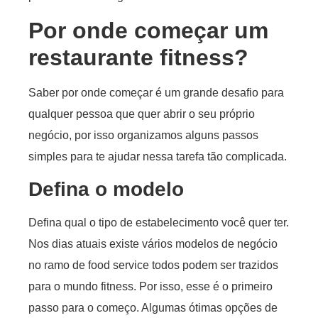
Por onde começar um
restaurante fitness?
Saber por onde começar é um grande desafio para
qualquer pessoa que quer abrir o seu próprio
negócio, por isso organizamos alguns passos
simples para te ajudar nessa tarefa tão complicada.
Defina o modelo
Defina qual o tipo de estabelecimento você quer ter.
Nos dias atuais existe vários modelos de negócio
no ramo de food service todos podem ser trazidos
para o mundo fitness. Por isso, esse é o primeiro
passo para o começo. Algumas ótimas opções de