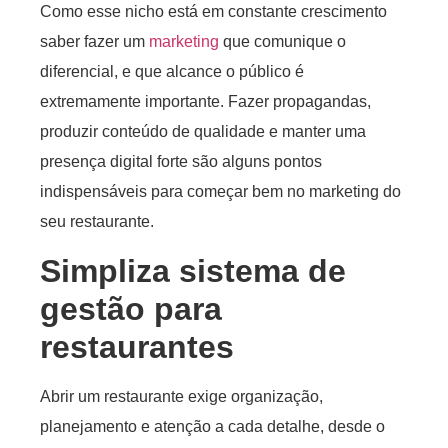
Como esse nicho está em constante crescimento
saber fazer um
marketing
que comunique o
diferencial, e que alcance o público é
extremamente importante. Fazer propagandas,
produzir conteúdo de qualidade e manter uma
presença digital forte são alguns pontos
indispensáveis para começar bem no marketing do
seu restaurante.
Simpliza
sistema de
gestão para
restaurantes
Abrir um restaurante exige organização,
planejamento e atenção a cada detalhe, desde o