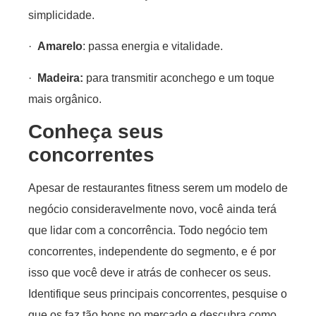
simplicidade.
·
Amarelo
: passa energia e vitalidade.
·
Madeira:
para transmitir aconchego e um toque
mais orgânico.
Conheça seus
concorrentes
Apesar de restaurantes fitness serem um modelo de
negócio consideravelmente novo, você ainda terá
que lidar com a concorrência. Todo negócio tem
concorrentes, independente do segmento, e é por
isso que você deve ir atrás de conhecer os seus.
Identifique seus principais concorrentes, pesquise o
que os faz tão bons no mercado e descubra como