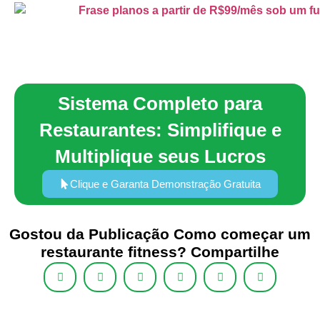
Sistema Completo para
Restaurantes: Simplifique e
Multiplique seus Lucros
Clique e Garanta Demonstração Gratuita
Gostou da Publicação Como começar um
restaurante fitness? Compartilhe