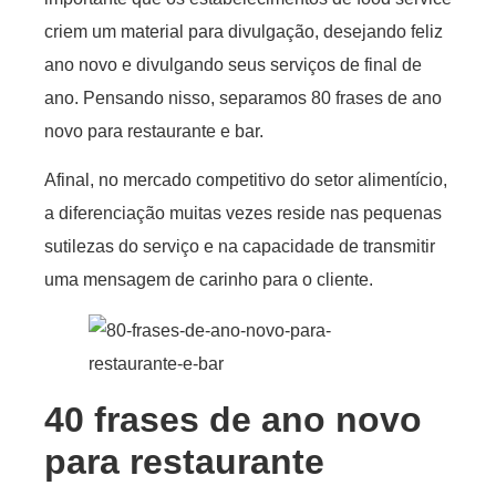
criem um material para divulgação, desejando feliz
ano novo e divulgando seus serviços de final de
ano. Pensando nisso, separamos 80 frases de ano
novo para restaurante e bar.
Afinal, no mercado competitivo do setor alimentício,
a diferenciação muitas vezes reside nas pequenas
sutilezas do serviço e na capacidade de transmitir
uma mensagem de carinho para o cliente.
40 frases de ano novo
para restaurante