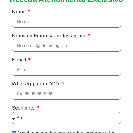
Nome
Nome da Empresa ou Instagram
E-mail
WhatsApp com DDD
Segmento
Autorizo o uso dos meus dados conforme a Lei