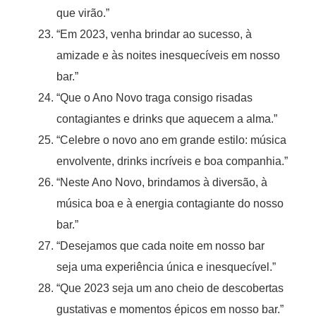
que virão.”
“Em 2023, venha brindar ao sucesso, à
amizade e às noites inesquecíveis em nosso
bar.”
“Que o Ano Novo traga consigo risadas
contagiantes e drinks que aquecem a alma.”
“Celebre o novo ano em grande estilo: música
envolvente, drinks incríveis e boa companhia.”
“Neste Ano Novo, brindamos à diversão, à
música boa e à energia contagiante do nosso
bar.”
“Desejamos que cada noite em nosso bar
seja uma experiência única e inesquecível.”
“Que 2023 seja um ano cheio de descobertas
gustativas e momentos épicos em nosso bar.”