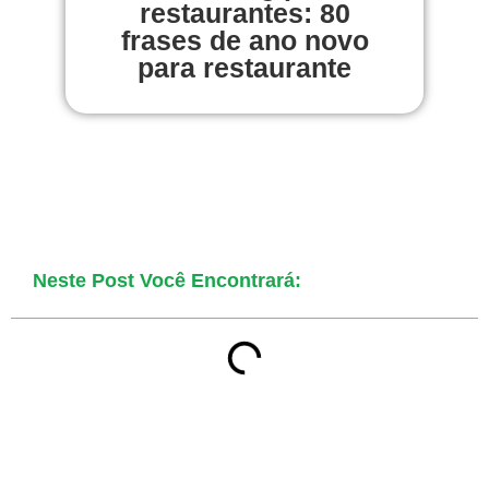
restaurantes: 80
frases de ano novo
para restaurante
Neste Post Você Encontrará: