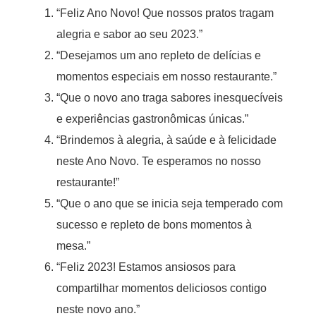
“Feliz Ano Novo! Que nossos pratos tragam
alegria e sabor ao seu 2023.”
“Desejamos um ano repleto de delícias e
momentos especiais em nosso restaurante.”
“Que o novo ano traga sabores inesquecíveis
e experiências gastronômicas únicas.”
“Brindemos à alegria, à saúde e à felicidade
neste Ano Novo. Te esperamos no nosso
restaurante!”
“Que o ano que se inicia seja temperado com
sucesso e repleto de bons momentos à
mesa.”
“Feliz 2023! Estamos ansiosos para
compartilhar momentos deliciosos contigo
neste novo ano.”