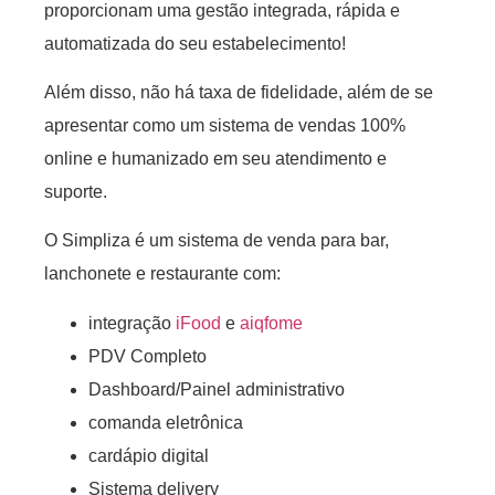
proporcionam uma gestão integrada, rápida e
automatizada do seu estabelecimento!
Além disso, não há taxa de fidelidade, além de se
apresentar como um sistema de vendas 100%
online e humanizado em seu atendimento e
suporte.
O Simpliza é um sistema de venda para bar,
lanchonete e restaurante com:
integração
iFood
e
aiqfome
PDV Completo
Dashboard/Painel administrativo
comanda eletrônica
cardápio digital
Sistema delivery