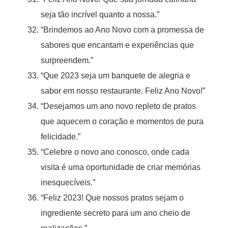
seja tão incrível quanto a nossa.”
“Brindemos ao Ano Novo com a promessa de
sabores que encantam e experiências que
surpreendem.”
“Que 2023 seja um banquete de alegria e
sabor em nosso restaurante. Feliz Ano Novo!”
“Desejamos um ano novo repleto de pratos
que aquecem o coração e momentos de pura
felicidade.”
“Celebre o novo ano conosco, onde cada
visita é uma oportunidade de criar memórias
inesquecíveis.”
“Feliz 2023! Que nossos pratos sejam o
ingrediente secreto para um ano cheio de