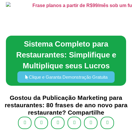
Sistema Completo para
Restaurantes: Simplifique e
Multiplique seus Lucros
Clique e Garanta Demonstração Gratuita
Gostou da Publicação Marketing para
restaurantes: 80 frases de ano novo para
restaurante? Compartilhe