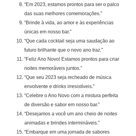
“Em 2023, estamos prontos para ser o palco
das suas melhores comemorações.”
“Brinde à vida, ao amor e às experiências
únicas em nosso bar.”
“Que cada cocktail seja uma saudação ao
futuro brilhante que o novo ano traz.”
“Feliz Ano Novo! Estamos prontos para criar
noites memoráveis juntos.”
“Que seu 2023 seja recheado de música
envolvente e drinks irresistíveis.”
“Celebre o Ano Novo com a mistura perfeita
de diversão e sabor em nosso bar.”
“Desejamos a você um ano cheio de noites
animadas e brindes intermináveis.”
“Embarque em uma jornada de sabores