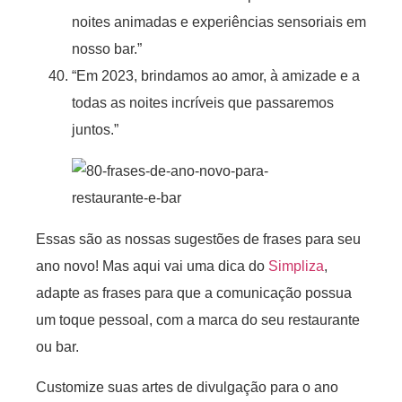
noites animadas e experiências sensoriais em
nosso bar.”
“Em 2023, brindamos ao amor, à amizade e a
todas as noites incríveis que passaremos
juntos.”
Essas são as nossas sugestões de frases para seu
ano novo! Mas aqui vai uma dica do
Simpliza
,
adapte as frases para que a comunicação possua
um toque pessoal, com a marca do seu restaurante
ou bar.
Customize suas artes de divulgação para o ano