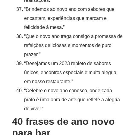
realizações.”
“Brindemos ao novo ano com sabores que
encantam, experiências que marcam e
felicidade à mesa.”
“Que o novo ano traga consigo a promessa de
refeições deliciosas e momentos de puro
prazer.”
“Desejamos um 2023 repleto de sabores
únicos, encontros especiais e muita alegria
em nosso restaurante.”
“Celebre o novo ano conosco, onde cada
prato é uma obra de arte que reflete a alegria
de viver.”
40 frases de ano novo
para bar