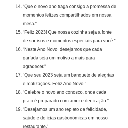
“Que o novo ano traga consigo a promessa de
momentos felizes compartilhados em nossa
mesa.”
“Feliz 2023! Que nossa cozinha seja a fonte
de sorrisos e momentos especiais para você.”
“Neste Ano Novo, desejamos que cada
garfada seja um motivo a mais para
agradecer.”
“Que seu 2023 seja um banquete de alegrias
e realizações. Feliz Ano Novo!”
“Celebre o novo ano conosco, onde cada
prato é preparado com amor e dedicação.”
“Desejamos um ano repleto de felicidade,
saúde e delícias gastronômicas em nosso
restaurante.”