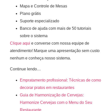
Mapa e Controle de Mesas
Plano grátis
Suporte especializado
Banco de ajuda com mais de 50 tutoriais
sobre o sistema
Clique aqui
e converse com nossa equipe de
atendimento! Marque uma apresentação sem custo
nenhum e conheça nosso sistema.
Continue lendo…
Empratamento profissional: Técnicas de como
decorar pratos em restaurantes
Guia de Harmonização de Cervejas:
Harmonize Cervejas com o Menu do Seu
Restaurante