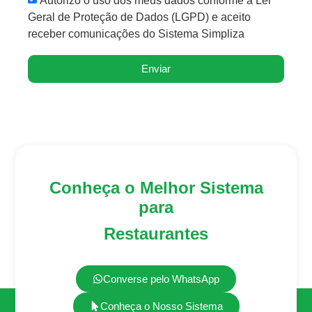
Geral de Proteção de Dados (LGPD) e aceito
receber comunicações do Sistema Simpliza
Enviar
Conheça o Melhor Sistema
para
Restaurantes
Converse pelo WhatsApp
Conheça o Nosso Sistema