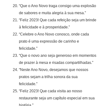
“Que o Ano Novo traga consigo uma explosão
de sabores e muita alegria à sua mesa.”
“Feliz 2023! Que cada refeição seja um brinde
à felicidade e à prosperidade.”
“Celebre o Ano Novo conosco, onde cada
prato é uma expressão de carinho e
felicidade.”
“Que o novo ano seja generoso em momentos
de prazer à mesa e risadas compartilhadas.”
“Neste Ano Novo, desejamos que nossos
pratos sejam a trilha sonora da sua
felicidade.”
“Feliz 2023! Que cada visita ao nosso
restaurante seja um capítulo especial em sua
história.”