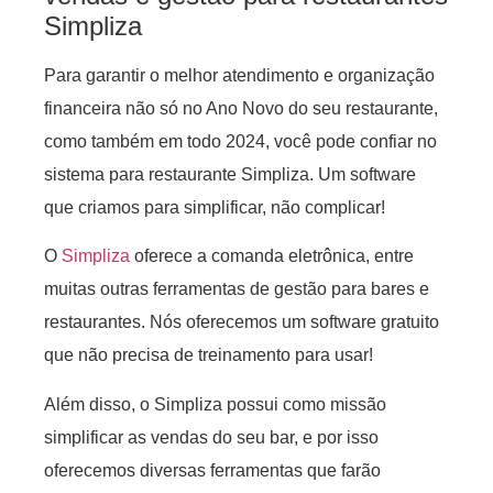
Simpliza
Para garantir o melhor atendimento e organização
financeira não só no Ano Novo do seu restaurante,
como também em todo 2024, você pode confiar no
sistema para restaurante Simpliza. Um software
que criamos para simplificar, não complicar!
O
Simpliza
oferece a comanda eletrônica, entre
muitas outras ferramentas de gestão para bares e
restaurantes. Nós oferecemos um software gratuito
que não precisa de treinamento para usar!
Além disso, o Simpliza possui como missão
simplificar as vendas do seu bar, e por isso
oferecemos diversas ferramentas que farão