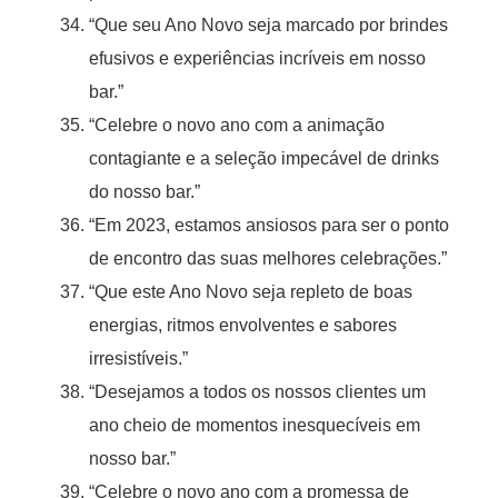
“Que seu Ano Novo seja marcado por brindes
efusivos e experiências incríveis em nosso
bar.”
“Celebre o novo ano com a animação
contagiante e a seleção impecável de drinks
do nosso bar.”
“Em 2023, estamos ansiosos para ser o ponto
de encontro das suas melhores celebrações.”
“Que este Ano Novo seja repleto de boas
energias, ritmos envolventes e sabores
irresistíveis.”
“Desejamos a todos os nossos clientes um
ano cheio de momentos inesquecíveis em
nosso bar.”
“Celebre o novo ano com a promessa de