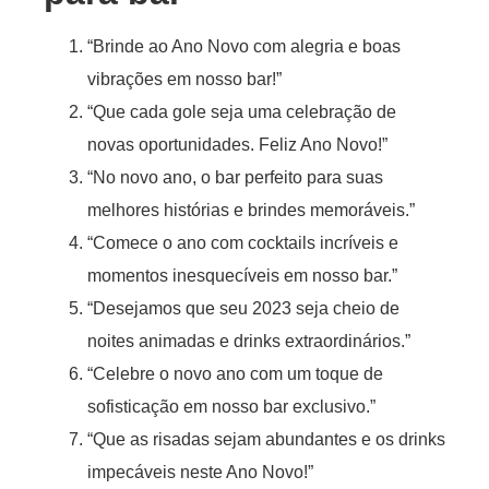
“Brinde ao Ano Novo com alegria e boas
vibrações em nosso bar!”
“Que cada gole seja uma celebração de
novas oportunidades. Feliz Ano Novo!”
“No novo ano, o bar perfeito para suas
melhores histórias e brindes memoráveis.”
“Comece o ano com cocktails incríveis e
momentos inesquecíveis em nosso bar.”
“Desejamos que seu 2023 seja cheio de
noites animadas e drinks extraordinários.”
“Celebre o novo ano com um toque de
sofisticação em nosso bar exclusivo.”
“Que as risadas sejam abundantes e os drinks
impecáveis neste Ano Novo!”