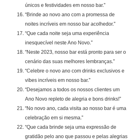
únicos e festividades em nosso bar.”
“Brinde ao novo ano com a promessa de
noites incríveis em nosso bar acolhedor.”
“Que cada noite seja uma experiência
inesquecível neste Ano Novo.”
“Neste 2023, nosso bar está pronto para ser o
cenário das suas melhores lembranças.”
“Celebre o novo ano com drinks exclusivos e
vibes incríveis em nosso bar.”
“Desejamos a todos os nossos clientes um
Ano Novo repleto de alegria e bons drinks!”
“No novo ano, cada visita ao nosso bar é uma
celebração em si mesma.”
“Que cada brinde seja uma expressão de
gratidão pelo ano que passou e pelas alegrias