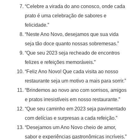
“Celebre a virada do ano conosco, onde cada
prato é uma celebração de sabores e
felicidade.”
“Neste Ano Novo, desejamos que sua vida
seja tão doce quanto nossas sobremesas.”
“Que seu 2023 seja recheado de encontros
felizes e refeições memoráveis.”
“Feliz Ano Novo! Que cada visita ao nosso
restaurante seja um motivo a mais para sorrir.”
“Brindemos ao novo ano com sorrisos, amigos
e pratos irresistíveis em nosso restaurante.”
“Que seu caminho em 2023 seja pavimentado
com delícias e surpresas a cada refeição.”
“Desejamos um Ano Novo cheio de amor,
sabor e experiências gastronômicas incríveis.”