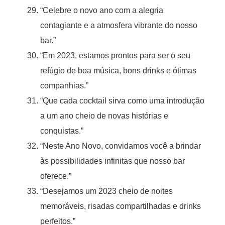
“Celebre o novo ano com a alegria
contagiante e a atmosfera vibrante do nosso
bar.”
“Em 2023, estamos prontos para ser o seu
refúgio de boa música, bons drinks e ótimas
companhias.”
“Que cada cocktail sirva como uma introdução
a um ano cheio de novas histórias e
conquistas.”
“Neste Ano Novo, convidamos você a brindar
às possibilidades infinitas que nosso bar
oferece.”
“Desejamos um 2023 cheio de noites
memoráveis, risadas compartilhadas e drinks
perfeitos.”