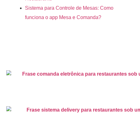
Sistema para Controle de Mesas: Como
funciona o app Mesa e Comanda?