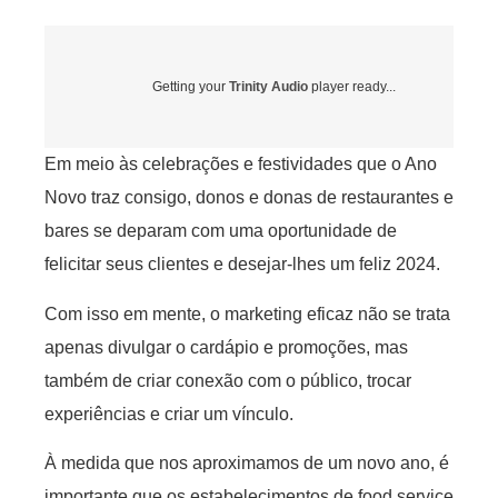
Getting your
Trinity Audio
player ready...
Em meio às celebrações e festividades que o Ano
Novo traz consigo, donos e donas de restaurantes e
bares se deparam com uma oportunidade de
felicitar seus clientes e desejar-lhes um feliz 2024.
Com isso em mente, o marketing eficaz não se trata
apenas divulgar o cardápio e promoções, mas
também de criar conexão com o público, trocar
experiências e criar um vínculo.
À medida que nos aproximamos de um novo ano, é
importante que os estabelecimentos de food service