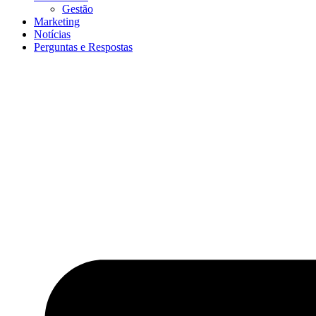
Gestão
Marketing
Notícias
Perguntas e Respostas