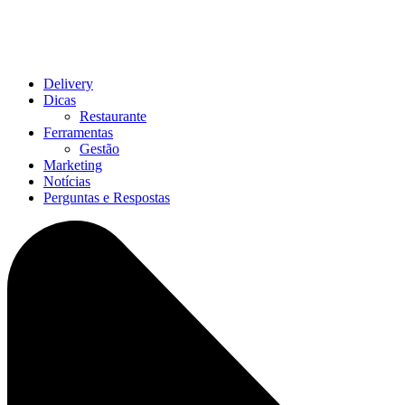
Delivery
Dicas
Restaurante
Ferramentas
Gestão
Marketing
Notícias
Perguntas e Respostas