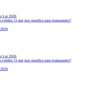
do Lar 2026
rédito: O que isso significa para restaurantes?
 2026
do Lar 2026
rédito: O que isso significa para restaurantes?
 2026