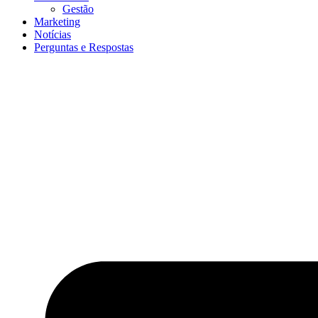
Gestão
Marketing
Notícias
Perguntas e Respostas