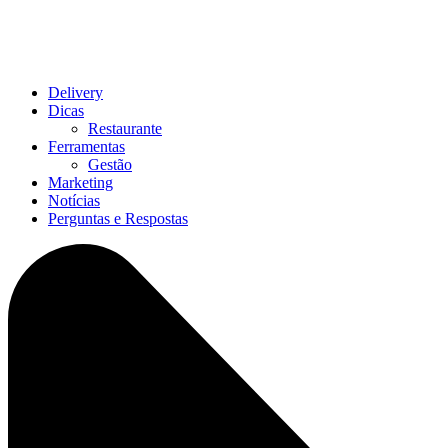
Delivery
Dicas
Restaurante
Ferramentas
Gestão
Marketing
Notícias
Perguntas e Respostas