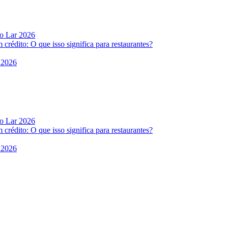
do Lar 2026
rédito: O que isso significa para restaurantes?
 2026
do Lar 2026
rédito: O que isso significa para restaurantes?
 2026