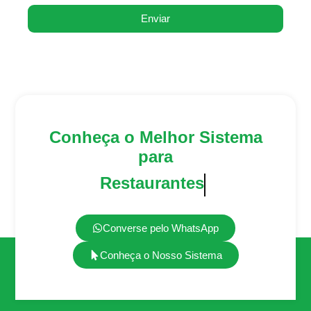
Enviar
Conheça o Melhor Sistema
para
Lanchonetes
Converse pelo WhatsApp
Conheça o Nosso Sistema