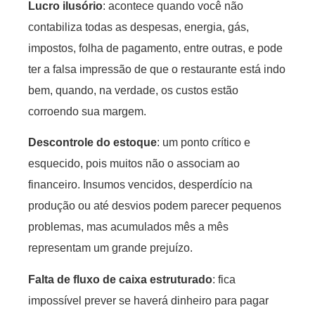
Lucro ilusório
: acontece quando você não
contabiliza todas as despesas, energia, gás,
impostos, folha de pagamento, entre outras, e pode
ter a falsa impressão de que o restaurante está indo
bem, quando, na verdade, os custos estão
corroendo sua margem.
Descontrole do estoque
: um ponto crítico e
esquecido, pois muitos não o associam ao
financeiro. Insumos vencidos, desperdício na
produção ou até desvios podem parecer pequenos
problemas, mas acumulados mês a mês
representam um grande prejuízo.
Falta de
fluxo de caixa estruturado
: fica
impossível prever se haverá dinheiro para pagar