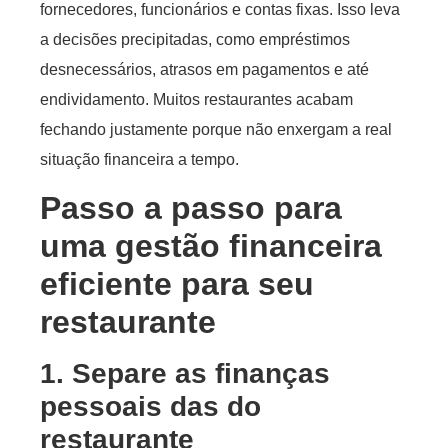
fornecedores, funcionários e contas fixas. Isso leva
a decisões precipitadas, como empréstimos
desnecessários, atrasos em pagamentos e até
endividamento. Muitos restaurantes acabam
fechando justamente porque não enxergam a real
situação financeira a tempo.
Passo a passo para
uma gestão financeira
eficiente para seu
restaurante
1. Separe as finanças
pessoais das do
restaurante