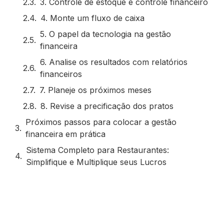
3. Controle de estoque é controle financeiro
4. Monte um fluxo de caixa
5. O papel da tecnologia na gestão
financeira
6. Analise os resultados com relatórios
financeiros
7. Planeje os próximos meses
8. Revise a precificação dos pratos
Próximos passos para colocar a gestão
financeira em prática
Sistema Completo para Restaurantes:
Simplifique e Multiplique seus Lucros