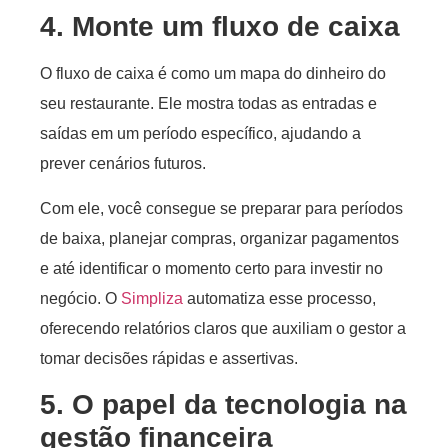
4. Monte um fluxo de caixa
O fluxo de caixa é como um mapa do dinheiro do
seu restaurante. Ele mostra todas as entradas e
saídas em um período específico, ajudando a
prever cenários futuros.
Com ele, você consegue se preparar para períodos
de baixa, planejar compras, organizar pagamentos
e até identificar o momento certo para investir no
negócio. O
Simpliza
automatiza esse processo,
oferecendo relatórios claros que auxiliam o gestor a
tomar decisões rápidas e assertivas.
5. O papel da tecnologia na
gestão financeira