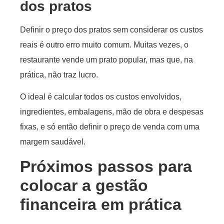
dos pratos
Definir o preço dos pratos sem considerar os custos
reais é outro erro muito comum. Muitas vezes, o
restaurante vende um prato popular, mas que, na
prática, não traz lucro.
O ideal é calcular todos os custos envolvidos,
ingredientes, embalagens, mão de obra e despesas
fixas, e só então definir o preço de venda com uma
margem saudável.
Próximos passos para
colocar a gestão
financeira em prática