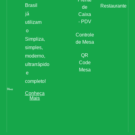
Brasil
Restaurante
de
já
Caixa
- PDV
utilizam
o
Controle
Simpliza,
de Mesa
simples,
QR
moderno,
Code
ultrarrápido
Mesa
e
completo!
Conheça
Mais