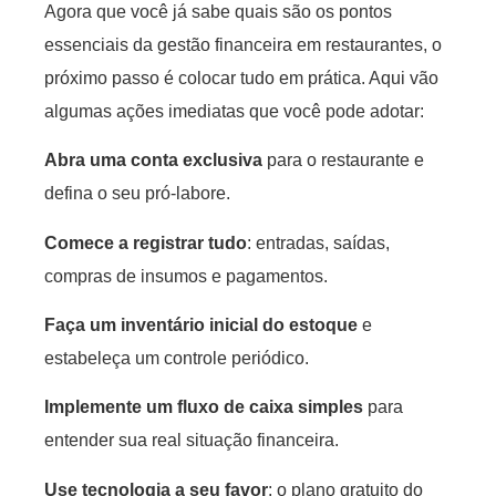
Agora que você já sabe quais são os pontos
essenciais da gestão financeira em restaurantes, o
próximo passo é colocar tudo em prática. Aqui vão
algumas ações imediatas que você pode adotar:
Abra uma conta exclusiva
para o restaurante e
defina o seu pró-labore.
Comece a registrar tudo
: entradas, saídas,
compras de insumos e pagamentos.
Faça um inventário inicial do estoque
e
estabeleça um controle periódico.
Implemente um fluxo de caixa simples
para
entender sua real situação financeira.
Use tecnologia a seu favor
: o plano gratuito do