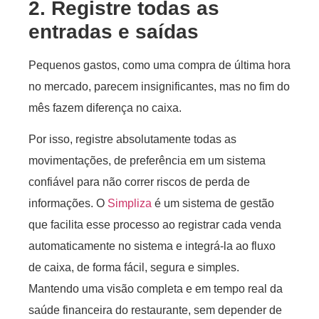
2. Registre todas as
entradas e saídas
Pequenos gastos, como uma compra de última hora
no mercado, parecem insignificantes, mas no fim do
mês fazem diferença no caixa.
Por isso, registre absolutamente todas as
movimentações, de preferência em um sistema
confiável para não correr riscos de perda de
informações. O
Simpliza
é um sistema de gestão
que facilita esse processo ao registrar cada venda
automaticamente no sistema e integrá-la ao fluxo
de caixa, de forma fácil, segura e simples.
Mantendo uma visão completa e em tempo real da
saúde financeira do restaurante, sem depender de