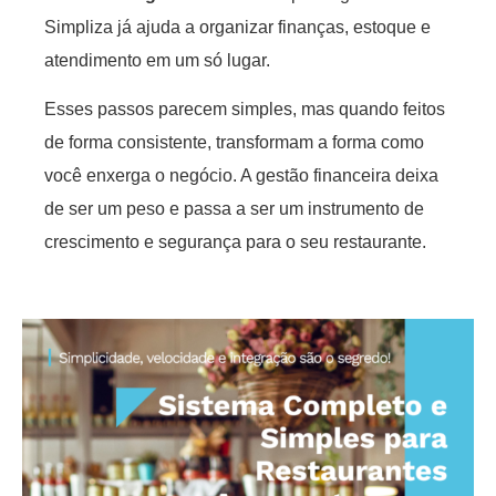
Simpliza já ajuda a organizar finanças, estoque e
atendimento em um só lugar.
Esses passos parecem simples, mas quando feitos
de forma consistente, transformam a forma como
você enxerga o negócio. A gestão financeira deixa
de ser um peso e passa a ser um instrumento de
crescimento e segurança para o seu restaurante.