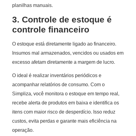
planilhas manuais.
3. Controle de estoque é
controle financeiro
O estoque está diretamente ligado ao financeiro.
Insumos mal armazenados, vencidos ou usados em
excesso afetam diretamente a margem de lucro.
O ideal é realizar inventários periódicos e
acompanhar relatórios de consumo. Com o
Simpliza, você monitora o estoque em tempo real,
recebe alerta de produtos em baixa e identifica os
itens com maior risco de desperdício. Isso reduz
custos, evita perdas e garante mais eficiência na
operação.