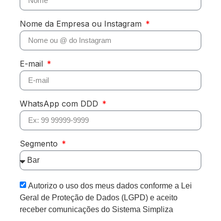
Nome da Empresa ou Instagram
E-mail
WhatsApp com DDD
Segmento
Autorizo o uso dos meus dados conforme a Lei
Geral de Proteção de Dados (LGPD) e aceito
receber comunicações do Sistema Simpliza