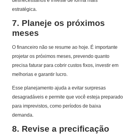
desnecessários e investe de forma mais
estratégica.
7. Planeje os próximos
meses
O financeiro não se resume ao hoje. É importante
projetar os próximos meses, prevendo quanto
precisa faturar para cobrir custos fixos, investir em
melhorias e garantir lucro.
Esse planejamento ajuda a evitar surpresas
desagradáveis e permite que você esteja preparado
para imprevistos, como períodos de baixa
demanda.
8. Revise a precificação