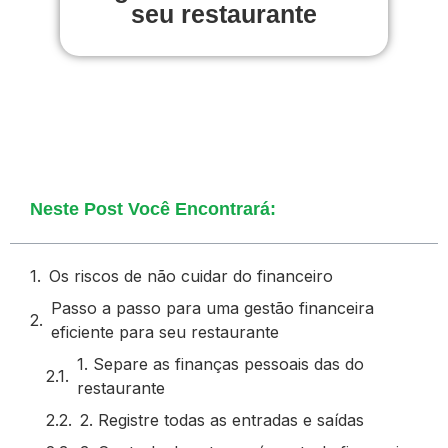
seu restaurante
Neste Post Você Encontrará:
Os riscos de não cuidar do financeiro
Passo a passo para uma gestão financeira
eficiente para seu restaurante
1. Separe as finanças pessoais das do
restaurante
2. Registre todas as entradas e saídas