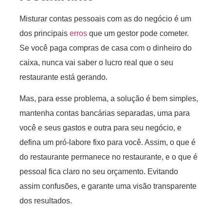
Misturar contas pessoais com as do negócio é um
dos principais
erros
que um gestor pode cometer.
Se você paga compras de casa com o dinheiro do
caixa, nunca vai saber o lucro real que o seu
restaurante está gerando.
Mas, para esse problema, a solução é bem simples,
mantenha contas bancárias separadas, uma para
você e seus gastos e outra para seu negócio, e
defina um pró-labore fixo para você. Assim, o que é
do restaurante permanece no restaurante, e o que é
pessoal fica claro no seu orçamento. Evitando
assim confusões, e garante uma visão transparente
dos resultados.