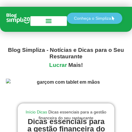
Conheça o Simpliza
Perguntas e Respostas
Blog Simpliza - Notícias e Dicas para o Seu
Restaurante
Lucrar
Mais!
Início
Dicas
Dicas essenciais para a gestão
financeira do seu restaurante
Dicas essenciais para
a gestão financeira do