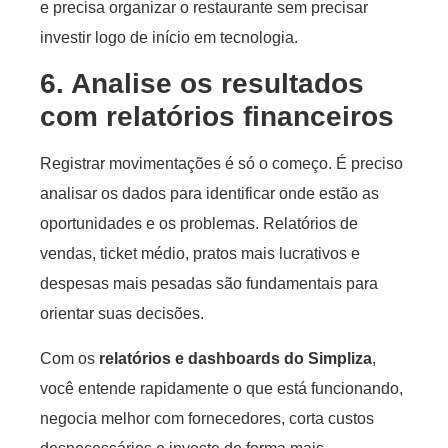
e precisa organizar o restaurante sem precisar
investir logo de início em tecnologia.
6. Analise os resultados
com relatórios financeiros
Registrar movimentações é só o começo. É preciso
analisar os dados para identificar onde estão as
oportunidades e os problemas. Relatórios de
vendas, ticket médio, pratos mais lucrativos e
despesas mais pesadas são fundamentais para
orientar suas decisões.
Com os
relatórios e dashboards do Simpliza
,
você entende rapidamente o que está funcionando,
negocia melhor com fornecedores, corta custos