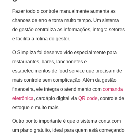
Fazer todo o controle manualmente aumenta as
chances de erro e toma muito tempo. Um sistema
de gestão centraliza as informações, integra setores
e facilita a rotina do gestor.
O Simpliza foi desenvolvido especialmente para
restaurantes, bares, lanchonetes e
estabelecimentos de food service que precisam de
mais controle sem complicação. Além da gestão
financeira, ele integra o atendimento com
comanda
eletrônica
, cardápio digital via
QR code
, controle de
estoque e muito mais.
Outro ponto importante é que o sistema conta com
um plano gratuito, ideal para quem está começando