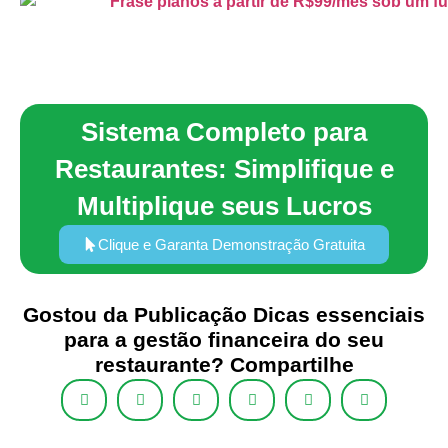
Sistema Completo para
Restaurantes: Simplifique e
Multiplique seus Lucros
Clique e Garanta Demonstração Gratuita
Gostou da Publicação Dicas essenciais
para a gestão financeira do seu
restaurante? Compartilhe