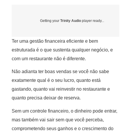
Getting your
Trinity Audio
player ready...
Ter uma gestão financeira eficiente e bem
estruturada é o que sustenta qualquer negócio, e
com um restaurante não é diferente.
Não adianta ter boas vendas se você não sabe
exatamente qual é o seu lucro, quanto está
gastando, quanto vai reinvestir no restaurante e
quanto precisa deixar de reserva.
Sem um controle financeiro, o dinheiro pode entrar,
mas também vai sair sem que você perceba,
comprometendo seus ganhos e o crescimento do