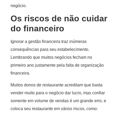
negócio.
Os riscos de não cuidar
do financeiro
Ignorar a gestão financeira traz inúmeras
consequências para seu estabelecimento.
Lembrando que muitos negócios fecham no
primeiro ano justamente pela falta de organização
financeira.
Muitos donos de restaurante acreditam que basta
vender muito para o negócio dar lucro, mas confiar
somente em volume de vendas é um grande erro, e
coloca seu restaurante em vários riscos, como: