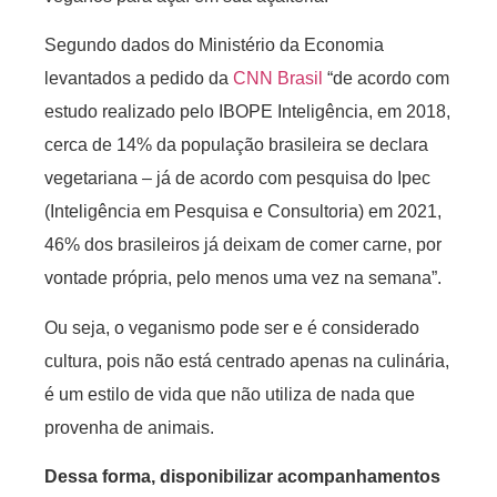
Segundo dados do Ministério da Economia
levantados a pedido da
CNN Brasil
“de acordo com
estudo realizado pelo IBOPE Inteligência, em 2018,
cerca de 14% da população brasileira se declara
vegetariana – já de acordo com pesquisa do Ipec
(Inteligência em Pesquisa e Consultoria) em 2021,
46% dos brasileiros já deixam de comer carne, por
vontade própria, pelo menos uma vez na semana”.
Ou seja, o veganismo pode ser e é considerado
cultura, pois não está centrado apenas na culinária,
é um estilo de vida que não utiliza de nada que
provenha de animais.
Dessa forma, disponibilizar acompanhamentos