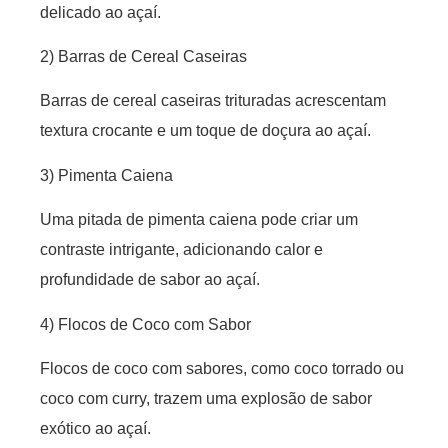
delicado ao açaí.
2) Barras de Cereal Caseiras
Barras de cereal caseiras trituradas acrescentam
textura crocante e um toque de doçura ao açaí.
3) Pimenta Caiena
Uma pitada de pimenta caiena pode criar um
contraste intrigante, adicionando calor e
profundidade de sabor ao açaí.
4) Flocos de Coco com Sabor
Flocos de coco com sabores, como coco torrado ou
coco com curry, trazem uma explosão de sabor
exótico ao açaí.