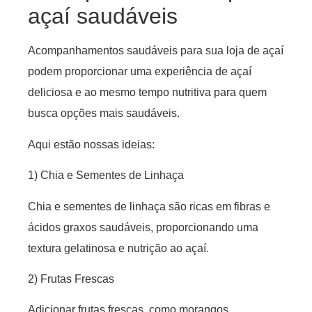
açaí saudáveis
Acompanhamentos saudáveis para sua loja de açaí
podem proporcionar uma experiência de açaí
deliciosa e ao mesmo tempo nutritiva para quem
busca opções mais saudáveis.
Aqui estão nossas ideias:
1) Chia e Sementes de Linhaça
Chia e sementes de linhaça são ricas em fibras e
ácidos graxos saudáveis, proporcionando uma
textura gelatinosa e nutrição ao açaí.
2) Frutas Frescas
Adicionar frutas frescas, como morangos,