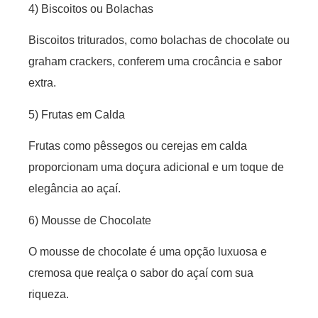
4) Biscoitos ou Bolachas
Biscoitos triturados, como bolachas de chocolate ou
graham crackers, conferem uma crocância e sabor
extra.
5) Frutas em Calda
Frutas como pêssegos ou cerejas em calda
proporcionam uma doçura adicional e um toque de
elegância ao açaí.
6) Mousse de Chocolate
O mousse de chocolate é uma opção luxuosa e
cremosa que realça o sabor do açaí com sua
riqueza.