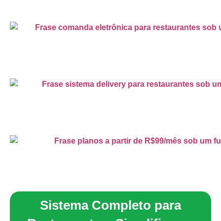
Sistema Completo para