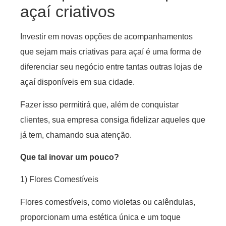
açaí criativos
Investir em novas opções de acompanhamentos
que sejam mais criativas para açaí é uma forma de
diferenciar seu negócio entre tantas outras lojas de
açaí disponíveis em sua cidade.
Fazer isso permitirá que, além de conquistar
clientes, sua empresa consiga fidelizar aqueles que
já tem, chamando sua atenção.
Que tal inovar um pouco?
1) Flores Comestíveis
Flores comestíveis, como violetas ou calêndulas,
proporcionam uma estética única e um toque