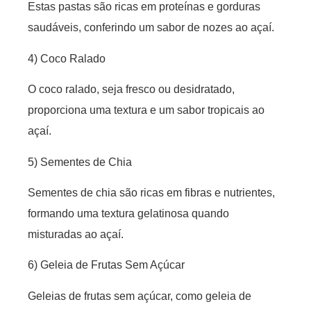
Estas pastas são ricas em proteínas e gorduras
saudáveis, conferindo um sabor de nozes ao açaí.
4) Coco Ralado
O coco ralado, seja fresco ou desidratado,
proporciona uma textura e um sabor tropicais ao
açaí.
5) Sementes de Chia
Sementes de chia são ricas em fibras e nutrientes,
formando uma textura gelatinosa quando
misturadas ao açaí.
6) Geleia de Frutas Sem Açúcar
Geleias de frutas sem açúcar, como geleia de