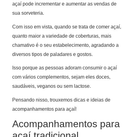
açaí pode incrementar e aumentar as vendas de
sua sorveteria.
Com isso em vista, quando se trata de comer açaí,
quanto maior a variedade de coberturas, mais
chamativo é o seu estabelecimento, agradando a
diversos tipos de paladares e gostos.
Isso porque as pessoas adoram consumir o açaí
com vários complementos, sejam eles doces,
saudáveis, veganos ou sem lactose.
Pensando nisso, trouxemos dicas e ideias de
acompanhamentos para açaí!
Acompanhamentos para
açaí tradicional