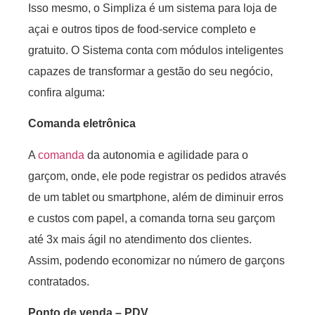
Isso mesmo, o Simpliza é um sistema para loja de
açai e outros tipos de food-service completo e
gratuito. O Sistema conta com módulos inteligentes
capazes de transformar a gestão do seu negócio,
confira alguma:
Comanda eletrônica
A
comanda
da autonomia e agilidade para o
garçom, onde, ele pode registrar os pedidos através
de um tablet ou smartphone, além de diminuir erros
e custos com papel, a comanda torna seu garçom
até 3x mais ágil no atendimento dos clientes.
Assim, podendo economizar no número de garçons
contratados.
Ponto de venda – PDV