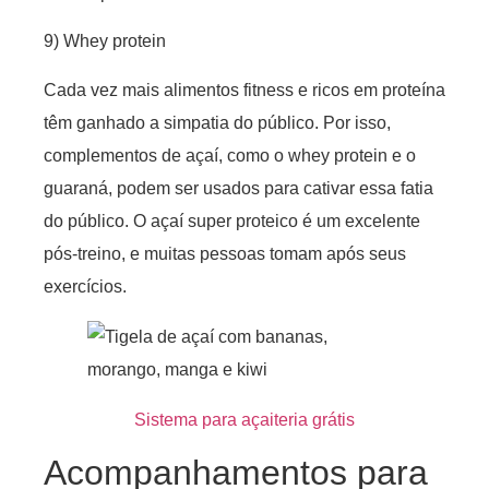
9) Whey protein
Cada vez mais alimentos fitness e ricos em proteína
têm ganhado a simpatia do público. Por isso,
complementos de açaí, como o whey protein e o
guaraná, podem ser usados para cativar essa fatia
do público. O açaí super proteico é um excelente
pós-treino, e muitas pessoas tomam após seus
exercícios.
Sistema para açaiteria grátis
Acompanhamentos para