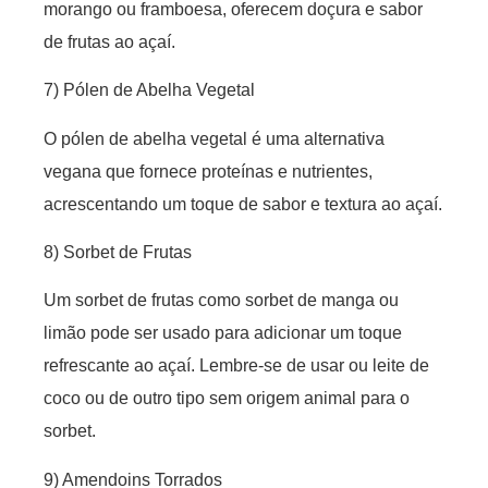
morango ou framboesa, oferecem doçura e sabor
de frutas ao açaí.
7) Pólen de Abelha Vegetal
O pólen de abelha vegetal é uma alternativa
vegana que fornece proteínas e nutrientes,
acrescentando um toque de sabor e textura ao açaí.
8) Sorbet de Frutas
Um sorbet de frutas como sorbet de manga ou
limão pode ser usado para adicionar um toque
refrescante ao açaí. Lembre-se de usar ou leite de
coco ou de outro tipo sem origem animal para o
sorbet.
9) Amendoins Torrados