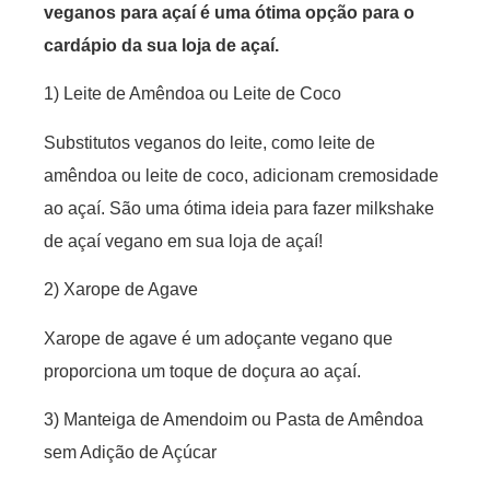
veganos para açaí é uma ótima opção para o
cardápio da sua loja de açaí.
1) Leite de Amêndoa ou Leite de Coco
Substitutos veganos do leite, como leite de
amêndoa ou leite de coco, adicionam cremosidade
ao açaí. São uma ótima ideia para fazer milkshake
de açaí vegano em sua loja de açaí!
2) Xarope de Agave
Xarope de agave é um adoçante vegano que
proporciona um toque de doçura ao açaí.
3) Manteiga de Amendoim ou Pasta de Amêndoa
sem Adição de Açúcar