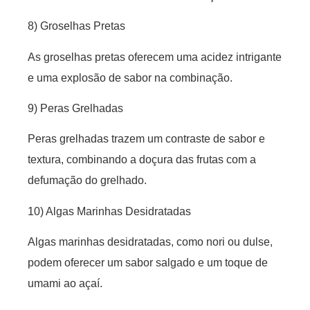
8) Groselhas Pretas
As groselhas pretas oferecem uma acidez intrigante
e uma explosão de sabor na combinação.
9) Peras Grelhadas
Peras grelhadas trazem um contraste de sabor e
textura, combinando a doçura das frutas com a
defumação do grelhado.
10) Algas Marinhas Desidratadas
Algas marinhas desidratadas, como nori ou dulse,
podem oferecer um sabor salgado e um toque de
umami ao açaí.