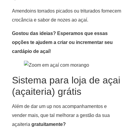
Amendoins torrados picados ou triturados fornecem
crocância e sabor de nozes ao açaí.
Gostou das ideias? Esperamos que essas
opções te ajudem a criar ou incrementar seu
cardápio de açaí!
Sistema para loja de açai
(açaiteria) grátis
Além de dar um up nos acompanhamentos e
vender mais, que tal melhorar a gestão da sua
açaiteria
gratuitamente?