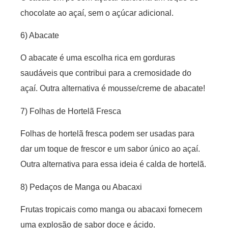
chocolate ao açaí, sem o açúcar adicional.
6) Abacate
O abacate é uma escolha rica em gorduras
saudáveis que contribui para a cremosidade do
açaí. Outra alternativa é mousse/creme de abacate!
7) Folhas de Hortelã Fresca
Folhas de hortelã fresca podem ser usadas para
dar um toque de frescor e um sabor único ao açaí.
Outra alternativa para essa ideia é calda de hortelã.
8) Pedaços de Manga ou Abacaxi
Frutas tropicais como manga ou abacaxi fornecem
uma explosão de sabor doce e ácido.