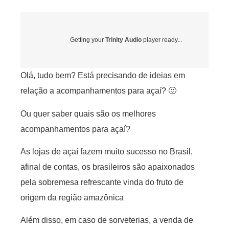
Getting your
Trinity Audio
player ready...
Olá, tudo bem? Está precisando de ideias em
relação a acompanhamentos para açaí? 🙂
Ou quer saber quais são os melhores
acompanhamentos para açaí?
As lojas de açaí fazem muito sucesso no Brasil,
afinal de contas, os brasileiros são apaixonados
pela sobremesa refrescante vinda do fruto de
origem da região amazônica
Além disso, em caso de sorveterias, a venda de