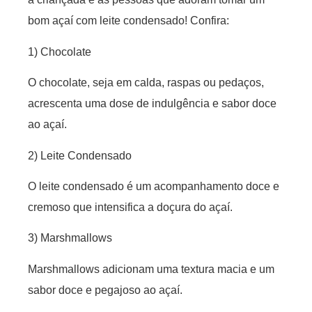
bom açaí com leite condensado! Confira:
1) Chocolate
O chocolate, seja em calda, raspas ou pedaços,
acrescenta uma dose de indulgência e sabor doce
ao açaí.
2) Leite Condensado
O leite condensado é um acompanhamento doce e
cremoso que intensifica a doçura do açaí.
3) Marshmallows
Marshmallows adicionam uma textura macia e um
sabor doce e pegajoso ao açaí.