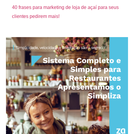
40 frases para marketing de loja de açaí para seus
clientes pedirem mais!