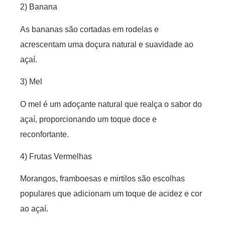
2) Banana
As bananas são cortadas em rodelas e
acrescentam uma doçura natural e suavidade ao
açaí.
3) Mel
O mel é um adoçante natural que realça o sabor do
açaí, proporcionando um toque doce e
reconfortante.
4) Frutas Vermelhas
Morangos, framboesas e mirtilos são escolhas
populares que adicionam um toque de acidez e cor
ao açaí.