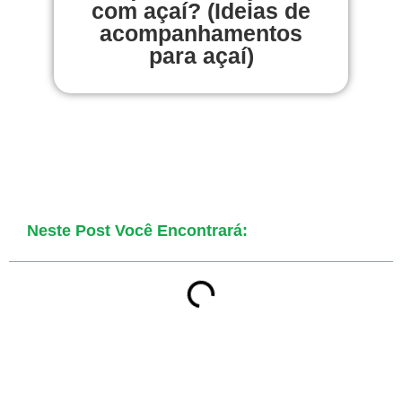
com açaí? (Ideias de
acompanhamentos
para açaí)
Neste Post Você Encontrará: