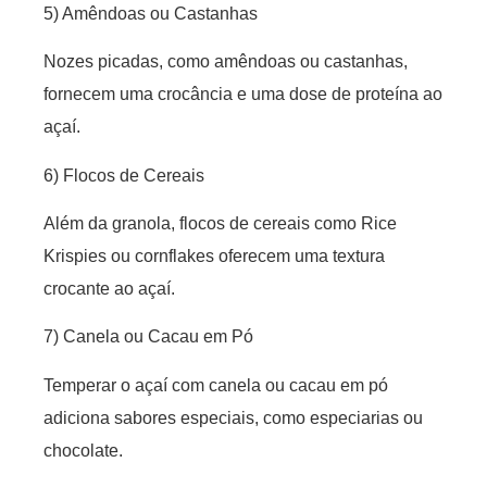
5) Amêndoas ou Castanhas
Nozes picadas, como amêndoas ou castanhas,
fornecem uma crocância e uma dose de proteína ao
açaí.
6) Flocos de Cereais
Além da granola, flocos de cereais como Rice
Krispies ou cornflakes oferecem uma textura
crocante ao açaí.
7) Canela ou Cacau em Pó
Temperar o açaí com canela ou cacau em pó
adiciona sabores especiais, como especiarias ou
chocolate.