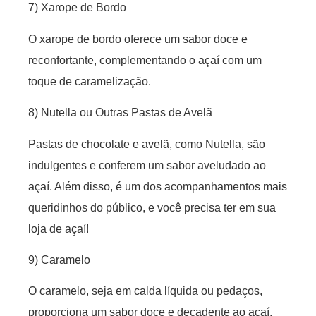
7) Xarope de Bordo
O xarope de bordo oferece um sabor doce e
reconfortante, complementando o açaí com um
toque de caramelização.
8) Nutella ou Outras Pastas de Avelã
Pastas de chocolate e avelã, como Nutella, são
indulgentes e conferem um sabor aveludado ao
açaí. Além disso, é um dos acompanhamentos mais
queridinhos do público, e você precisa ter em sua
loja de açaí!
9) Caramelo
O caramelo, seja em calda líquida ou pedaços,
proporciona um sabor doce e decadente ao açaí.