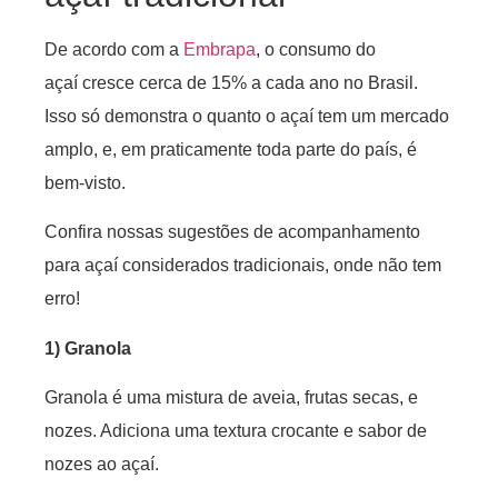
De acordo com a
Embrapa
, o consumo do
açaí cresce cerca de 15% a cada ano no Brasil.
Isso só demonstra o quanto o açaí tem um mercado
amplo, e, em praticamente toda parte do país, é
bem-visto.
Confira nossas sugestões de acompanhamento
para açaí considerados tradicionais, onde não tem
erro!
1) Granola
Granola é uma mistura de aveia, frutas secas, e
nozes. Adiciona uma textura crocante e sabor de
nozes ao açaí.