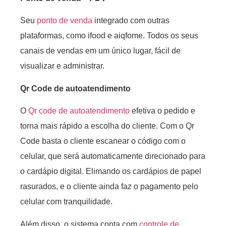
Seu
ponto de venda
integrado com outras
plataformas, como ifood e aiqfome. Todos os seus
canais de vendas em um único lugar, fácil de
visualizar e administrar.
Qr Code de autoatendimento
O
Qr code de autoatendimento
efetiva o pedido e
torna mais rápido a escolha do cliente. Com o Qr
Code basta o cliente escanear o código com o
celular, que será automaticamente direcionado para
o cardápio digital. Elimando os cardápios de papel
rasurados, e o cliente ainda faz o pagamento pelo
celular com tranquilidade.
Além disso, o sistema conta com
controle de