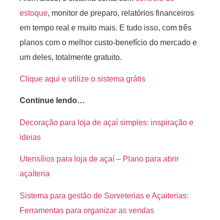
estoque
, monitor de preparo, relatórios financeiros
em tempo real e muito mais. E tudo isso, com três
planos com o melhor custo-benefício do mercado e
um deles, totalmente gratuito.
Clique aqui e utilize o sistema grátis
Continue lendo…
Decoração para loja de açaí simples: inspiração e
ideias
Utensílios para loja de açaí – Plano para abrir
açaíteria
Sistema para gestão de Sorveterias e Açaiterias:
Ferramentas para organizar as vendas