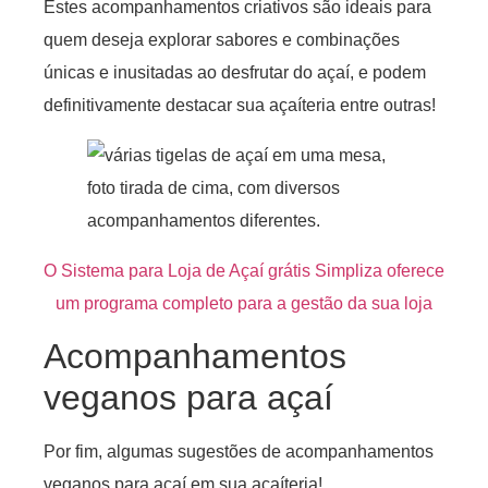
Estes acompanhamentos criativos são ideais para
quem deseja explorar sabores e combinações
únicas e inusitadas ao desfrutar do açaí, e podem
definitivamente destacar sua açaíteria entre outras!
O Sistema para Loja de Açaí grátis Simpliza oferece
um programa completo para a gestão da sua loja
Acompanhamentos
veganos para açaí
Por fim, algumas sugestões de acompanhamentos
veganos para açaí em sua açaíteria!