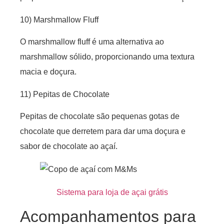
10) Marshmallow Fluff
O marshmallow fluff é uma alternativa ao
marshmallow sólido, proporcionando uma textura
macia e doçura.
11) Pepitas de Chocolate
Pepitas de chocolate são pequenas gotas de
chocolate que derretem para dar uma doçura e
sabor de chocolate ao açaí.
Sistema para loja de açai grátis
Acompanhamentos para