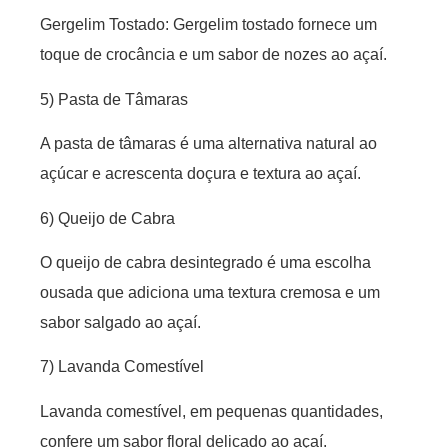
Gergelim Tostado: Gergelim tostado fornece um
toque de crocância e um sabor de nozes ao açaí.
5) Pasta de Tâmaras
A pasta de tâmaras é uma alternativa natural ao
açúcar e acrescenta doçura e textura ao açaí.
6) Queijo de Cabra
O queijo de cabra desintegrado é uma escolha
ousada que adiciona uma textura cremosa e um
sabor salgado ao açaí.
7) Lavanda Comestível
Lavanda comestível, em pequenas quantidades,
confere um sabor floral delicado ao açaí.